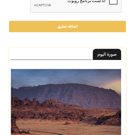
أضافة تعليق
صورة اليوم