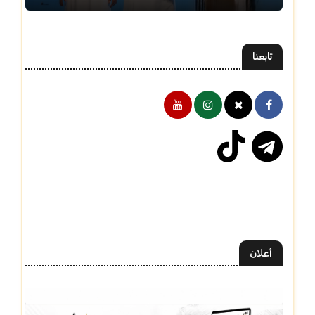
تابعنا
أعلان