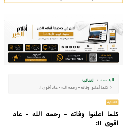
الرئيسية
الثقافية
كلما أعلنوا وفاته - رحمه الله - عاد أقوى !!:
الثقافية
كلما أعلنوا وفاته - رحمه الله - عاد
أقوى !!: