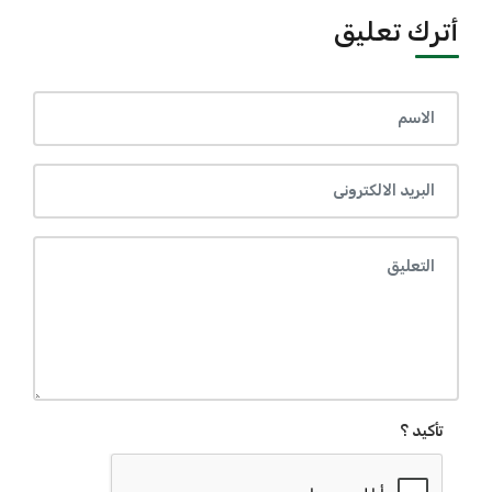
أترك تعليق
تأكيد ؟