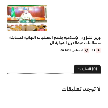
وزير الشؤون الإسلامية يفتتح التصفيات النهائية لمسابقة
الملك عبدالعزيز الدولية لل... ...
69
08 أغسطس 2026
(0) التعليقات
لا توجد تعليقات