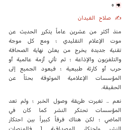
0
✍️ صلاح الغيدان
‏منذ أكثر من عشرين عاماً يتكرر الحديث عن
موت الإعلام التقليدي ؛ ومع كل موجة
تقنية جديدة يخرج من يعلن نهاية الصحافة
والتلفزيون والإذاعة ؛ ثم تأتي أزمة عالمية أو
حرب أو كارثة طبيعية ؛ فيعود الجميع إلى
المؤسسات الإعلامية الموثوقة بحثاً عن
الحقيقة.
‏نعم .. تغيرت طريقة وصول الخبر ؛ ولم تعد
المؤسسات تحتكر النشر كما كان في
الماضي ؛ لكن هناك فرقاً كبيراً بين احتكار
النشر واحتكار المصداقية [ فالمنصات