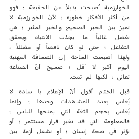
الخوارزمية أصبحت بديلاً عن الحقيقة ؛ فهو
من أكثر الأفكار خطورة ؛ لأنّ الخوارزمية لا
تميز بين الخبر الصحيح والخبر المثير ؛ هي
تفضل غالباً ما يجذب الانتباه ويحقق
التفاعل ؛ حتى لو كان ناقصاً أو مضللاً ،
ولهذا أصبحت الحاجة إلى الصحافة المهنية
اليوم أكبر لا أقل ؛ صحيح أنّ الصناعة
تعاني ؛ لكنها لم تمت.
‏قبل الختام أقول أنّ الإعلام يا سادة لا
يُقاس بعدد المشاهدات وحدها ؛ وإنما
يُقاس بحجم الثقة التي يمنحها للناس ؛
فالمعلومة التي قد تغير قرار مستثمر ؛ أو
تؤثر في صحة إنسان ؛ أو تشعل أزمة بين