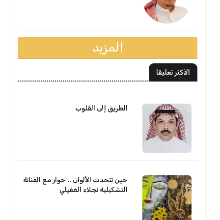
المزيد
الأكثر تعليقا
الطريق إلى القلوب
حين تتحدث الألوان .. حوار مع الفنانة
التشكيلية نجلاء الغفيلي