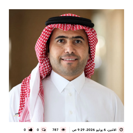
الاثنين، 6 يوليو 2026، 9:29 ص
787
0
0