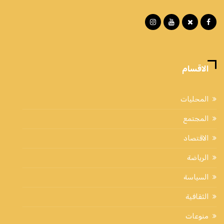
الاقسام
المحليات
المجتمع
الاقتصاد
الرياضة
السياسة
الثقافية
منوعات