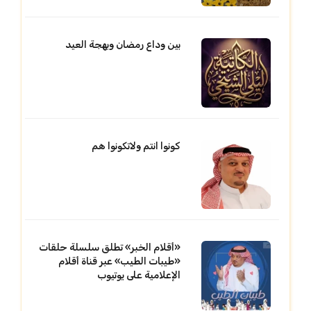
بين وداع رمضان وبهجة العيد
كونوا انتم ولاتكونوا هم
«أقلام الخبر» تطلق سلسلة حلقات
«طيبات الطيب» عبر قناة أقلام
الإعلامية على يوتيوب