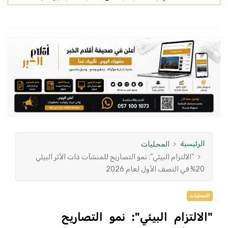
الرئيسية
المحليات
"الالتزام البيئي": نمو التصاريح للمنشآت ذات الأثر البيئي
20% في النصف الأول لعام 2026
المحليات
"الالتزام البيئي": نمو التصاريح