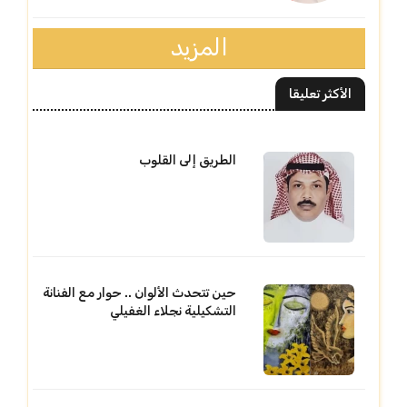
المزيد
الأكثر تعليقا
الطريق إلى القلوب
حين تتحدث الألوان .. حوار مع الفنانة
التشكيلية نجلاء الغفيلي