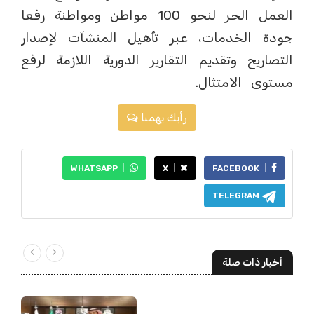
العمل الحر لنحو 100 مواطن ومواطنة رفعا
جودة الخدمات، عبر تأهيل المنشآت لإصدار
التصاريح وتقديم التقارير الدورية اللازمة لرفع
مستوى الامتثال.
رأيك يهمنا
WHATSAPP
X
FACEBOOK
TELEGRAM
أخبار ذات صلة