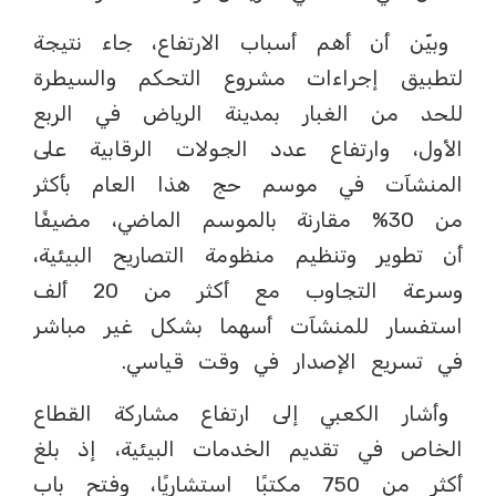
وبيّن أن أهم أسباب الارتفاع، جاء نتيجة
لتطبيق إجراءات مشروع التحكم والسيطرة
للحد من الغبار بمدينة الرياض في الربع
الأول، وارتفاع عدد الجولات الرقابية على
المنشآت في موسم حج هذا العام بأكثر
من 30% مقارنة بالموسم الماضي، مضيفًا
أن تطوير وتنظيم منظومة التصاريح البيئية،
وسرعة التجاوب مع أكثر من 20 ألف
استفسار للمنشآت أسهما بشكل غير مباشر
في تسريع الإصدار في وقت قياسي.
وأشار الكعبي إلى ارتفاع مشاركة القطاع
الخاص في تقديم الخدمات البيئية، إذ بلغ
أكثر من 750 مكتبًا استشاريًا، وفتح باب