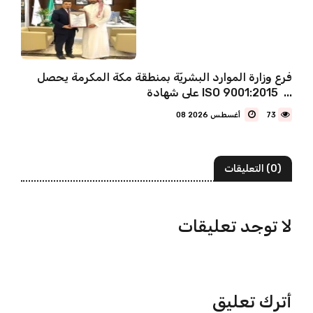
فرع وزارة الموارد البشريّة بمنطقة مكة المكرمة يحصل
على شهادة ISO 9001:2015 ...
73
08 أغسطس 2026
(0) التعليقات
لا توجد تعليقات
أترك تعليق