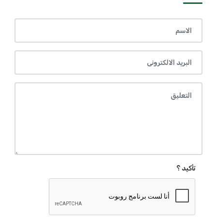
تأكيد ؟