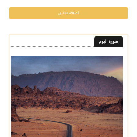
أضافة تعليق
صورة اليوم