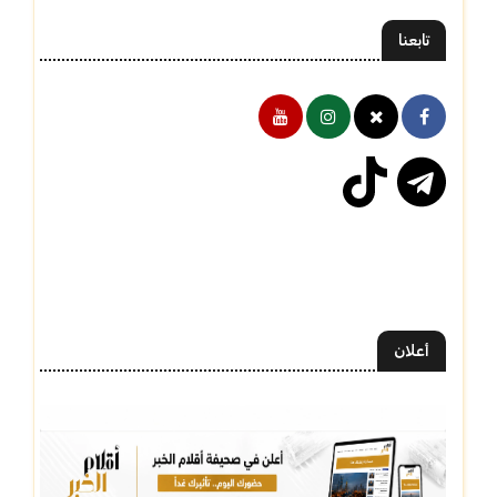
تابعنا
أعلان