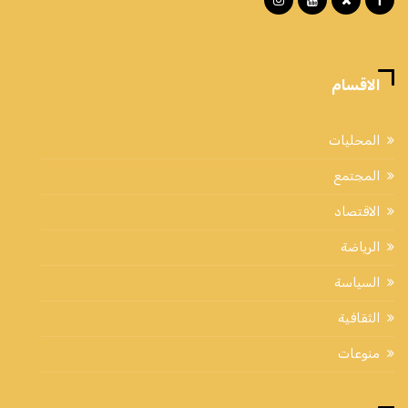
الاقسام
المحليات
المجتمع
الاقتصاد
الرياضة
السياسة
الثقافية
منوعات