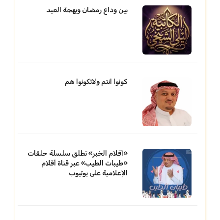
بين وداع رمضان وبهجة العيد
كونوا انتم ولاتكونوا هم
«أقلام الخبر» تطلق سلسلة حلقات
«طيبات الطيب» عبر قناة أقلام
الإعلامية على يوتيوب