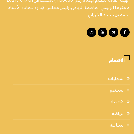
الهيئة العامة لتنظيم الإعلام رقم (1100666) تأسست في 01 / 01 / 2021
م مقرها الرئيسي العاصمة الرياض. رئيس مجلس الإدارة سعادة الأستاذ
أحمد بن محمد الخبراني.
الاقسام
المحليات
المجتمع
الاقتصاد
الرياضة
السياسة