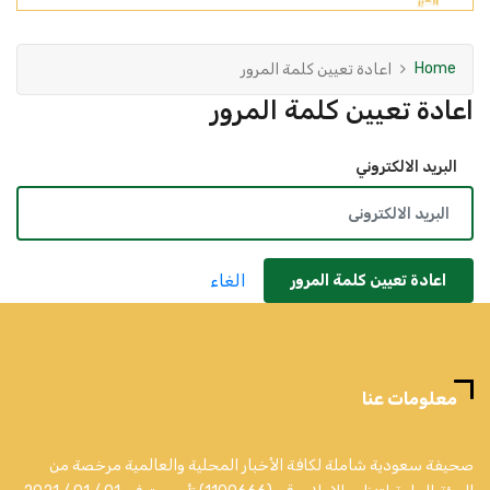
Home
اعادة تعيين كلمة المرور
اعادة تعيين كلمة المرور
البريد الالكتروني
الغاء
اعادة تعيين كلمة المرور
معلومات عنا
صحيفة سعودية شاملة لكافة الأخبار المحلية والعالمية مرخصة من