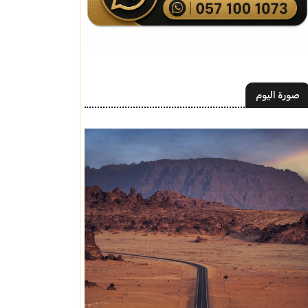
صورة اليوم