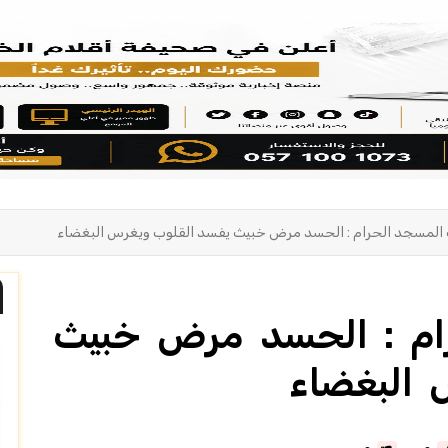
لمسجد الحرام : الحسد مرض خبيث يفسد القلوب ويغرس البغضاء
ام : الحسد مرض خبيث
 البغضاء