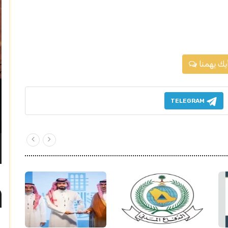
يك يهمنا
TELEGRAM