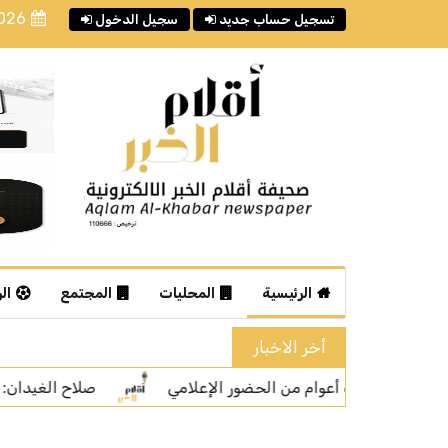
2026
تسجيل حساب جديد
سجيل الدخول
الرئيسية
المحليات
المجتمع
ال
أخر الاخبار
صلاح الغيدان: المشاهدات ليست المعيار الوحيد لتقييم 