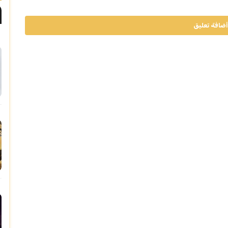
أضافة تعليق