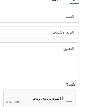
تأكيد ؟