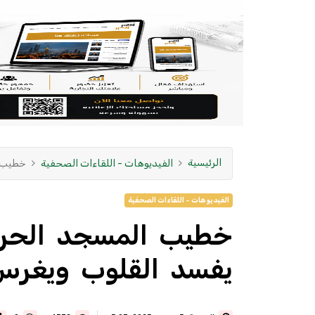
الرئيسية
الفيديوهات - اللقاءات الصحفية
خطيب ا
الفيديوهات - اللقاءات الصحفية
خطيب المسجد الحر
يفسد القلوب ويغرس