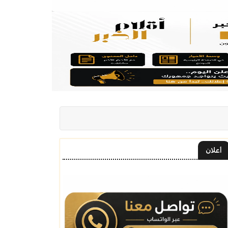
أعلان