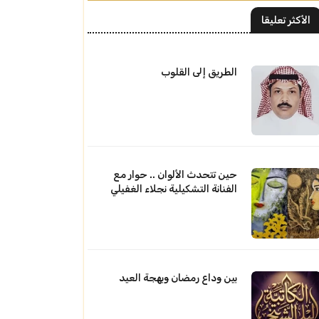
الأكثر تعليقا
الطريق إلى القلوب
حين تتحدث الألوان .. حوار مع
الفنانة التشكيلية نجلاء الغفيلي
بين وداع رمضان وبهجة العيد