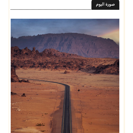
صورة اليوم