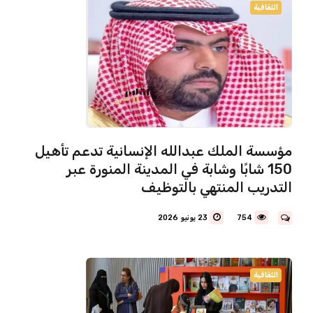
الثقافية
مؤسسة الملك عبدالله الإنسانية تدعم تأهيل
150 شابًا وشابة في المدينة المنورة عبر
التدريب المنتهي بالتوظيف
754
23 يونيو 2026
الثقافية