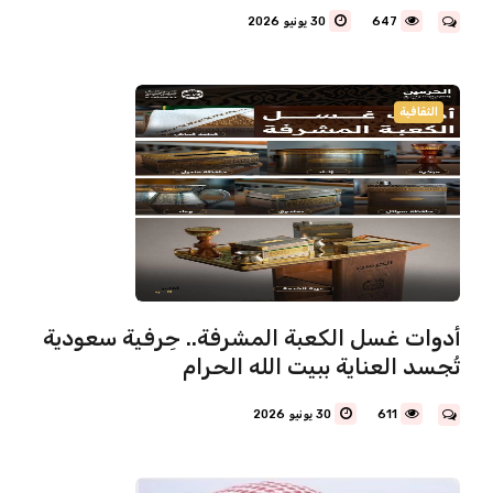
647
30 يونيو 2026
الثقافية
أدوات غسل الكعبة المشرفة.. حِرفية سعودية
تُجسد العناية ببيت الله الحرام
611
30 يونيو 2026