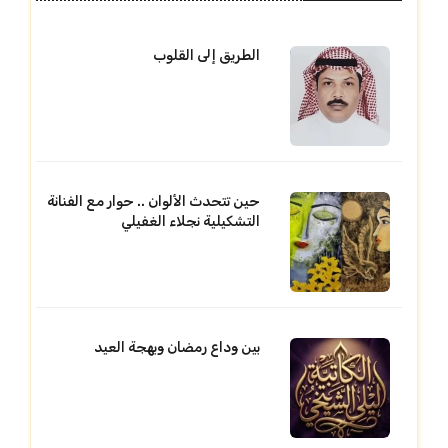
الطريق إلى القلوب
حين تتحدث الألوان .. حوار مع الفنانة
التشكيلية نجلاء الغفيلي
بين وداع رمضان وبهجة العيد