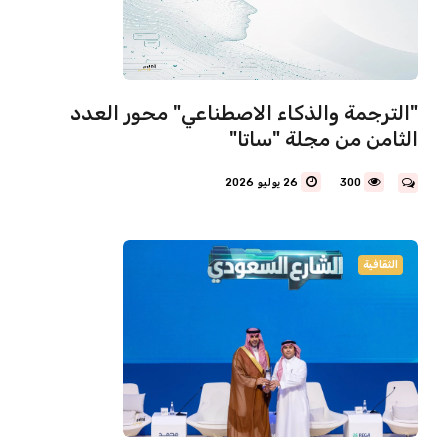
"الترجمة والذكاء الاصطناعي" محور العدد
الثامن من مجلة "ساتا"
300
26 يوليو 2026
الثقافية