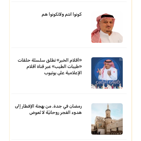
كونوا انتم ولاتكونوا هم
«أقلام الخبر» تطلق سلسلة حلقات
«طيبات الطيب» عبر قناة أقلام
الإعلامية على يوتيوب
رمضان في جدة. من بهجة الإفطار إلى
هدوء الفجر روحانيّة لا تُعوض