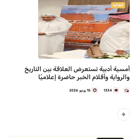
الثقافية
أمسية أدبية تستعرض العلاقة بين التاريخ
والرواية وأقلام الخبر حاضرة إعلاميًا
1334
15 يونيو 2026