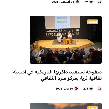
99
04 أغسطس 2026
الثقافية
‏منفوحة تستعيد ذاكرتها التاريخية في أمسية
ثقافية ثرية بمركز سرد الثقافي
271
30 يوليو 2026
الثقافية