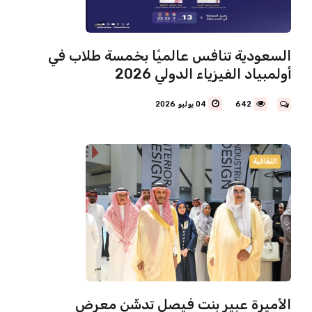
السعودية تنافس عالميًا بخمسة طلاب في
أولمبياد الفيزياء الدولي 2026
642
04 يوليو 2026
الثقافية
الأميرة عبير بنت فيصل تدشّن معرض