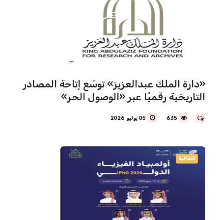
«دارة الملك عبدالعزيز» توسّع إتاحة المصادر
التاريخية رقميًا عبر «الوصول الحر»
635
05 يوليو 2026
الثقافية