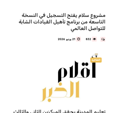
مشروع سلام يفتح التسجيل في النسخة
التاسعة من برنامج تأهيل القيادات الشابة
للتواصل العالمي
832
21 يونيو 2026
الثقافية
تعليم المدينة يحقق المركزين الثاني والثالث