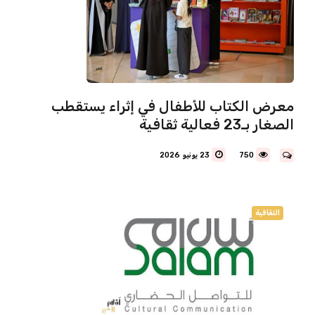
معرض الكتاب للأطفال في إثراء يستقطب
الصغار بـ23 فعالية ثقافية
750
23 يونيو 2026
الثقافية