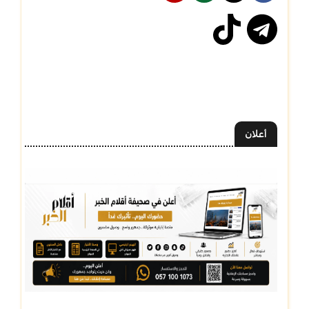
أعلان