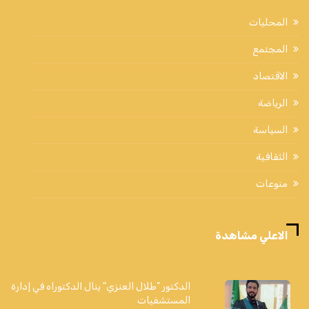
المحليات
المجتمع
الاقتصاد
الرياضة
السياسة
الثقافية
منوعات
الاعلي مشاهدة
الدكتور "طلال العنزي" ينال الدكتوراه في إدارة
المستشفيات