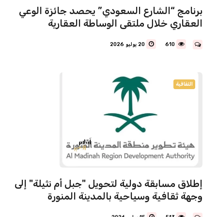
برنامج “الشارع السعودي” يحصد جائزة الوعي
العقاري خلال ملتقى الوساطة العقارية
610
20 يوليو 2026
الثقافية
إطلاق مسابقة دولية لتحويل "جبل أم نثيلة" إلى
وجهة ثقافية وسياحية بالمدينة المنورة