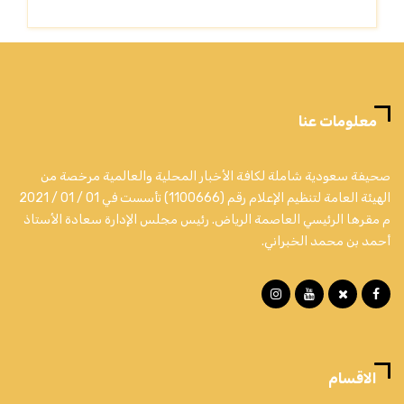
معلومات عنا
صحيفة سعودية شاملة لكافة الأخبار المحلية والعالمية مرخصة من
الهيئة العامة لتنظيم الإعلام رقم (1100666) تأسست في 01 / 01 / 2021
م مقرها الرئيسي العاصمة الرياض. رئيس مجلس الإدارة سعادة الأستاذ
أحمد بن محمد الخبراني.
الاقسام