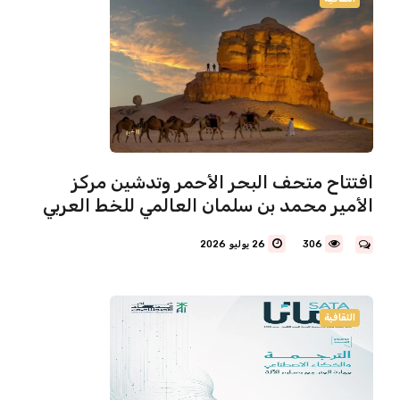
افتتاح متحف البحر الأحمر وتدشين مركز
الأمير محمد بن سلمان العالمي للخط العربي
306
26 يوليو 2026
الثقافية