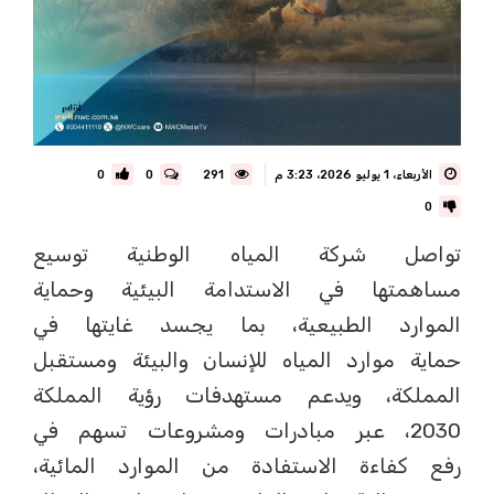
الأربعاء، 1 يوليو 2026، 3:23 م
291
0
0
0
تواصل شركة المياه الوطنية توسيع
مساهمتها في الاستدامة البيئية وحماية
الموارد الطبيعية، بما يجسد غايتها في
حماية موارد المياه للإنسان والبيئة ومستقبل
المملكة، ويدعم مستهدفات رؤية المملكة
2030، عبر مبادرات ومشروعات تسهم في
رفع كفاءة الاستفادة من الموارد المائية،