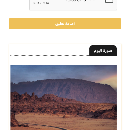
أضافة تعليق
صورة اليوم