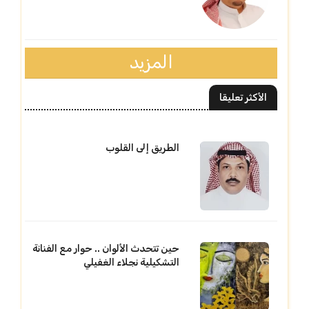
المزيد
الأكثر تعليقا
الطريق إلى القلوب
حين تتحدث الألوان .. حوار مع الفنانة
التشكيلية نجلاء الغفيلي