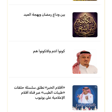
بين وداع رمضان وبهجة العيد
كونوا انتم ولاتكونوا هم
«أقلام الخبر» تطلق سلسلة حلقات
«طيبات الطيب» عبر قناة أقلام
الإعلامية على يوتيوب