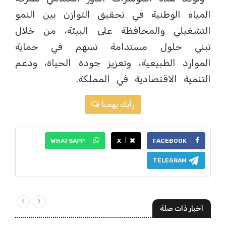
المياه الوطنية في تحقيق التوازن بين النمو
التشغيلي والمحافظة على البيئة، من خلال
تبني حلول مستدامة تسهم في حماية
الموارد الطبيعية، وتعزيز جودة الحياة، ودعم
التنمية الاقتصادية في المملكة.
رأيك يهمنا
WHATSAPP
X
FACEBOOK
TELEGRAM
أخبار ذات صلة