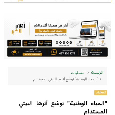
الرئيسية
المحليات
"المياه الوطنية" توسّع أثرها البيئي المستدام
المحليات
"المياه الوطنية" توسّع أثرها البيئي
المستدام