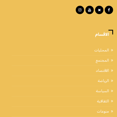
الاقسام
المحليات
المجتمع
الاقتصاد
الرياضة
السياسة
الثقافية
منوعات