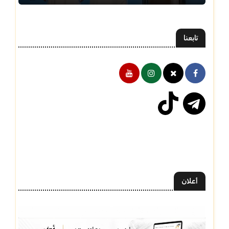
تابعنا
أعلان