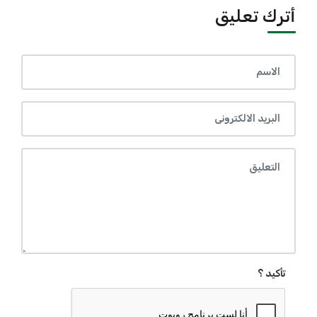
أترك تعليق
تأكيد ؟