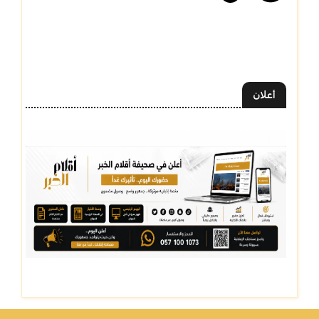
أعلان