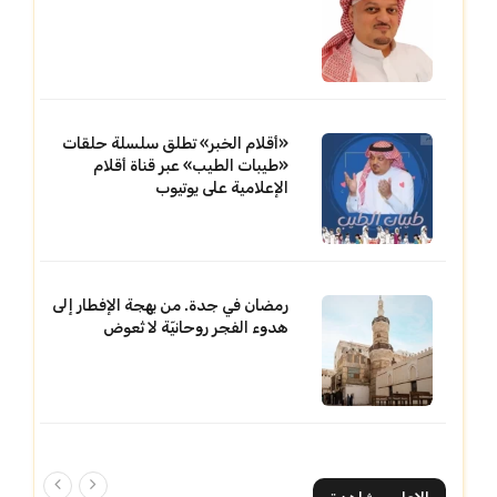
«أقلام الخبر» تطلق سلسلة حلقات
«طيبات الطيب» عبر قناة أقلام
الإعلامية على يوتيوب
رمضان في جدة. من بهجة الإفطار إلى
هدوء الفجر روحانيّة لا تُعوض