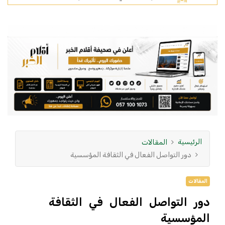
الرئيسية
المقالات
دور التواصل الفعال في الثقافة المؤسسية
المقالات
دور التواصل الفعال في الثقافة
المؤسسية