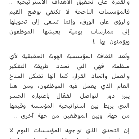
والقدرة على تحقيق الأهداف الاستراتيجية ..
فالمؤسسات الناجحة لا تكتفي بوضع القيم
والرؤى على الورق، وإنما تسعى إلى تحويلها
إلى ممارسات يومية يعيشها الموظفون
ويؤمنون بها .!
وتُعد الثقافة المؤسسية الهوية الحقيقية لأي
منظمة، فهي التي تحدد طريقة التفكير
والعمل واتخاذ القرار، كما أنها تشكل المناخ
العام الذي يعمل فيه الموظفون، ومن هنا
يبرز دور التواصل الفعّال باعتباره الجسر
الذي يربط بين استراتيجية المؤسسة وقيمها
من جهة، وبين الموظفين من جهة أخرى ..
إن التحدي الذي تواجهه المؤسسات اليوم لا