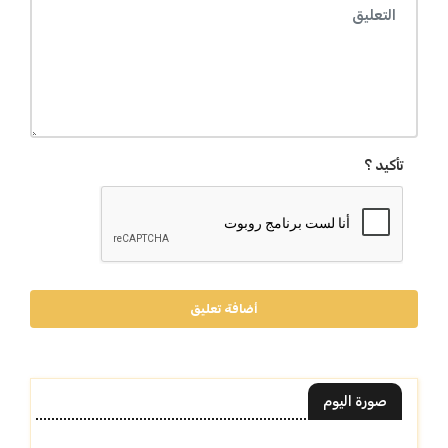
تأكيد ؟
أضافة تعليق
صورة اليوم