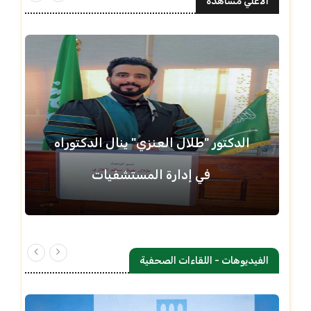
الاعلي مشاهدة
الدكتور "طلال العنزي" ينال الدكتوراه
في إدارة المستشفيات
الفيديوهات - اللقاءات الصحفية