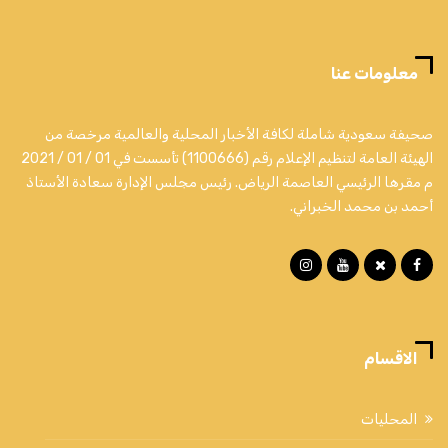
معلومات عنا
صحيفة سعودية شاملة لكافة الأخبار المحلية والعالمية مرخصة من
الهيئة العامة لتنظيم الإعلام رقم (1100666) تأسست في 01 / 01 / 2021
م مقرها الرئيسي العاصمة الرياض. رئيس مجلس الإدارة سعادة الأستاذ
أحمد بن محمد الخبراني.
الاقسام
المحليات