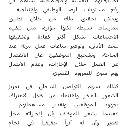
احتياجاتهم النفسية والاجتماعية، تساهم في
رفع مستويات الرضا الوظيفي والإنتاجية .!
ويمكن تحقيق ذلك من خلال تطبيق
ممارسات بسيطة لكنها مؤثرة، مثل تنظيم
الاجتماعات بشكل أكثر كفاءة، وتخفيفها
للحد الأدنى، وتوفير ساعات عمل مرنة عند
الحاجة، وتشجيع الموظفين على الانفصال
عن العمل خلال الإجازات، وعدم الاتصال
بهم سوى للضرورة القصوى.!
كذلك يسهم التواصل الداخلي في تعزيز
الشعور بالفخر والانتماء من خلال الاعتراف
بجهود الموظفين وتقدير مساهماتهم ..
فعندما يشعر الموظف بأن إنجازاته محل
تقدير وأن له أثراً حقيقياً في نجاح