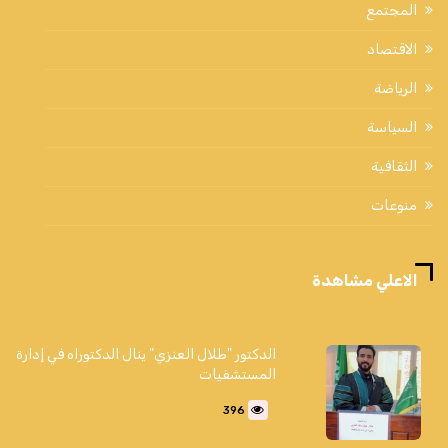
المجتمع
الاقتصاد
الرياضة
السياسة
الثقافية
منوعات
الاعلي مشاهدة
الدكتور "طلال العنزي" ينال الدكتوراه في إدارة
المستشفيات
396