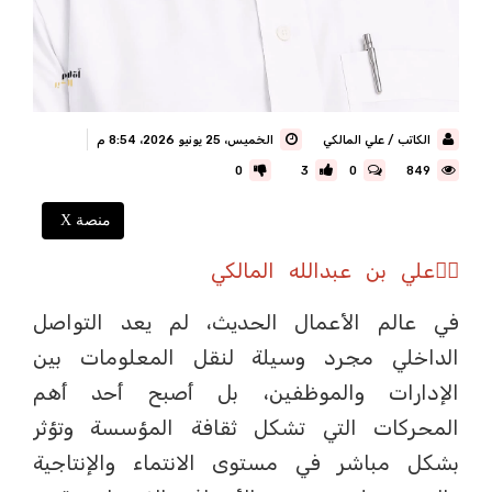
الكاتب / علي المالكي
الخميس، 25 يونيو 2026، 8:54 م
0
3
0
849
منصة X
✍🏼علي بن عبدالله المالكي
في عالم الأعمال الحديث، لم يعد التواصل
الداخلي مجرد وسيلة لنقل المعلومات بين
الإدارات والموظفين، بل أصبح أحد أهم
المحركات التي تشكل ثقافة المؤسسة وتؤثر
بشكل مباشر في مستوى الانتماء والإنتاجية