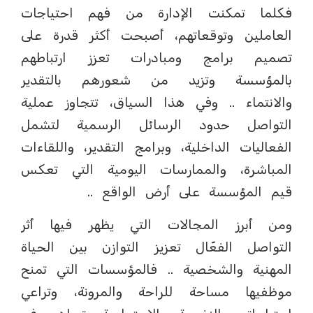
فكلما تمكنت الإدارة من فهم احتياجات
العاملين وتوقعاتهم، أصبحت أكثر قدرة على
تصميم برامج ومبادرات تعزز ارتباطهم
بالمؤسسة وتزيد من شعورهم بالتقدير
والانتماء .. وفي هذا السياق، تتجاوز عملية
التواصل حدود الرسائل الرسمية لتشمل
الفعاليات الداخلية، وبرامج التقدير، واللقاءات
المباشرة، والممارسات اليومية التي تعكس
قيم المؤسسة على أرض الواقع ..
ومن أبرز المجالات التي يظهر فيها أثر
التواصل الفعّال تعزيز التوازن بين الحياة
المهنية والشخصية .. فالمؤسسات التي تمنح
موظفيها مساحة للراحة والمرونة، وتراعي