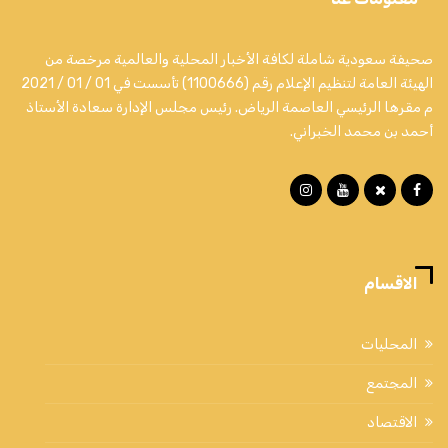
صحيفة سعودية شاملة لكافة الأخبار المحلية والعالمية مرخصة من
الهيئة العامة لتنظيم الإعلام رقم (1100666) تأسست في 01 / 01 / 2021
م مقرها الرئيسي العاصمة الرياض. رئيس مجلس الإدارة سعادة الأستاذ
أحمد بن محمد الخبراني.
الاقسام
المحليات
المجتمع
الاقتصاد