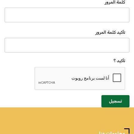
كلمة المرور
تأكيد كلمة المرور
تأكيد ؟
تسجيل
معلومات عنا