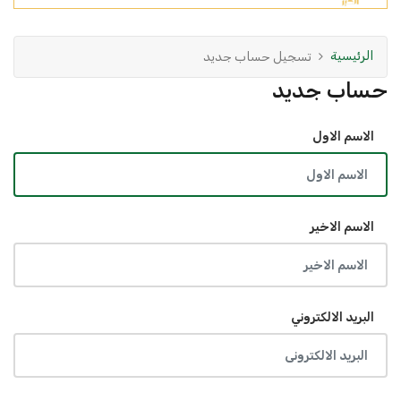
الرئيسية
تسجيل حساب جديد
حساب جديد
الاسم الاول
الاسم الاخير
البريد الالكتروني