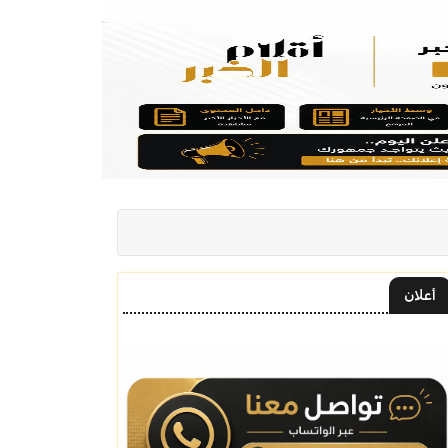
أعلان