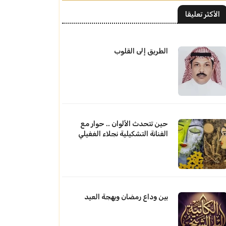
الأكثر تعليقا
الطريق إلى القلوب
حين تتحدث الألوان .. حوار مع
الفنانة التشكيلية نجلاء الغفيلي
بين وداع رمضان وبهجة العيد