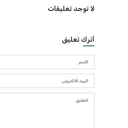
لا توجد تعليقات
أترك تعليق