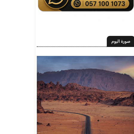
صورة اليوم