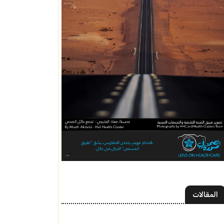
المقالات