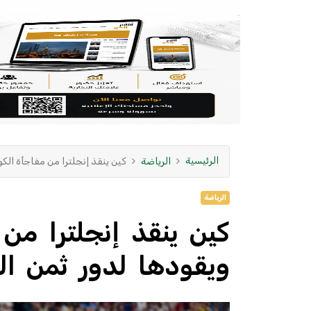
الرئيسية
الرياضة
كين ينقذ إنجلترا من مفاجأة الكو
الرياضة
كين ينقذ إنجلترا من 
ويقودها لدور ثمن ال