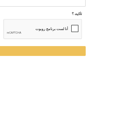
تأكيد ؟