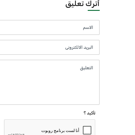
أترك تعليق
تأكيد ؟