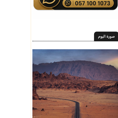
صورة اليوم