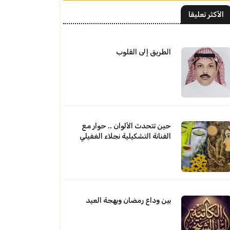
الأكثر تعليقا
الطريق إلى القلوب
حين تتحدث الألوان .. حوار مع
الفنانة التشكيلية نجلاء الغفيلي
بين وداع رمضان وبهجة العيد