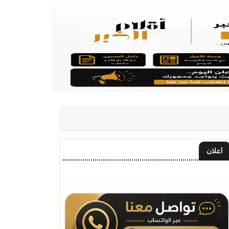
أعلان