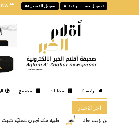
2026
تسجيل حساب جديد
سجيل الدخول
الرئيسية
المحليات
المجتمع
ال
أخر الاخبار
 مكة تُجري عمليّة تثبيت للمستقيم بالروبوت الجراح
تجمع م