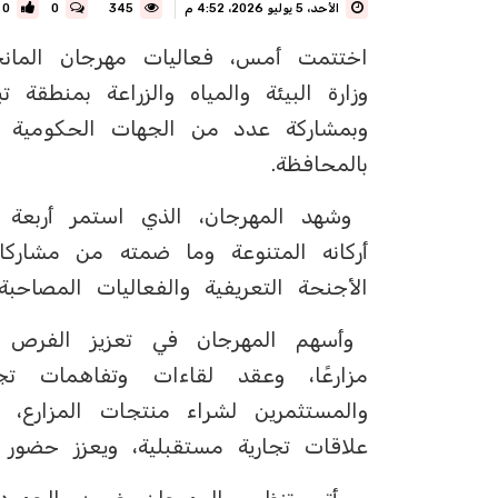
الأحد، 5 يوليو 2026، 4:52 م
345
0
0
اختتمت أمس، فعاليات مهرجان المان
وزارة البيئة والمياه والزراعة بمنطقة 
وبمشاركة عدد من الجهات الحكومية وا
بالمحافظة.
أركانه المتنوعة وما ضمته من مشاركات
الأجنحة التعريفية والفعاليات المصاح
مزارعًا، وعقد لقاءات وتفاهمات ت
والمستثمرين لشراء منتجات المزارع، 
علاقات تجارية مستقبلية، ويعزز حضور 