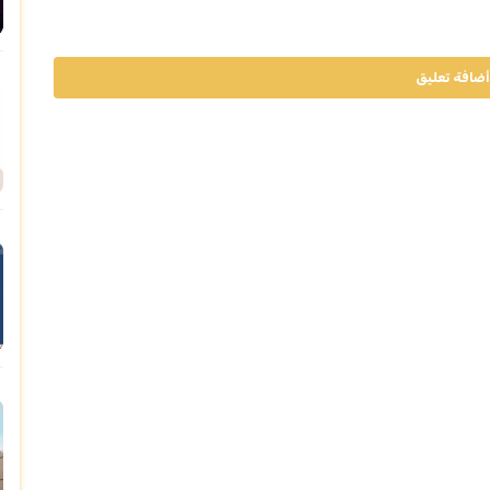
أضافة تعليق