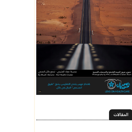
المقالات