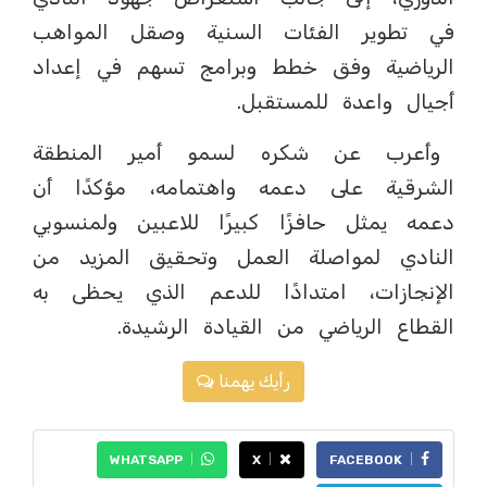
في تطوير الفئات السنية وصقل المواهب
الرياضية وفق خطط وبرامج تسهم في إعداد
أجيال واعدة للمستقبل.
وأعرب عن شكره لسمو أمير المنطقة
الشرقية على دعمه واهتمامه، مؤكدًا أن
دعمه يمثل حافزًا كبيرًا للاعبين ولمنسوبي
النادي لمواصلة العمل وتحقيق المزيد من
الإنجازات، امتدادًا للدعم الذي يحظى به
القطاع الرياضي من القيادة الرشيدة.
رأيك يهمنا
WHATSAPP
X
FACEBOOK