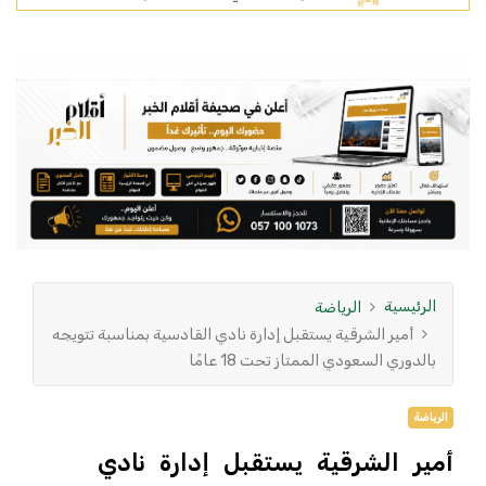
الرئيسية
الرياضة
أمير الشرقية يستقبل إدارة نادي القادسية بمناسبة تتويجه
بالدوري السعودي الممتاز تحت 18 عامًا
الرياضة
أمير الشرقية يستقبل إدارة نادي