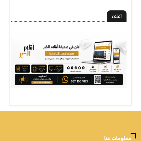
أعلان
معلومات عنا