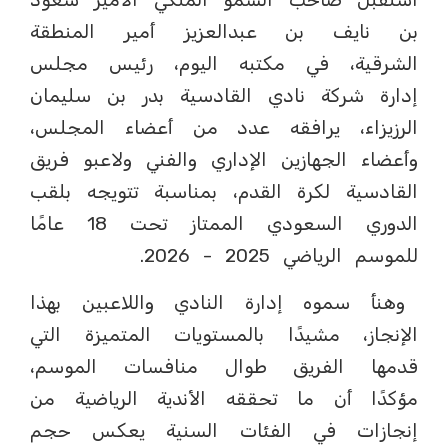
بن نايف بن عبدالعزيز أمير المنطقة
الشرقية، في مكتبه اليوم، رئيس مجلس
إدارة شركة نادي القادسية بدر بن سليمان
الرزيزاء، يرافقه عدد من أعضاء المجلس،
وأعضاء الجهازين الإداري والفني ولاعبو فريق
القادسية لكرة القدم، بمناسبة تتويجه بلقب
الدوري السعودي الممتاز تحت 18 عامًا
للموسم الرياضي 2025 - 2026.
وهنأ سموه إدارة النادي واللاعبين بهذا
الإنجاز، مشيدًا بالمستويات المتميزة التي
قدمها الفريق طوال منافسات الموسم،
مؤكدًا أن ما تحققه الأندية الرياضية من
إنجازات في الفئات السنية يعكس حجم