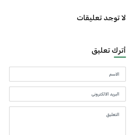
لا توجد تعليقات
أترك تعليق