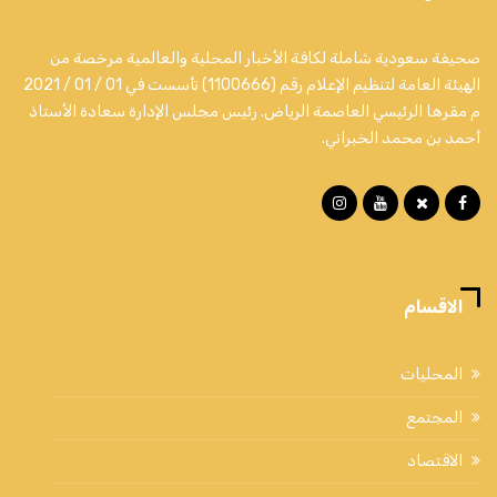
صحيفة سعودية شاملة لكافة الأخبار المحلية والعالمية مرخصة من
الهيئة العامة لتنظيم الإعلام رقم (1100666) تأسست في 01 / 01 / 2021
م مقرها الرئيسي العاصمة الرياض. رئيس مجلس الإدارة سعادة الأستاذ
أحمد بن محمد الخبراني.
الاقسام
المحليات
المجتمع
الاقتصاد