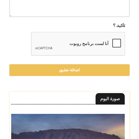
تأكيد ؟
أضافة تعليق
صورة اليوم