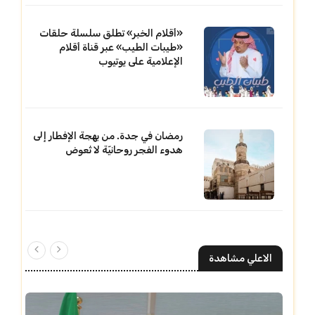
«أقلام الخبر» تطلق سلسلة حلقات
«طيبات الطيب» عبر قناة أقلام
الإعلامية على يوتيوب
رمضان في جدة. من بهجة الإفطار إلى
هدوء الفجر روحانيّة لا تُعوض
الاعلي مشاهدة