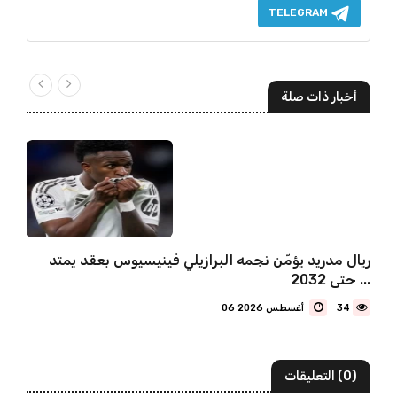
TELEGRAM
أخبار ذات صلة
ريال مدريد يؤمّن نجمه البرازيلي فينيسيوس بعقد يمتد
حتى 2032 ...
34
06 أغسطس 2026
(0) التعليقات