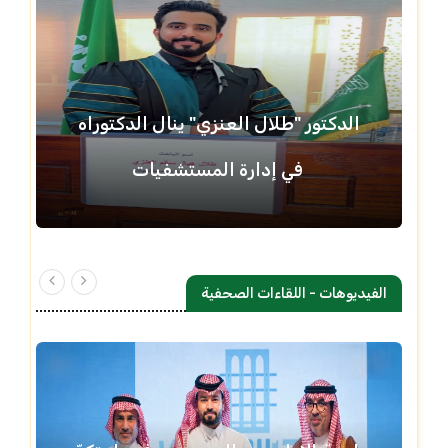
الدكتور "طلال العنزي" ينال الدكتوراه
في إدارة المستشفيات
الفيديوهات - اللقاءات الصحفية