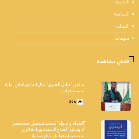
الرياضة
السياسة
الثقافية
منوعات
الاعلي مشاهدة
الدكتور "طلال العنزي" ينال الدكتوراه في إدارة
المستشفيات
396
"الغذاء والدواء" تعتمد تسجيل مستحضر
"فاوندايو" لعلاج السمنة وزيادة الوزن
المصحوبة بعوامل خطر صحية