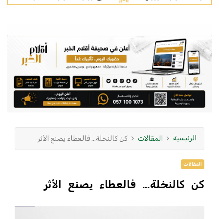
الرئيسية
المقالات
كن كالنخلة… فالعطاء يصنع الأثر
المقالات
كن كالنخلة… فالعطاء يصنع الأثر