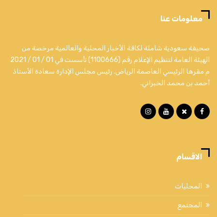
معلومات عنا
صحيفة سعودية شاملة لكافة الأخبار المحلية والعالمية مرخصة من
الهيئة العامة لتنظيم الإعلام رقم (1100666) تأسست في 01 / 01 / 2021
م مقرها الرئيسي العاصمة الرياض. رئيس مجلس الإدارة سعادة الأستاذ
أحمد بن محمد الخبراني.
الاقسام
المحليات
المجتمع