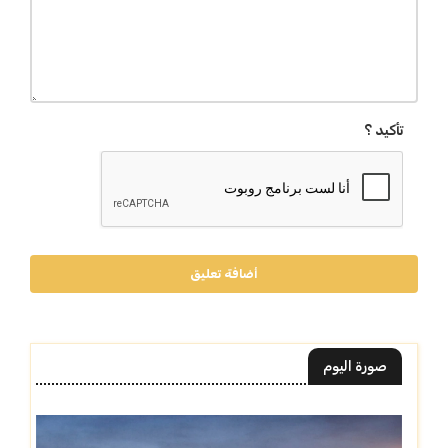
تأكيد ؟
أضافة تعليق
صورة اليوم