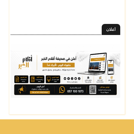
أعلان