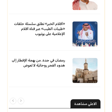
«أقلام الخبر» تطلق سلسلة حلقات
«طيبات الطيب» عبر قناة أقلام
الإعلامية على يوتيوب
رمضان في جدة. من بهجة الإفطار إلى
هدوء الفجر روحانيّة لا تُعوض
الاعلي مشاهدة