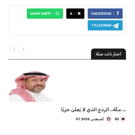
WHATSAPP
X
FACEBOOK
TELEGRAM
أخبار ذات صلة
مكّة.. الردع الذي لا يُعلن حربًا ...
85
07 أغسطس 2026