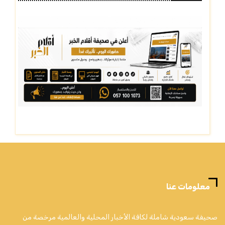
معلومات عنا
صحيفة سعودية شاملة لكافة الأخبار المحلية والعالمية مرخصة من