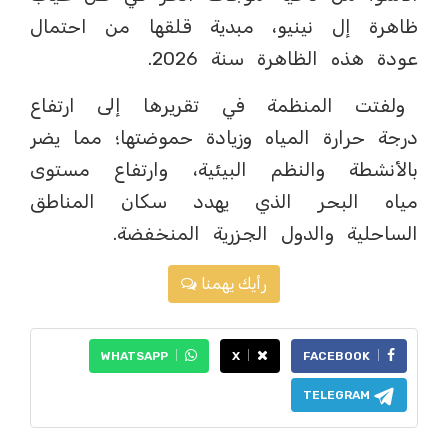
ظاهرة إل نينيو، مبدية قلقها من احتمال
عودة هذه الظاهرة سنة 2026.
ولفتت المنظمة في تقريرها إلى ارتفاع
درجة حرارة المياه وزيادة حموضتها؛ مما يضر
بالأنشطة والنظم البيئية، وارتفاع مستوى
مياه البحر الذي يهدد سكان المناطق
الساحلية والدول الجزرية المنخفضة.
رأيك يهمنا
WHATSAPP
X
FACEBOOK
TELEGRAM