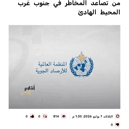
من تصاعد المخاطر في جنوب غرب
المحيط الهادئ
الثلاثاء، 7 يوليو 2026، 1:30 م
814
0
0
0