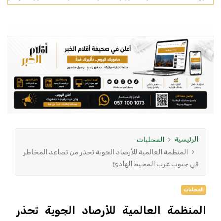
الرئيسية
المحليات
المنظمة العالمية للأرصاد الجوية تحذر من تصاعد المخاطر
في جنوب غرب المحيط الهادئ
المحليات
المنظمة العالمية للأرصاد الجوية تحذر