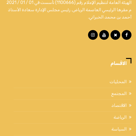
الهيئة العامة لتنظيم الإعلام رقم (1100666) تأسست في 01 / 01 / 2021
م مقرها الرئيسي العاصمة الرياض. رئيس مجلس الإدارة سعادة الأستاذ
أحمد بن محمد الخبراني.
الاقسام
المحليات
المجتمع
الاقتصاد
الرياضة
السياسة