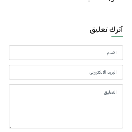
أترك تعليق