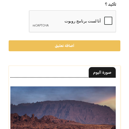
تأكيد ؟
أضافة تعليق
صورة اليوم