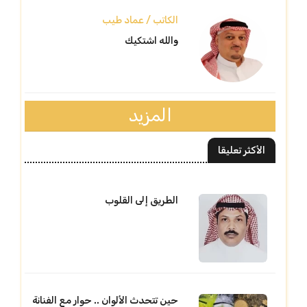
الكاتب / عماد طيب
والله اشتكيك
المزيد
الأكثر تعليقا
الطريق إلى القلوب
حين تتحدث الألوان .. حوار مع الفنانة