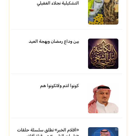
التشكيلية نجلاء الغفيلي
بين وداع رمضان وبهجة العيد
كونوا انتم ولاتكونوا هم
«أقلام الخبر» تطلق سلسلة حلقات