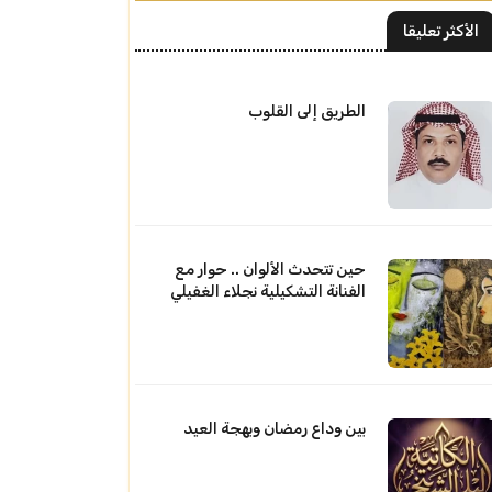
الأكثر تعليقا
الطريق إلى القلوب
حين تتحدث الألوان .. حوار مع
الفنانة التشكيلية نجلاء الغفيلي
بين وداع رمضان وبهجة العيد