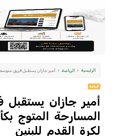
الرئيسية
الرياضة
أمير جازان يستقبل فريق متوسطة
الرياضة
أمير جازان يستقبل 
المسارحة المتوج بك
لكرة القدم للبنين