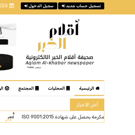
2026
تسجيل حساب جديد
سجيل الدخول
الرئيسية
المحليات
المجتمع
ال
أخر الاخبار
أمطار الباحة.. مشاهد صيفية تأسر الزوار بين 