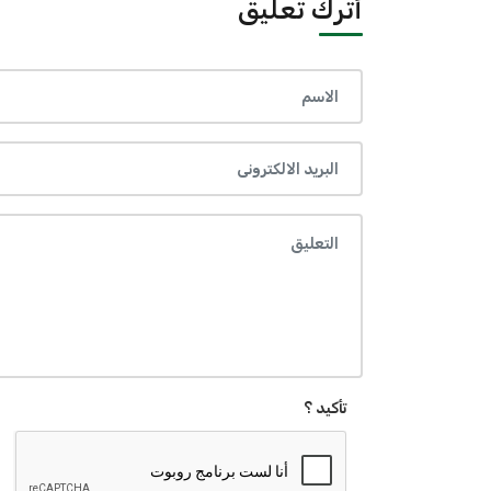
أترك تعليق
تأكيد ؟