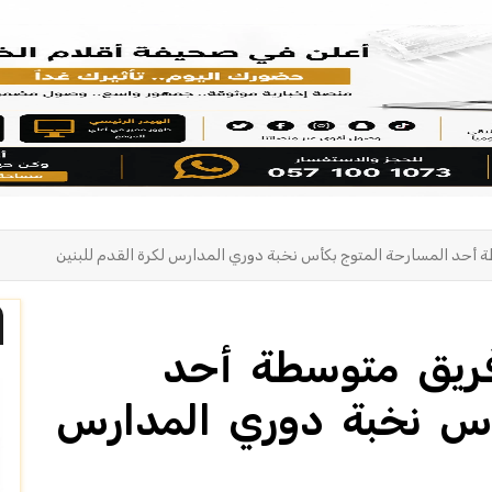
 أحد المسارحة المتوج بكأس نخبة دوري المدارس لكرة القدم للبنين
فريق متوسطة أحد
أس نخبة دوري المدارس