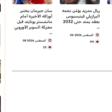
ريال مدريد يؤمّن نجمه
سان جيرمان يختبر
البرازيلي فينيسيوس
أوراقه الأخيرة أمام
بعقد يمتد حتى 2032
مانشستر يونايتد قبل
...
معركة السوبر الأوروبي
...
06 أغسطس 2026
08 أغسطس 2026
119
23