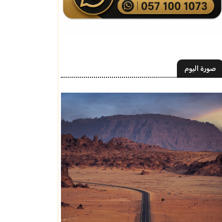
صورة اليوم