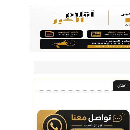
أعلان