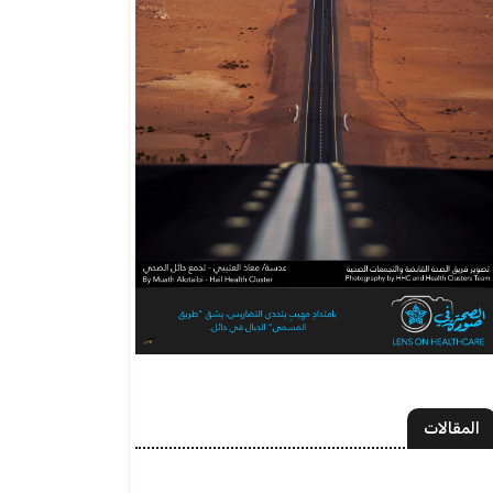
المقالات