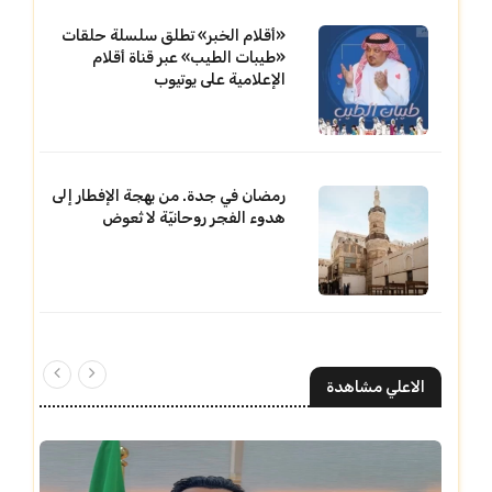
«أقلام الخبر» تطلق سلسلة حلقات
«طيبات الطيب» عبر قناة أقلام
الإعلامية على يوتيوب
رمضان في جدة. من بهجة الإفطار إلى
هدوء الفجر روحانيّة لا تُعوض
الاعلي مشاهدة