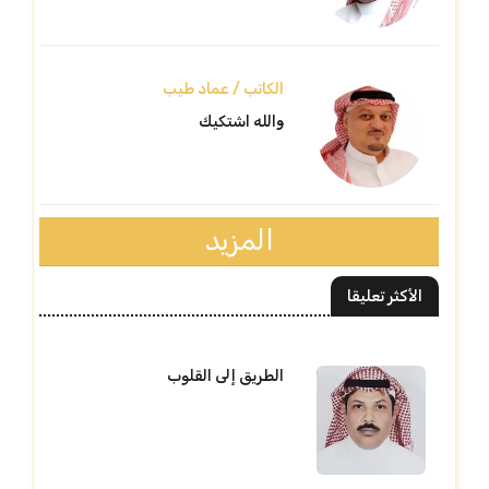
الكاتب / عماد طيب
والله اشتكيك
المزيد
الأكثر تعليقا
الطريق إلى القلوب