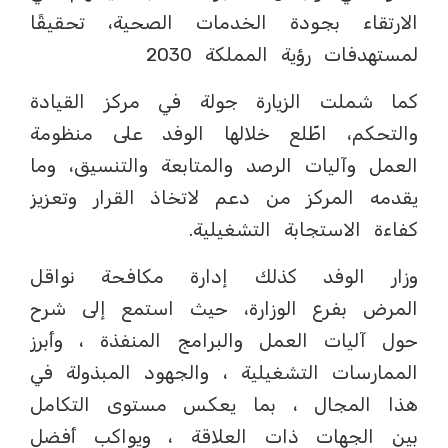
الارتقاء بجودة الخدمات الصحية، تحقيقًا
لمستهدفات رؤية المملكة 2030
كما شملت الزيارة جولة في مركز القيادة
والتحكم، اطّلع خلالها الوفد على منظومة
العمل وآليات الرصد والمتابعة والتنسيق، وما
يقدمه المركز من دعم لاتخاذ القرار وتعزيز
كفاءة الاستجابة التشغيلية.
وزار الوفد كذلك إدارة مكافحة نواقل
المرض بفرع الوزارة، حيث استمع إلى شرح
حول آليات العمل والبرامج المنفذة ، وأبرز
الممارسات التشغيلية ، والجهود المبذولة في
هذا المجال ، بما يعكس مستوى التكامل
بين الجهات ذات العلاقة ، ويواكب أفضل