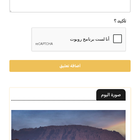
تأكيد ؟
أضافة تعليق
صورة اليوم