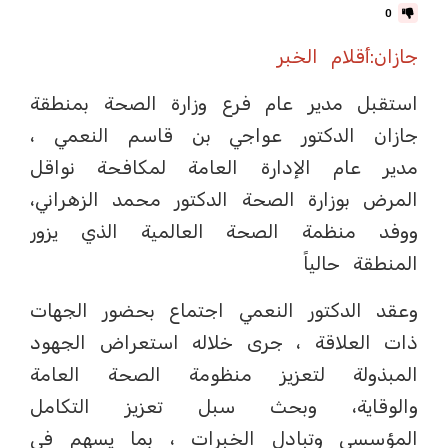
0
جازان:أقلام الخبر
استقبل مدير عام فرع وزارة الصحة بمنطقة
جازان الدكتور عواجي بن قاسم النعمي ،
مدير عام الإدارة العامة لمكافحة نواقل
المرض بوزارة الصحة الدكتور محمد الزهراني،
ووفد منظمة الصحة العالمية الذي يزور
المنطقة حالياً
وعقد الدكتور النعمي اجتماع بحضور الجهات
ذات العلاقة ، جرى خلاله استعراض الجهود
المبذولة لتعزيز منظومة الصحة العامة
والوقاية، وبحث سبل تعزيز التكامل
المؤسسي وتبادل الخبرات ، بما يسهم في