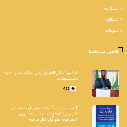
السياسة
الثقافية
منوعات
الاعلي مشاهدة
الدكتور "طلال العنزي" ينال الدكتوراه في إدارة
المستشفيات
433
"الغذاء والدواء" تعتمد تسجيل مستحضر
"فاوندايو" لعلاج السمنة وزيادة الوزن
المصحوبة بعوامل خطر صحية