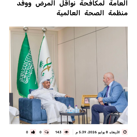
العامة لمكافحة نواقل المرض ووفد
منظمة الصحة العالمية
الأربعاء، 8 يوليو 2026، 5:39 م
143
0
0