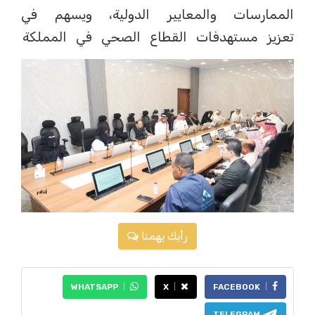
الممارسات والمعايير الدولية، ويسهم في
تعزيز مستهدفات القطاع الصحي في المملكة
رأيك يهمنا
WHATSAPP
X
FACEBOOK
TELEGRAM