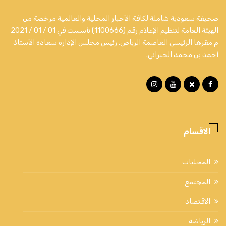
صحيفة سعودية شاملة لكافة الأخبار المحلية والعالمية مرخصة من
الهيئة العامة لتنظيم الإعلام رقم (1100666) تأسست في 01 / 01 / 2021
م مقرها الرئيسي العاصمة الرياض. رئيس مجلس الإدارة سعادة الأستاذ
أحمد بن محمد الخبراني.
الاقسام
المحليات
المجتمع
الاقتصاد
الرياضة