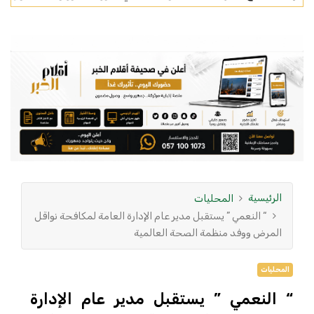
الرئيسية
المحليات
“ النعمي ” يستقبل مدير عام الإدارة العامة لمكافحة نواقل
المرض ووفد منظمة الصحة العالمية
المحليات
“ النعمي ” يستقبل مدير عام الإدارة