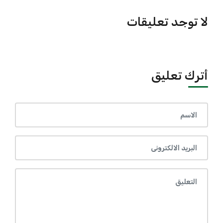
لا توجد تعليقات
أترك تعليق