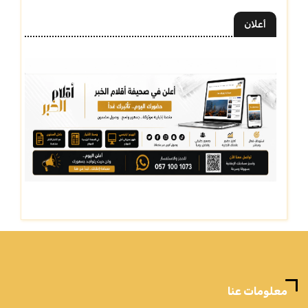
أعلان
معلومات عنا