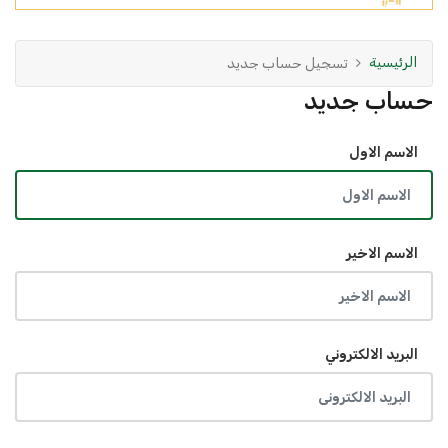
الرئيسية
تسجيل حساب جديد
حساب جديد
الاسم الاول
الاسم الاخير
البريد الالكتروني