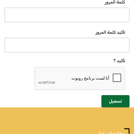
كلمة المرور
تأكيد كلمة المرور
تأكيد ؟
تسجيل
معلومات عنا