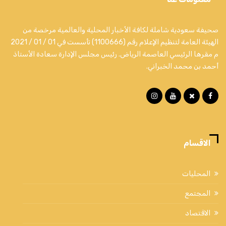
صحيفة سعودية شاملة لكافة الأخبار المحلية والعالمية مرخصة من
الهيئة العامة لتنظيم الإعلام رقم (1100666) تأسست في 01 / 01 / 2021
م مقرها الرئيسي العاصمة الرياض. رئيس مجلس الإدارة سعادة الأستاذ
أحمد بن محمد الخبراني.
الاقسام
المحليات
المجتمع
الاقتصاد