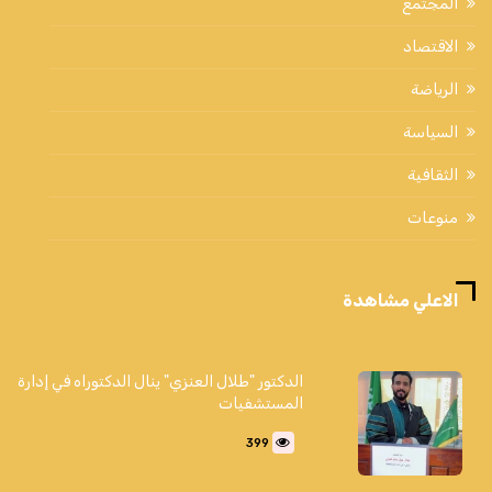
المجتمع
الاقتصاد
الرياضة
السياسة
الثقافية
منوعات
الاعلي مشاهدة
الدكتور "طلال العنزي" ينال الدكتوراه في إدارة
المستشفيات
399