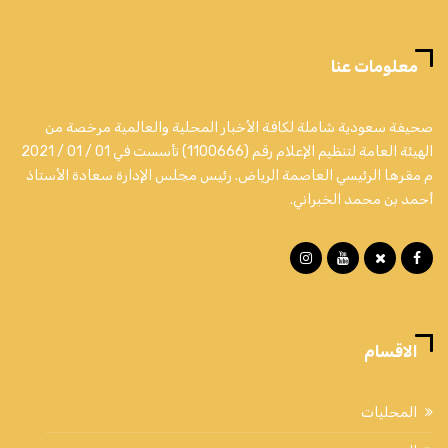
معلومات عنا
صحيفة سعودية شاملة لكافة الأخبار المحلية والعالمية مرخصة من
الهيئة العامة لتنظيم الإعلام رقم (1100666) تأسست في 01 / 01 / 2021
م مقرها الرئيسي العاصمة الرياض. رئيس مجلس الإدارة سعادة الأستاذ
أحمد بن محمد الخبراني.
الاقسام
المحليات