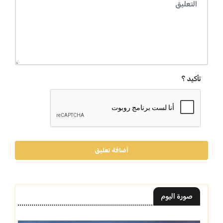
تأكيد ؟
أضافة تعليق
صورة اليوم