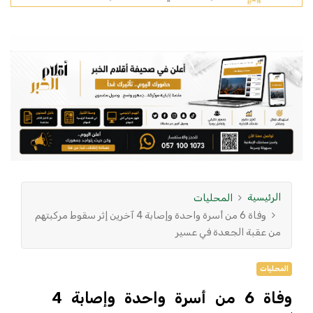
الرئيسية
المحليات
وفاة 6 من أسرة واحدة وإصابة 4 آخرين إثر سقوط مركبتهم
من عقبة الجعدة في عسير
المحليات
وفاة 6 من أسرة واحدة وإصابة 4