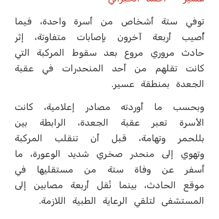
توفي ستة أشخاص من أسرة واحدة، فيما
أُصيب أربعة آخرون بإصابات متفاوتة، إثر
حادث مروري مروع بعد سقوط المركبة التي
كانت تقلهم من أحد المنحدرات في عقبة
الجعدة بمنطقة عسير.
وبحسب ما أوردته مصادر إعلامية، كانت
الأسرة تعبر عقبة الجعدة، الرابطة بين
بللحمر وتهامة، قبل أن تنقلب المركبة
وتهوي إلى منحدر صخري شديد الوعورة، ما
أسفر عن وفاة ستة من مستقليها في
موقع الحادث، بينما نُقل أربعة مصابين إلى
المستشفى لتلقي الرعاية الطبية اللازمة.