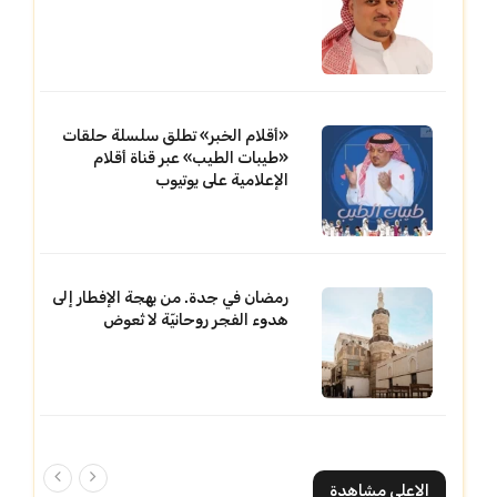
«أقلام الخبر» تطلق سلسلة حلقات
«طيبات الطيب» عبر قناة أقلام
الإعلامية على يوتيوب
رمضان في جدة. من بهجة الإفطار إلى
هدوء الفجر روحانيّة لا تُعوض
الاعلي مشاهدة