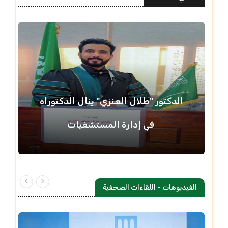
الدكتور "طلال العنزي" ينال الدكتوراه
في إدارة المستشفيات
الفيديوهات - اللقاءات الصحفية