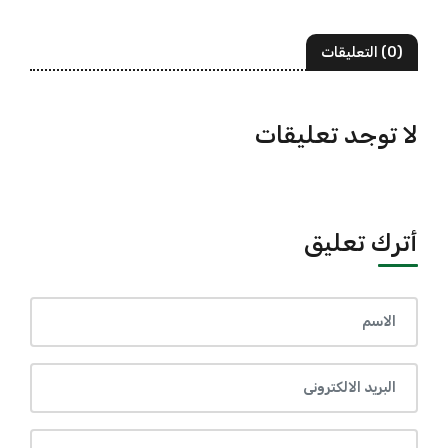
(0) التعليقات
لا توجد تعليقات
أترك تعليق