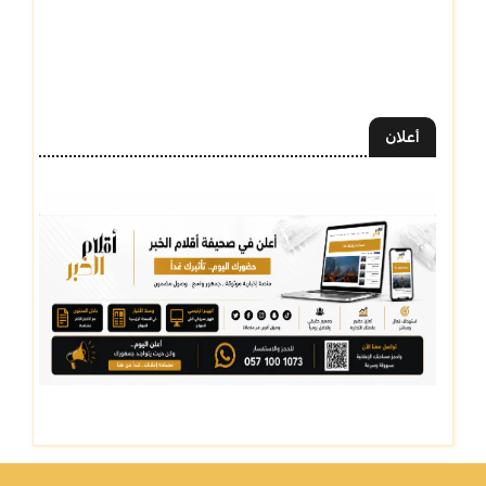
أعلان