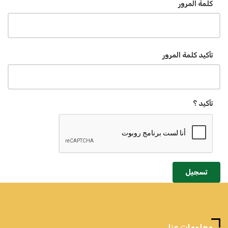
كلمة المرور
تأكيد كلمة المرور
تأكيد ؟
تسجيل
معلومات عنا