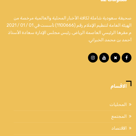
صحيفة سعودية شاملة لكافة الأخبار المحلية والعالمية مرخصة من
الهيئة العامة لتنظيم الإعلام رقم (1100666) تأسست في 01 / 01 / 2021
م مقرها الرئيسي العاصمة الرياض. رئيس مجلس الإدارة سعادة الأستاذ
أحمد بن محمد الخبراني.
الاقسام
المحليات
المجتمع
الاقتصاد