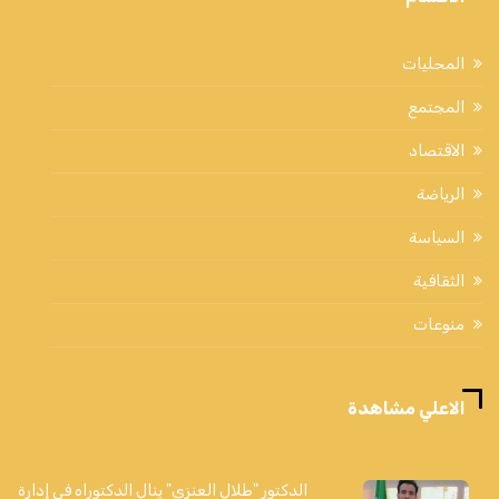
المحليات
المجتمع
الاقتصاد
الرياضة
السياسة
الثقافية
منوعات
الاعلي مشاهدة
الدكتور "طلال العنزي" ينال الدكتوراه في إدارة