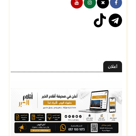
أعلان