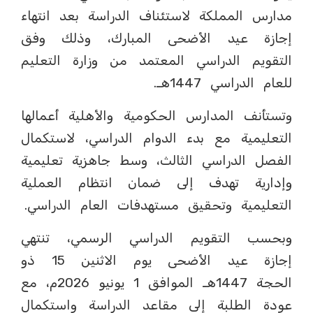
مدارس المملكة لاستئناف الدراسة بعد انتهاء
إجازة عيد الأضحى المبارك، وذلك وفق
التقويم الدراسي المعتمد من وزارة التعليم
للعام الدراسي 1447هـ.
وتستأنف المدارس الحكومية والأهلية أعمالها
التعليمية مع بدء الدوام الدراسي، لاستكمال
الفصل الدراسي الثالث، وسط جاهزية تعليمية
وإدارية تهدف إلى ضمان انتظام العملية
التعليمية وتحقيق مستهدفات العام الدراسي.
وبحسب التقويم الدراسي الرسمي، تنتهي
إجازة عيد الأضحى يوم الاثنين 15 ذو
الحجة 1447هـ الموافق 1 يونيو 2026م، مع
عودة الطلبة إلى مقاعد الدراسة واستكمال