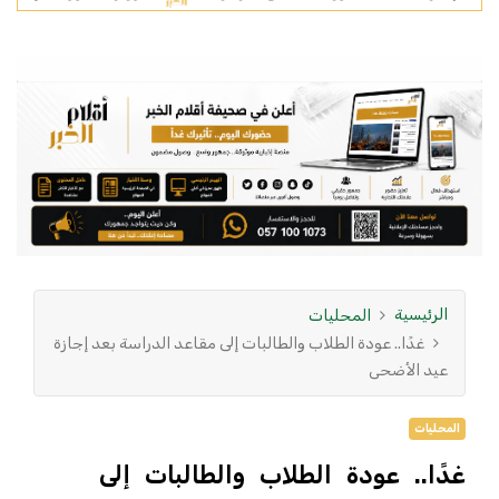
الرئيسية
المحليات
غدًا.. عودة الطلاب والطالبات إلى مقاعد الدراسة بعد إجازة
عيد الأضحى
المحليات
غدًا.. عودة الطلاب والطالبات إلى