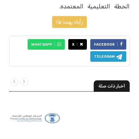
الخطة التعليمية المعتمدة.
رأيك يهمنا
WHATSAPP
X
FACEBOOK
TELEGRAM
أخبار ذات صلة