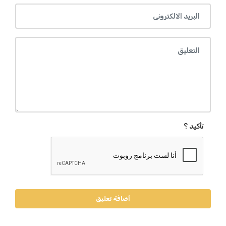
تأكيد ؟
أضافة تعليق