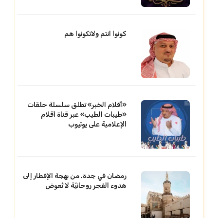
كونوا انتم ولاتكونوا هم
«أقلام الخبر» تطلق سلسلة حلقات
«طيبات الطيب» عبر قناة أقلام
الإعلامية على يوتيوب
رمضان في جدة. من بهجة الإفطار إلى
هدوء الفجر روحانيّة لا تُعوض