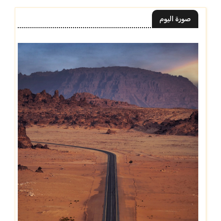
صورة اليوم