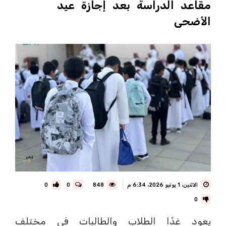
مقاعد الدراسة بعد إجازة عيد
الأضحى
الاثنين، 1 يونيو 2026، 6:34 م
848
0
0
0
يعود غدًا الطلاب والطالبات في مختلف