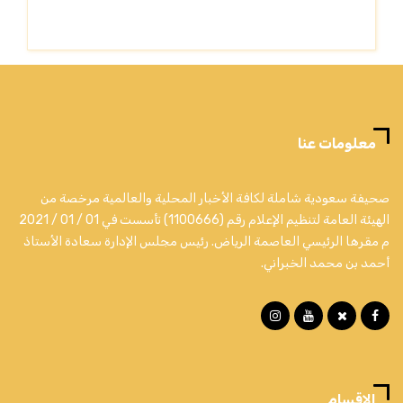
معلومات عنا
صحيفة سعودية شاملة لكافة الأخبار المحلية والعالمية مرخصة من
الهيئة العامة لتنظيم الإعلام رقم (1100666) تأسست في 01 / 01 / 2021
م مقرها الرئيسي العاصمة الرياض. رئيس مجلس الإدارة سعادة الأستاذ
أحمد بن محمد الخبراني.
الاقسام