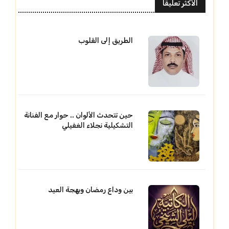
الأكثر تعليقا
الطريق إلى القلوب
حين تتحدث الألوان .. حوار مع الفنانة
التشكيلية نجلاء الغفيلي
بين وداع رمضان وبهجة العيد