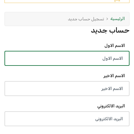
الرئيسية
تسجيل حساب جديد
حساب جديد
الاسم الاول
الاسم الاخير
البريد الالكتروني