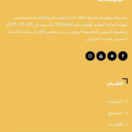
صحيفة سعودية شاملة لكافة الأخبار المحلية والعالمية مرخصة من
الهيئة العامة لتنظيم الإعلام رقم (1100666) تأسست في 01 / 01 / 2021
م مقرها الرئيسي العاصمة الرياض. رئيس مجلس الإدارة سعادة الأستاذ
أحمد بن محمد الخبراني.
الاقسام
المحليات
المجتمع
الاقتصاد