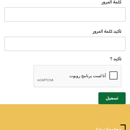
كلمة المرور
تأكيد كلمة المرور
تأكيد ؟
تسجيل
معلومات عنا