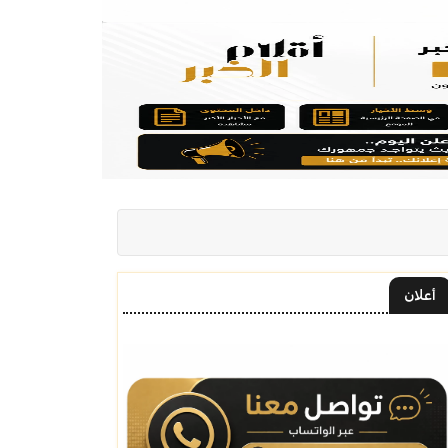
أعلان