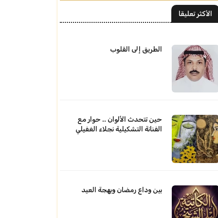
الأكثر تعليقا
الطريق إلى القلوب
حين تتحدث الألوان .. حوار مع
الفنانة التشكيلية نجلاء الغفيلي
بين وداع رمضان وبهجة العيد