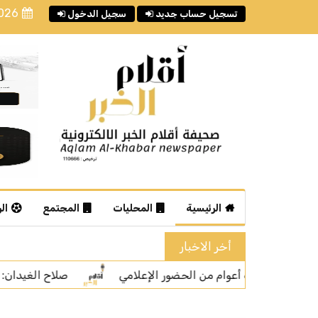
2026
تسجيل حساب جديد
سجيل الدخول
الرئيسية
المحليات
المجتمع
ال
أخر الاخبار
صلاح الغيدان: المشاهدات ليست المعيار الوحيد لتقييم جو