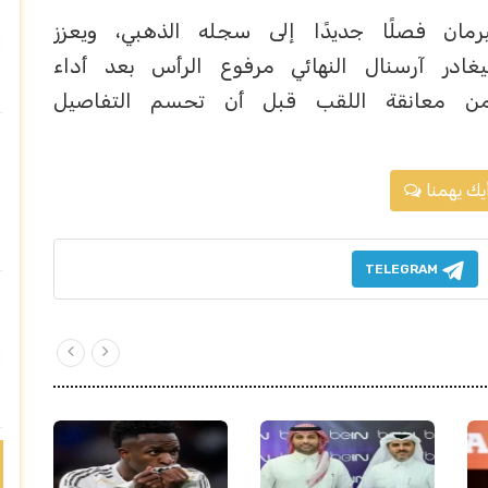
مان فصلًا جديدًا إلى سجله الذهبي، ويعزز
سيغادر آرسنال النهائي مرفوع الرأس بعد أداء
من معانقة اللقب قبل أن تحسم التفاصيل
يك يهمنا
TELEGRAM