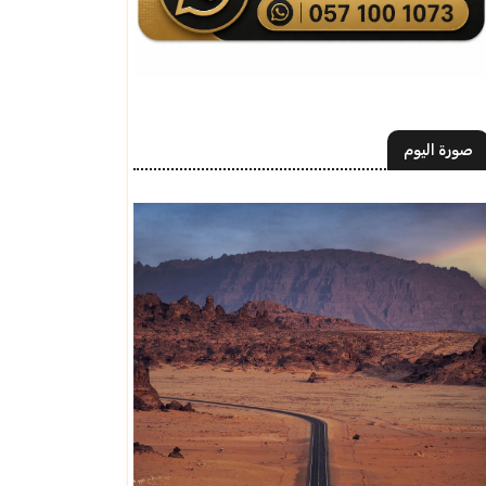
صورة اليوم