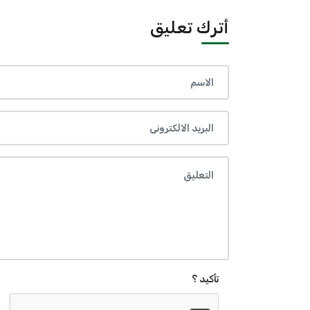
أترك تعليق
تأكيد ؟