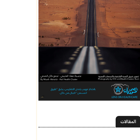
المقالات