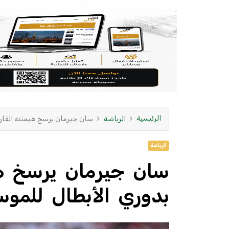
الرئيسية
الرياضة
سان جيرمان يرسخ هيمنته القارية 
الرياضة
سان جيرمان يرسخ هيم
بدوري الأبطال للموسم 