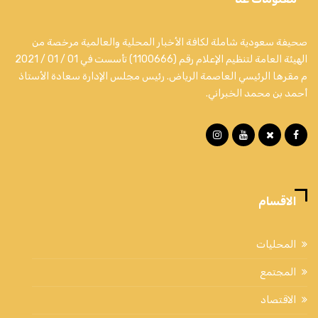
صحيفة سعودية شاملة لكافة الأخبار المحلية والعالمية مرخصة من
الهيئة العامة لتنظيم الإعلام رقم (1100666) تأسست في 01 / 01 / 2021
م مقرها الرئيسي العاصمة الرياض. رئيس مجلس الإدارة سعادة الأستاذ
أحمد بن محمد الخبراني.
الاقسام
المحليات
المجتمع
الاقتصاد