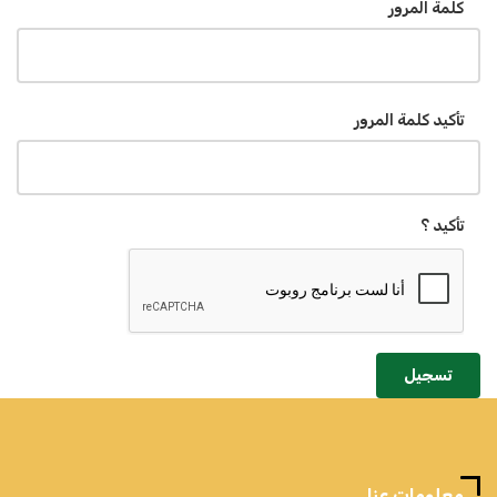
كلمة المرور
تأكيد كلمة المرور
تأكيد ؟
تسجيل
معلومات عنا