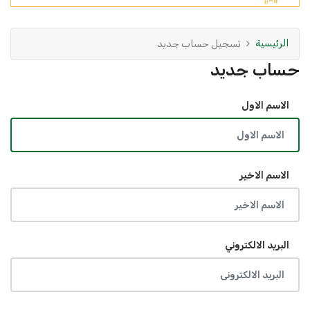
الرئيسية
تسجيل حساب جديد
حساب جديد
الاسم الاول
الاسم الاخير
البريد الالكتروني