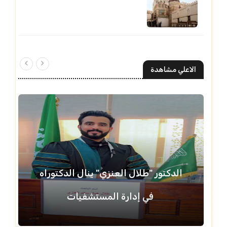
الاعلي مشاهدة
الدكتور "طلال العنزي" ينال الدكتوراه
في إدارة المستشفيات