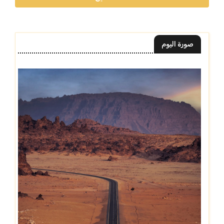
صورة اليوم