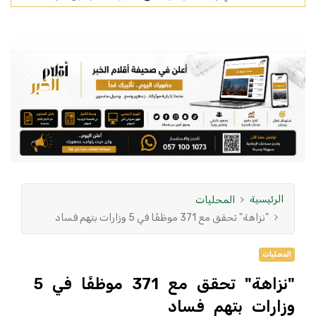
الرئيسية
المحليات
"نزاهة" تحقق مع 371 موظفًا في 5 وزارات بتهم فساد
المحليات
"نزاهة" تحقق مع 371 موظفًا في 5
وزارات بتهم فساد