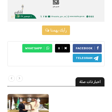
رأيك يهمنا
WHATSAPP
X
FACEBOOK
TELEGRAM
أخبار ذات صلة