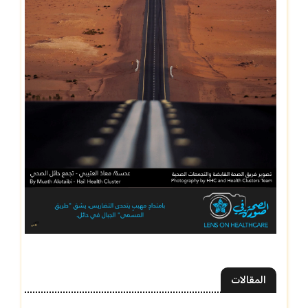
المقالات