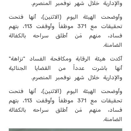
والإدارية خلال شهر نوفمبر المنصرم.
وأوضحت الهيئة اليوم (الاثنين)، أنها فتحت
تحقيقات مع 371 موظفاً وأوقفت 113، بتهم
فساد، منهم مَن أطلق سراحه بالكفالة
الضامنة.
أكدت هيئة الرقابة ومكافحة الفساد "نزاهة"
أنها باشرت عدداً من القضايا الجنائية
والإدارية خلال شهر نوفمبر المنصرم.
وأوضحت الهيئة اليوم (الاثنين)، أنها فتحت
تحقيقات مع 371 موظفاً وأوقفت 113، بتهم
فساد، منهم مَن أطلق سراحه بالكفالة
الضامنة.