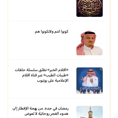
كونوا انتم ولاتكونوا هم
«أقلام الخبر» تطلق سلسلة حلقات
«طيبات الطيب» عبر قناة أقلام
الإعلامية على يوتيوب
رمضان في جدة. من بهجة الإفطار إلى
هدوء الفجر روحانيّة لا تُعوض