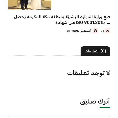
فرع وزارة الموارد البشريّة بمنطقة مكة المكرمة يحصل
على شهادة ISO 9001:2015 ...
71
08 أغسطس 2026
(0) التعليقات
لا توجد تعليقات
أترك تعليق