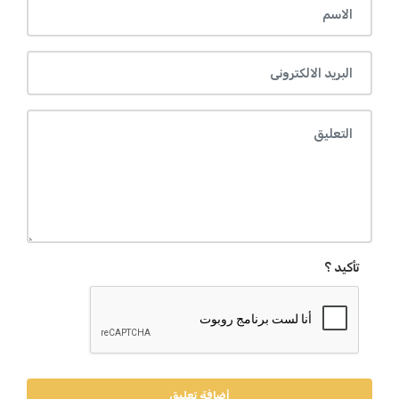
تأكيد ؟
أضافة تعليق