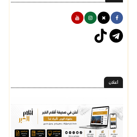
أعلان