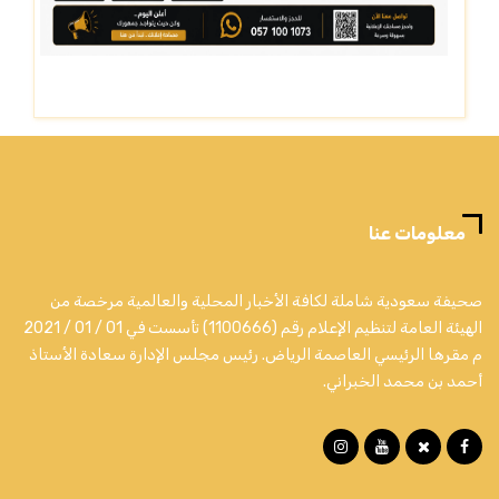
معلومات عنا
صحيفة سعودية شاملة لكافة الأخبار المحلية والعالمية مرخصة من
الهيئة العامة لتنظيم الإعلام رقم (1100666) تأسست في 01 / 01 / 2021
م مقرها الرئيسي العاصمة الرياض. رئيس مجلس الإدارة سعادة الأستاذ
أحمد بن محمد الخبراني.