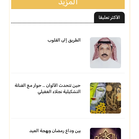
المزيد
الأكثر تعليقا
الطريق إلى القلوب
حين تتحدث الألوان .. حوار مع الفنانة
التشكيلية نجلاء الغفيلي
بين وداع رمضان وبهجة العيد