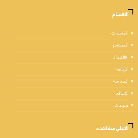
الاقسام
المحليات
المجتمع
الاقتصاد
الرياضة
السياسة
الثقافية
منوعات
الاعلي مشاهدة