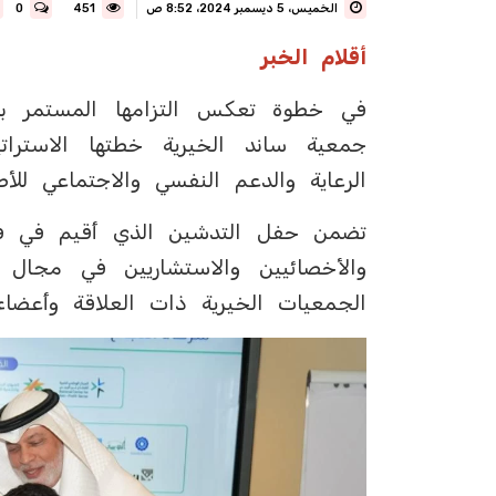
الخميس، 5 ديسمبر 2024، 8:52 ص
451
0
أقلام الخبر
في خطوة تعكس التزامها المستمر 
جمعية ساند الخيرية خطتها الاستراتي
الرعاية والدعم النفسي والاجتماعي للأ
تضمن حفل التدشين الذي أقيم في فن
والأخصائيين والاستشاريين في مجال 
الجمعيات الخيرية ذات العلاقة وأعضا