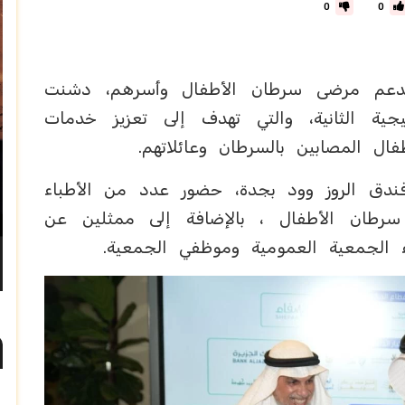
0
0
بدعم مرضى سرطان الأطفال وأسرهم، دشنت
جية الثانية، والتي تهدف إلى تعزيز خدمات
طفال المصابين بالسرطان وعائلاتهم.
دق الروز وود بجدة، حضور عدد من الأطباء
سرطان الأطفال ، بالإضافة إلى ممثلين عن
ء الجمعية العمومية وموظفي الجمعية.