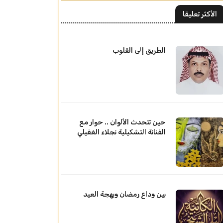
الأكثر تعليقا
الطريق إلى القلوب
حين تتحدث الألوان .. حوار مع
الفنانة التشكيلية نجلاء الغفيلي
بين وداع رمضان وبهجة العيد