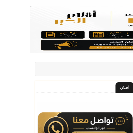
أعلان