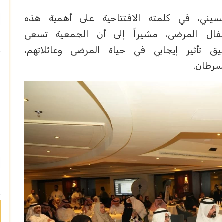
سيني، في كلمته الافتتاحية على أهمية هذه
فال المرضى، مشيراً إلى أن الجمعية تسعى
 تأثير إيجابي في حياة المرضى وعائلاتهم،
رطان.