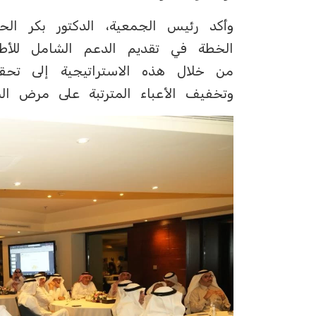
وأكد رئيس الجمعية، الدكتور بكر الح
الخطة في تقديم الدعم الشامل للأط
من خلال هذه الاستراتيجية إلى تحقيق
وتخفيف الأعباء المترتبة على مرض الس