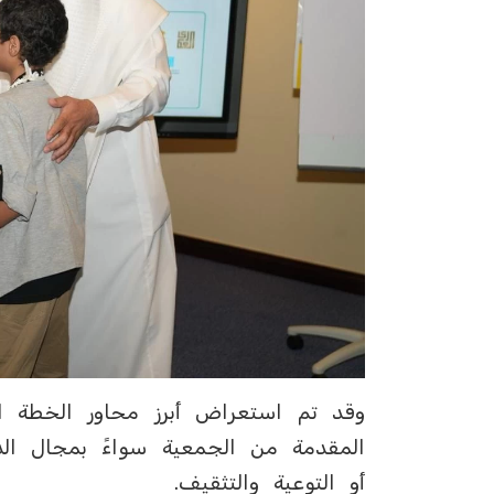
وقد تم استعراض أبرز محاور الخطة ال
المقدمة من الجمعية سواءً بمجال الدع
أو التوعية والتثقيف.