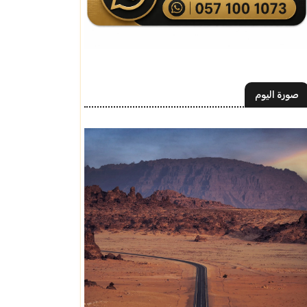
صورة اليوم