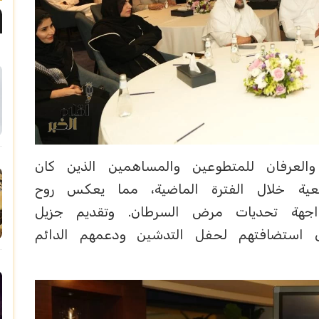
العرفان للمتطوعين والمساهمين الذين كان
ية خلال الفترة الماضية، مما يعكس روح
اجهة تحديات مرض السرطان. وتقديم جزيل
ى استضافتهم لحفل التدشين ودعمهم الدائم