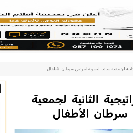
ثانية لجمعية ساند الخيرية لمرضى سرطان الأطفال
يجية الثانية لجمعية
 سرطان الأطفال