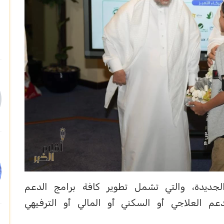
جديدة، والتي تشمل تطوير كافة برامج الدعم
م العلاجي أو السكني أو المالي أو الترفيهي