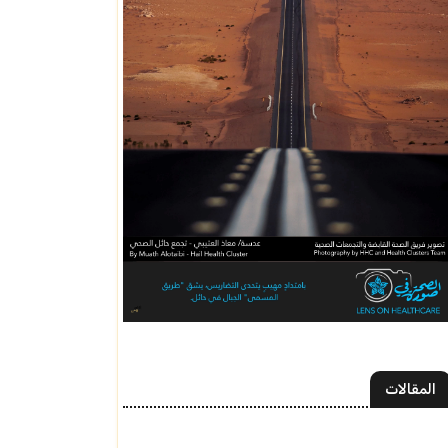
المقالات