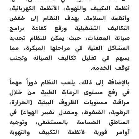
أنظمة التكييف والتهوية، الأنظمة الكهربائية،
وأنظمة السلامة. يهدف النظام إلى خفض
التكاليف التشغيلية ورفع كفاءة برامج
صيانة المعدات، حيث يمكن للنظام تحديد
المشاكل الفنية في مراحلها المبكرة، مما
يسهم في تقليل تكاليف الصيانة وتجنب
توقف الخدمة.
بالإضافة إلى ذلك، يلعب النظام دوراً مهماً
في رفع مستوى الرعاية الطبية من خلال
مراقبة مستويات الظروف البيئية (الحرارة،
الرطوبة، الضغوط، ومعدل تغيير الهواء) في
المناطق الحساسة بالمستشفى، وتوجيه
أوامر فورية لأنظمة التكييف والتهوية