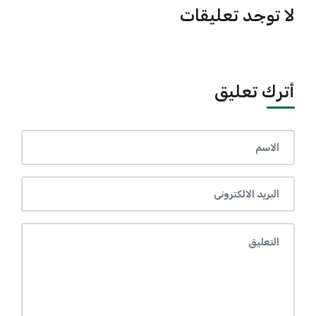
لا توجد تعليقات
أترك تعليق