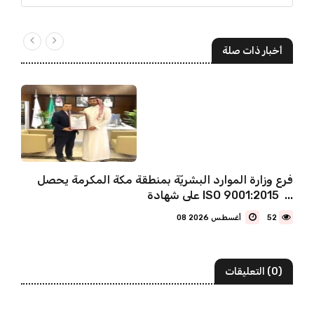
أخبار ذات صلة
فرع وزارة الموارد البشريّة بمنطقة مكة المكرمة يحصل
على شهادة ISO 9001:2015 ...
52
08 أغسطس 2026
(0) التعليقات