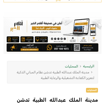
الرئيسية
المحليات
مدينة الملك عبدالله الطبية تدشن نظام المباني الذكية
لتعزيز الكفاءة التشغيلية والرعاية الطبية
المحليات
مدينة الملك عبدالله الطبية تدشن