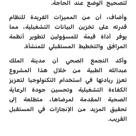
لتصحيح الوضع عند الحاجة.
وأضاف، أن من المميزات الفريدة للنظام
قدرته على تخزين البيانات التشغيلية، مما
يوفر أداة قيمة للمسؤولين لتطوير أنظمة
المرافق والتخطيط المستقبلي للمنشأة.
وأكد التجمع الصحي أن مدينة الملك
عبدالله الطبية من خلال هذا المشروع
تعزز ريادتها في استخدام التكنولوجيا لتعزيز
الكفاءة التشغيلية وتحسين جودة الرعاية
الصحية المقدمة لمرضاها، متطلعة إلى
تحقيق المزيد من الإنجازات في المستقبل
القريب.