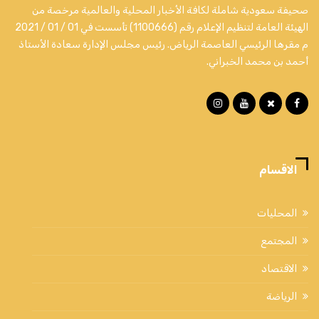
صحيفة سعودية شاملة لكافة الأخبار المحلية والعالمية مرخصة من
الهيئة العامة لتنظيم الإعلام رقم (1100666) تأسست في 01 / 01 / 2021
م مقرها الرئيسي العاصمة الرياض. رئيس مجلس الإدارة سعادة الأستاذ
أحمد بن محمد الخبراني.
الاقسام
المحليات
المجتمع
الاقتصاد
الرياضة