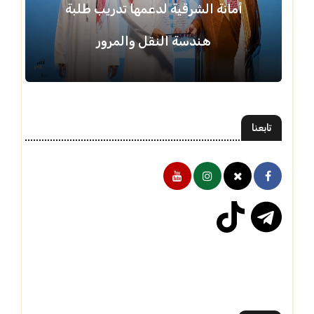
أمانة الشرقية لدعمها تدريب طلبة
هندسة النقل والمرور
تابعنا