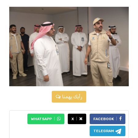
رأيك يهمنا
WHATSAPP
X
FACEBOOK
TELEGRAM