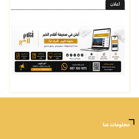
أعلان
معلومات عنا