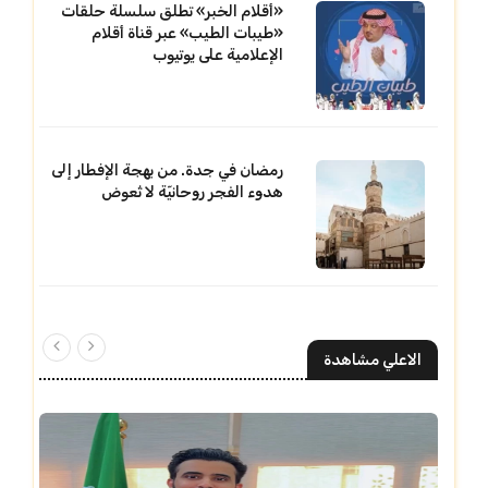
«أقلام الخبر» تطلق سلسلة حلقات
«طيبات الطيب» عبر قناة أقلام
الإعلامية على يوتيوب
رمضان في جدة. من بهجة الإفطار إلى
هدوء الفجر روحانيّة لا تُعوض
الاعلي مشاهدة