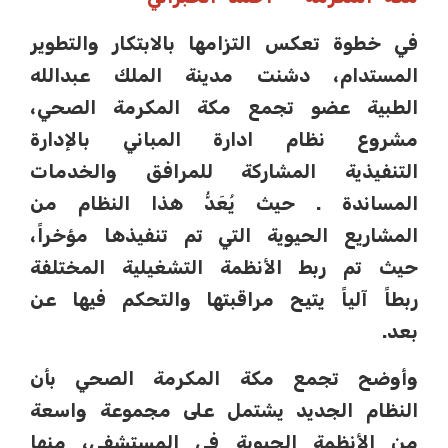
في خطوة تعكس التزامها بالابتكار والتطوير
المستدام، دشنت مدينة الملك عبدالله
الطبية عضو تجمع مكة المكرمة الصحي،
مشروع نظام ادارة المباني بالإدارة
التنفيذية المشاركة للمرافق والخدمات
المساندة . حيث يُعَدُّ هذا النظام من
المشاريع الحيوية التي تم تنفيذها مؤخراً،
حيث تم ربط الأنظمة التشغيلية المختلفة
ربطاً آلياً يتيح مراقبتها والتحكم فيها عن
بعد.
وأوضح تجمع مكة المكرمة الصحي بأن
النظام الجديد يشتمل على مجموعة واسعة
من الأنظمة الحيوية في المستشفى، منها