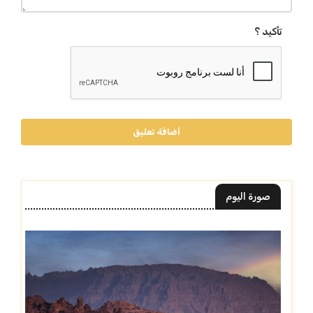
تأكيد ؟
أضافة تعليق
صورة اليوم