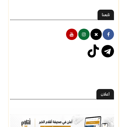
تابعنا
أعلان