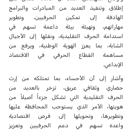
إطلاق وتنفيذ العديد من المبادرات والبرامج
الهادفة إلى تمكين الحرفيين، وتطوير
مهاراتهم، وتهيئة بيئة داعمة تسهم في
استدامة الحرف التقليدية، ونقلها إلى الأجيال
الشابة، بما يعزز الهوية الوطنية، ويرفع من
مساهمة القطاع الحرفي في الاقتصاد
الإبداعي.
وأشار إلى أن الأحساء، بما تمتلكه من إرث
حضاري وثقافي عريق، تزخر بالعديد من
الحرف التقليدية التي تشكل جزءاً أصيلاً من
هويتها، الأمر الذي يستوجب المحافظة عليها
وتطويرها، وتحويلها إلى فرص اقتصادية
واعدة تسهم في دعم الحرفيين وتعزيز