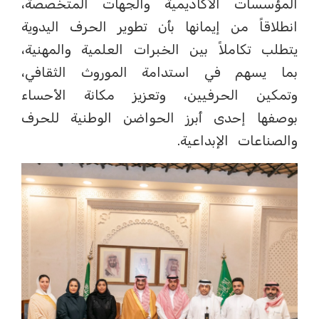
المؤسسات الأكاديمية والجهات المتخصصة،
انطلاقاً من إيمانها بأن تطوير الحرف اليدوية
يتطلب تكاملاً بين الخبرات العلمية والمهنية،
بما يسهم في استدامة الموروث الثقافي،
وتمكين الحرفيين، وتعزيز مكانة الأحساء
بوصفها إحدى أبرز الحواضن الوطنية للحرف
والصناعات الإبداعية.