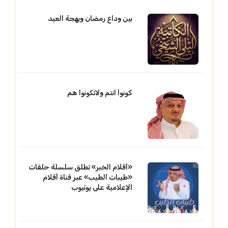
بين وداع رمضان وبهجة العيد
كونوا انتم ولاتكونوا هم
«أقلام الخبر» تطلق سلسلة حلقات
«طيبات الطيب» عبر قناة أقلام
الإعلامية على يوتيوب