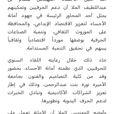
عبداللطيف الملا أن دعم الحرفيين وتمكينهم
يمثل أحد المحاور الرئيسة في جهود أمانة
الأحساء لتعزيز الاقتصاد الإبداعي، والمحافظة
على الموروث الثقافي، وتنمية الصناعات
الحرفية بوصفها مورداً اقتصادياً وثقافياً
يسهم في تحقيق التنمية المستدامة.
جاء ذلك خلال رعايته اللقاء السنوي
للحرفيين، الذي نظمته أمانة الأحساء، بحضور
وفد من كلية التصاميم والفنون بجامعة
الأميرة نورة بنت عبدالرحمن، وذلك في إطار
تعزيز الشراكات الأكاديمية وتبادل الخبرات
لدعم الحرف اليدوية وتطويرها.
وأوضح المهندس الملا أن الأمانة تعمل على