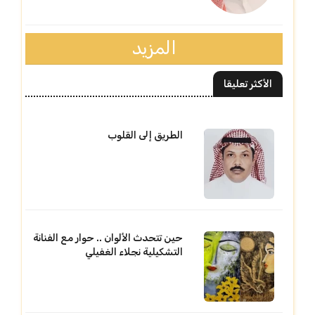
المزيد
الأكثر تعليقا
الطريق إلى القلوب
حين تتحدث الألوان .. حوار مع الفنانة
التشكيلية نجلاء الغفيلي