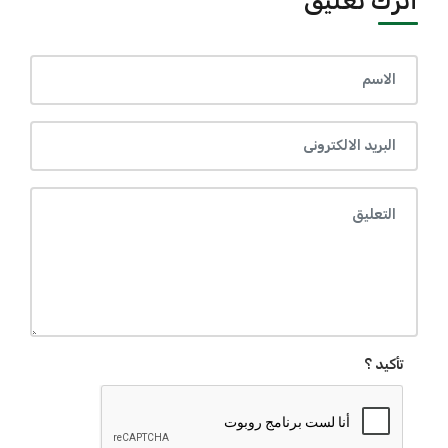
أترك تعليق
تأكيد ؟