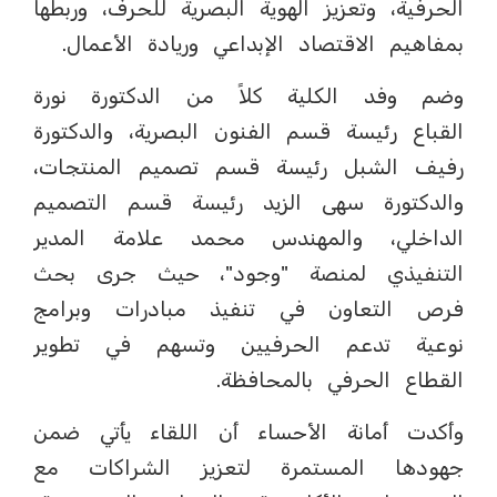
الحرفية، وتعزيز الهوية البصرية للحرف، وربطها
بمفاهيم الاقتصاد الإبداعي وريادة الأعمال.
وضم وفد الكلية كلاً من الدكتورة نورة
القباع رئيسة قسم الفنون البصرية، والدكتورة
رفيف الشبل رئيسة قسم تصميم المنتجات،
والدكتورة سهى الزيد رئيسة قسم التصميم
الداخلي، والمهندس محمد علامة المدير
التنفيذي لمنصة "وجود"، حيث جرى بحث
فرص التعاون في تنفيذ مبادرات وبرامج
نوعية تدعم الحرفيين وتسهم في تطوير
القطاع الحرفي بالمحافظة.
وأكدت أمانة الأحساء أن اللقاء يأتي ضمن
جهودها المستمرة لتعزيز الشراكات مع