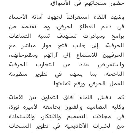
حضور منتجاتهم في الأسواق.
وشهد اللقاء استعراضاً لجهود أمانة الأحساء
في دعم القطاع الحرفي، وما تقدمه من
برامج ومبادرات تستهدف تنمية الصناعات
الحرفية، إلى جانب فتح حوار مباشر مع
الحرفيين للاستماع إلى آرائهم ومقترحاتهم،
واستعراض عدد من التجارب الحرفية
الناجحة، بما يسهم في تطوير منظومة
العمل الحرفي ورفع كفاءتها.
كما ناقش اللقاء آفاق التعاون بين الأمانة
وكلية التصاميم والفنون بجامعة الأميرة نورة،
في مجالات التصميم والابتكار، والاستفادة
من الخبرات الأكاديمية في تطوير المنتجات