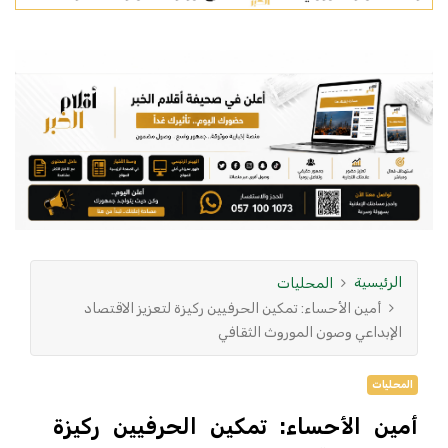
الرئيسية
المحليات
أمين الأحساء: تمكين الحرفيين ركيزة لتعزيز الاقتصاد
الإبداعي وصون الموروث الثقافي
المحليات
أمين الأحساء: تمكين الحرفيين ركيزة