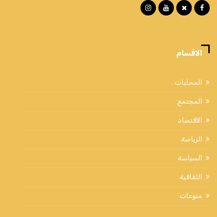
الاقسام
المحليات
المجتمع
الاقتصاد
الرياضة
السياسة
الثقافية
منوعات