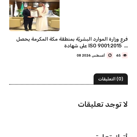
فرع وزارة الموارد البشريّة بمنطقة مكة المكرمة يحصل
على شهادة ISO 9001:2015 ...
65
08 أغسطس 2026
(0) التعليقات
لا توجد تعليقات