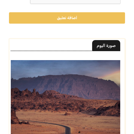
أضافة تعليق
صورة اليوم