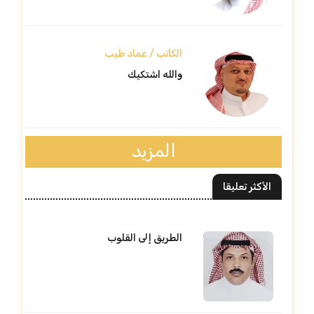
الكاتب / عماد طيب
والله اشتكيك
المزيد
الأكثر تعليقا
الطريق إلى القلوب