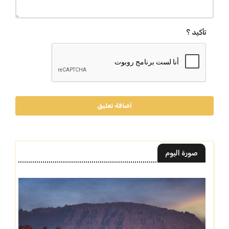
تأكيد ؟
أضافة تعليق
صورة اليوم