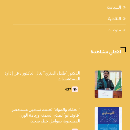
السياسة
الثقافية
منوعات
الاعلي مشاهدة
الدكتور "طلال العنزي" ينال الدكتوراه في إدارة
المستشفيات
437
"الغذاء والدواء" تعتمد تسجيل مستحضر
"فاوندايو" لعلاج السمنة وزيادة الوزن
المصحوبة بعوامل خطر صحية