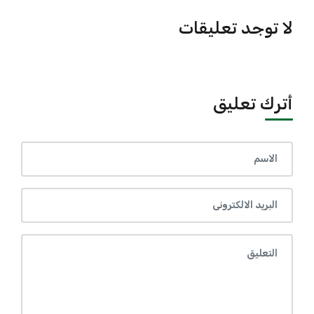
لا توجد تعليقات
أترك تعليق