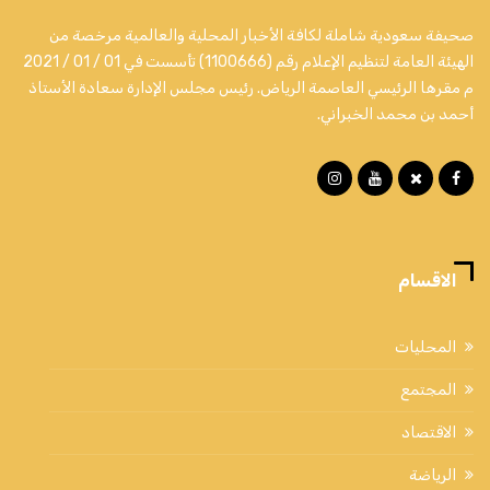
صحيفة سعودية شاملة لكافة الأخبار المحلية والعالمية مرخصة من
الهيئة العامة لتنظيم الإعلام رقم (1100666) تأسست في 01 / 01 / 2021
م مقرها الرئيسي العاصمة الرياض. رئيس مجلس الإدارة سعادة الأستاذ
أحمد بن محمد الخبراني.
الاقسام
المحليات
المجتمع
الاقتصاد
الرياضة