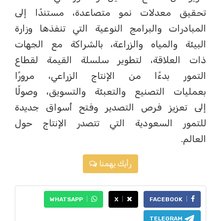
تحقيق معدلات نمو متصاعدة، مستندًا إلى
المبادرات والبرامج النوعية التي تنفذها وزارة
البيئة والمياه والزراعة، بالشراكة مع الجهات
ذات العلاقة، لتطوير سلسلة القيمة لقطاع
التمور بدءًا من الإنتاج الزراعي، مرورًا
بعمليات التصنيع والتعبئة والتسويق، وصولًا
إلى تعزيز فرص التصدير وفتح أسواق جديدة
للتمور السعودية التي تتصدر الإنتاج حول
العالم.
رأيك يهمنا
WHATSAPP
X
FACEBOOK
TELEGRAM