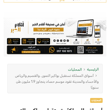
الرئيسية
المحليات
أسواق المملكة تستقبل بواكير التمور.. والقصيم والرياض
والأحساء والمدينة تقود موسم حصاد يتجاوز 1.9 مليون طن
سنويًا
المحليات