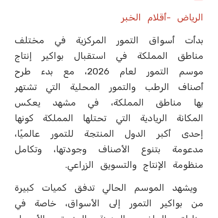
الرياض -أقلام الخبر
بدأت أسواق التمور المركزية في مختلف
مناطق المملكة في استقبال بواكير إنتاج
موسم التمور لعام 2026، مع بدء طرح
أصناف الرطب والتمور المحلية التي تشتهر
بها مناطق المملكة، في مشهد يعكس
المكانة الريادية التي تحتلها المملكة كونها
إحدى أكبر الدول المنتجة للتمور عالميًا،
مدعومة بتنوع الأصناف وجودتها، وتكامل
منظومة الإنتاج والتسويق الزراعي.
ويشهد الموسم الحالي تدفق كميات كبيرة
من بواكير التمور إلى الأسواق، خاصة في