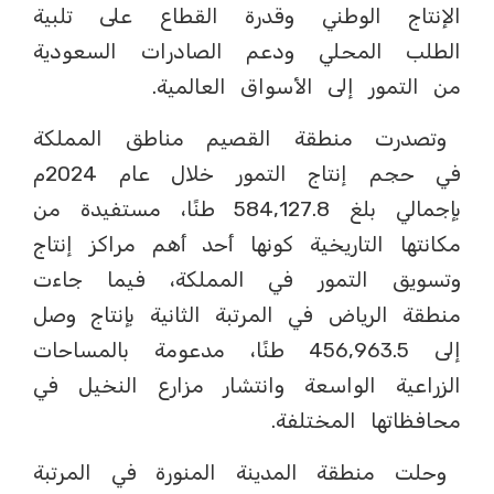
الإنتاج الوطني وقدرة القطاع على تلبية
الطلب المحلي ودعم الصادرات السعودية
من التمور إلى الأسواق العالمية.
وتصدرت منطقة القصيم مناطق المملكة
في حجم إنتاج التمور خلال عام 2024م
بإجمالي بلغ 584,127.8 طنًا، مستفيدة من
مكانتها التاريخية كونها أحد أهم مراكز إنتاج
وتسويق التمور في المملكة، فيما جاءت
منطقة الرياض في المرتبة الثانية بإنتاج وصل
إلى 456,963.5 طنًا، مدعومة بالمساحات
الزراعية الواسعة وانتشار مزارع النخيل في
محافظاتها المختلفة.
وحلت منطقة المدينة المنورة في المرتبة