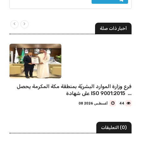
أخبار ذات صلة
فرع وزارة الموارد البشريّة بمنطقة مكة المكرمة يحصل
على شهادة ISO 9001:2015 ...
44
08 أغسطس 2026
(0) التعليقات