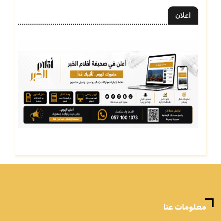
أعلان
معلومات عنا