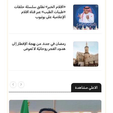
«أقلام الخبر» تطلق سلسلة حلقات
«طيبات الطيب» عبر قناة أقلام
الإعلامية على يوتيوب
رمضان في جدة. من بهجة الإفطار إلى
هدوء الفجر روحانيّة لا تُعوض
الاعلي مشاهدة