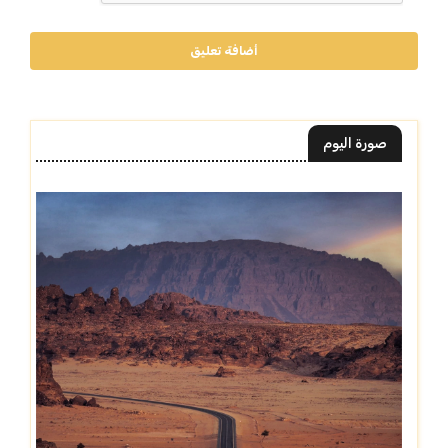
أضافة تعليق
صورة اليوم