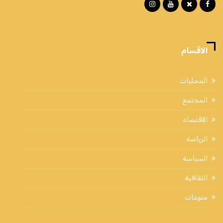
الاقسام
المحليات
المجتمع
الاقتصاد
الرياضة
السياسة
الثقافية
منوعات