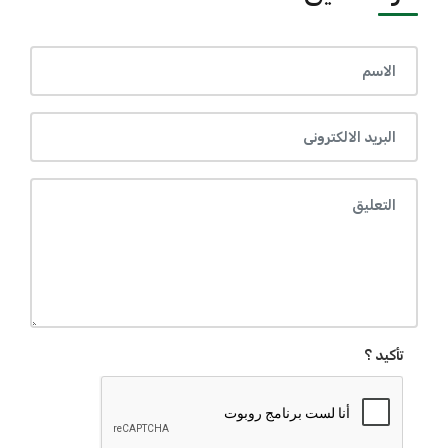
تأكيد ؟