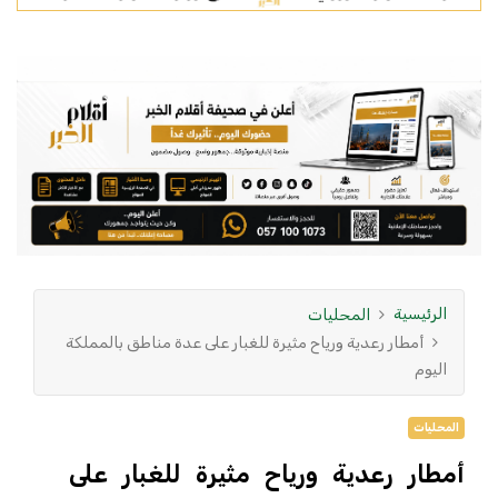
الرئيسية
المحليات
أمطار رعدية ورياح مثيرة للغبار على عدة مناطق بالمملكة
اليوم
المحليات
أمطار رعدية ورياح مثيرة للغبار على