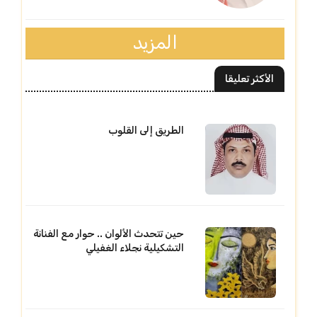
المزيد
الأكثر تعليقا
الطريق إلى القلوب
حين تتحدث الألوان .. حوار مع الفنانة
التشكيلية نجلاء الغفيلي