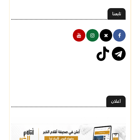
تابعنا
أعلان