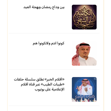
بين وداع رمضان وبهجة العيد
كونوا انتم ولاتكونوا هم
«أقلام الخبر» تطلق سلسلة حلقات
«طيبات الطيب» عبر قناة أقلام
الإعلامية على يوتيوب