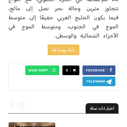
تتجاوز مترين وحالة بحر تصل إلى مائج،
فيما يكون الخليج العربي خفيفًا إلى متوسط
الموج في الجنوب، ومتوسط الموج في
الأجزاء الشمالية والوسطى.
رأيك يهمنا
WHATSAPP
X
FACEBOOK
TELEGRAM
أخبار ذات صلة