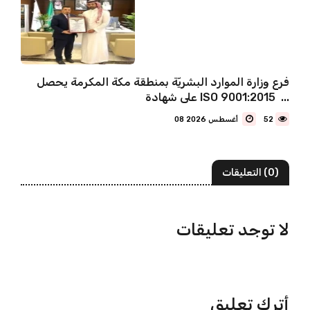
فرع وزارة الموارد البشريّة بمنطقة مكة المكرمة يحصل
على شهادة ISO 9001:2015 ...
52
08 أغسطس 2026
(0) التعليقات
لا توجد تعليقات
أترك تعليق