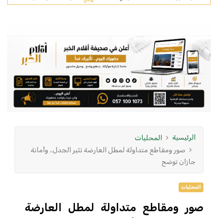
الرئيسية
المحليات
صور ومقاطع متداولة لمطل العارضة تثير الجدل.. وأمانة
جازان توضح
المحليات
صور ومقاطع متداولة لمطل العارضة