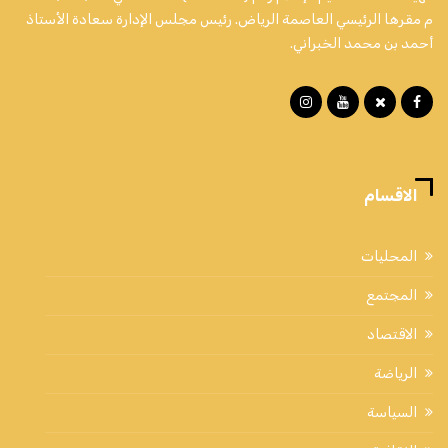
م مقرها الرئيسي العاصمة الرياض. رئيس مجلس الإدارة سعادة الأستاذ
أحمد بن محمد الخبراني.
الاقسام
المحليات
المجتمع
الاقتصاد
الرياضة
السياسة