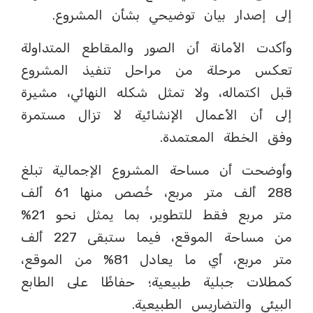
إلى إصدار بيان توضيحي بشأن المشروع.
وأكدت الأمانة أن الصور والمقاطع المتداولة
تعكس مرحلة من مراحل تنفيذ المشروع
قبل اكتماله، ولا تمثل شكله النهائي، مشيرة
إلى أن الأعمال الإنشائية لا تزال مستمرة
وفق الخطة المعتمدة.
وأوضحت أن مساحة المشروع الإجمالية تبلغ
288 ألف متر مربع، خُصص منها 61 ألف
متر مربع فقط للتطوير، بما يمثل نحو 21%
من مساحة الموقع، فيما ستبقى 227 ألف
متر مربع، أي ما يعادل 81% من الموقع،
كمطلات جبلية طبيعية؛ حفاظًا على الطابع
البيئي والتضاريس الطبيعية.