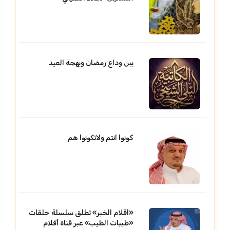
بين وداع رمضان وبهجة العيد
كونوا انتم ولاتكونوا هم
«أقلام الخبر» تطلق سلسلة حلقات
«طيبات الطيب» عبر قناة أقلام