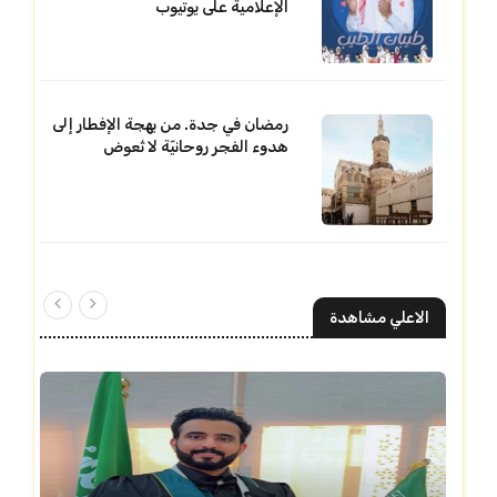
الإعلامية على يوتيوب
رمضان في جدة. من بهجة الإفطار إلى
هدوء الفجر روحانيّة لا تُعوض
الاعلي مشاهدة