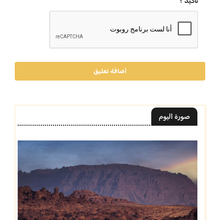
تأكيد ؟
أضافة تعليق
صورة اليوم