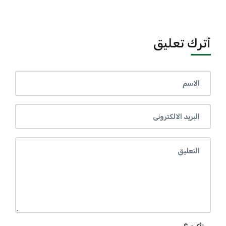
أترك تعليق