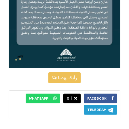
رأيك يهمنا
WHATSAPP
X
FACEBOOK
TELEGRAM