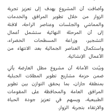
وأضافت أن المشروع يهدف إلى تعزيز تجربة
الزوار من خلال تطوير المرافق والخدمات
والمماشي والجلسات وعناصر الراحة، لافتة
إلى أن المرحلة النهائية ستشمل أعمال
التشجير، وزراعة المسطحات الخضراء،
واستكمال العناصر الجمالية بعد الانتهاء من
الأعمال الإنشائية.
وبيّنت الأمانة أن مشروع مطل العارضة يأتي
ضمن حزمة مشاريع تطوير المطلات الجبلية
بمنطقة جازان، بما يحقق التوازن بين تطوير
المرافق العامة والمحافظة على المقومات
الطبيعية، ويسهم في تعزيز جودة الحياة
والارتقاء بتجربة الزوار.