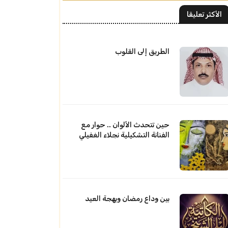
الأكثر تعليقا
الطريق إلى القلوب
حين تتحدث الألوان .. حوار مع
الفنانة التشكيلية نجلاء الغفيلي
بين وداع رمضان وبهجة العيد