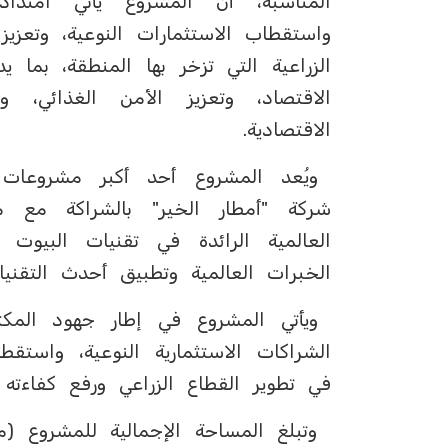
المناسبة، أن المشروع يأتي امتدا
واستقطاب الاستثمارات النوعية، وتعزيز
الاقتصاد، وتعزيز الأمن الغذائي، 
الاقتصادية.
ويُعد المشروع أحد أكبر مشروعات ا
العالمية الرائدة في تقنيات البيوت 
الخبرات العالمية وتطبيق أحدث التقني
ويأتي المشروع في إطار جهود المكتب
الشراكات الاستثمارية النوعية، واستق
في تطوير القطاع الزراعي ورفع كفاءته و