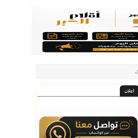
أعلان