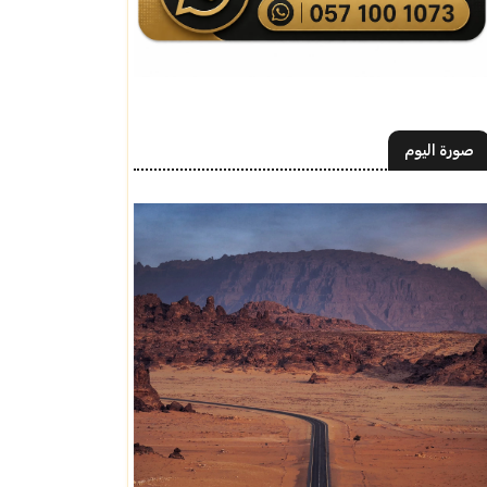
صورة اليوم