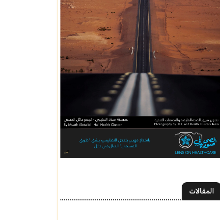
المقالات