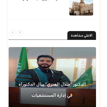
الاعلي مشاهدة
الدكتور "طلال العنزي" ينال الدكتوراه
في إدارة المستشفيات