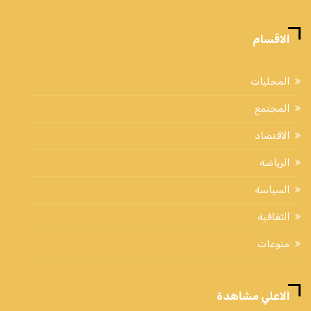
الاقسام
المحليات
المجتمع
الاقتصاد
الرياضة
السياسة
الثقافية
منوعات
الاعلي مشاهدة