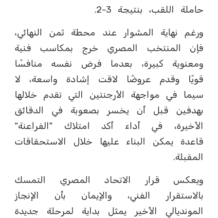
حاملة اللقب، بنتيجة 3-2.
ورغم نهاية المشوار عند محطة ثمن النهائي،
فإن المنتخب المصري خرج بمكاسب فنية
ومعنوية كبيرة، بعدما فرض نفسه منافسًا
قويًا وقدم عروضًا لاقت إشادة واسعة، لا
سيما في مواجهة الأرجنتين التي تقدم خلالها
بهدفين قبل أن يخسر بصعوبة في الدقائق
الأخيرة، في أداء أكد امتلاك "الفراعنة"
قاعدة يمكن البناء عليها خلال الاستحقاقات
المقبلة.
ويعكس قرار الاتحاد المصري التمسك
بالاستقرار الفني، والإيمان بأن الإنجاز
المونديالي الأخير يمثل بداية لمرحلة جديدة