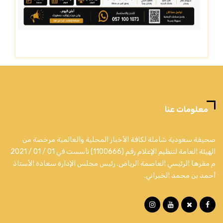
معلومات عنا
صحيفة سعودية شاملة لكافة الأخبار المحلية والعالمية مرخصة من
الهيئة العامة لتنظيم الإعلام رقم (1100666) تأسست في 01 / 01 / 2021
م مقرها الرئيسي العاصمة الرياض. رئيس مجلس الإدارة سعادة الأستاذ
أحمد بن محمد الخبراني.