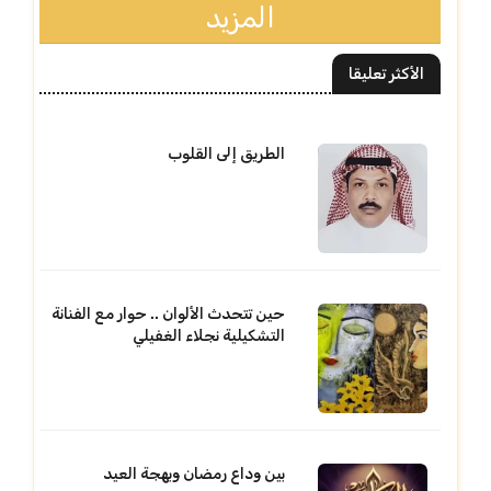
المزيد
الأكثر تعليقا
الطريق إلى القلوب
حين تتحدث الألوان .. حوار مع الفنانة
التشكيلية نجلاء الغفيلي
بين وداع رمضان وبهجة العيد