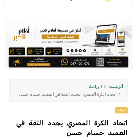
الرئيسية
الرياضة
اتحاد الكرة المصري يجدد الثقة في العميد حسام حسن
الرياضة
اتحاد الكرة المصري يجدد الثقة في
العميد حسام حسن