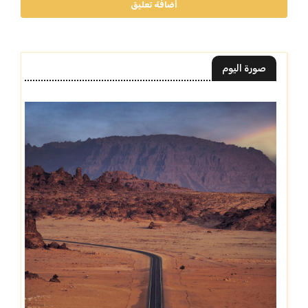
أضافة تعليق
صورة اليوم