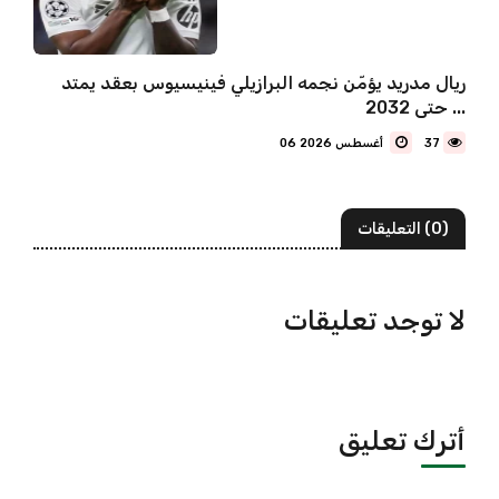
ريال مدريد يؤمّن نجمه البرازيلي فينيسيوس بعقد يمتد
حتى 2032 ...
37
06 أغسطس 2026
(0) التعليقات
لا توجد تعليقات
أترك تعليق