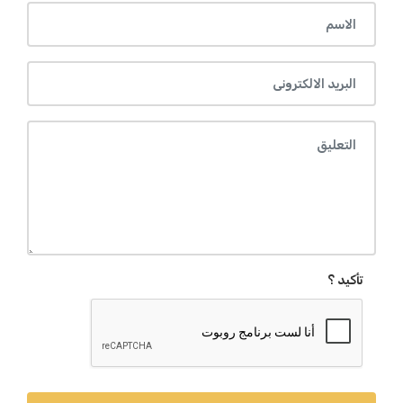
تأكيد ؟