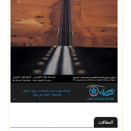
المقالات