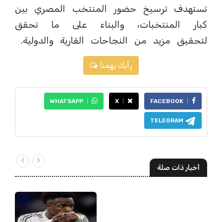
تستهدف ترسيخ حضور المنتخب المصري بين
كبار المنتخبات، والبناء على ما تحقق
لتحقيق مزيد من النجاحات القارية والدولية.
رأيك يهمنا
WHATSAPP
X
FACEBOOK
TELEGRAM
أخبار ذات صلة