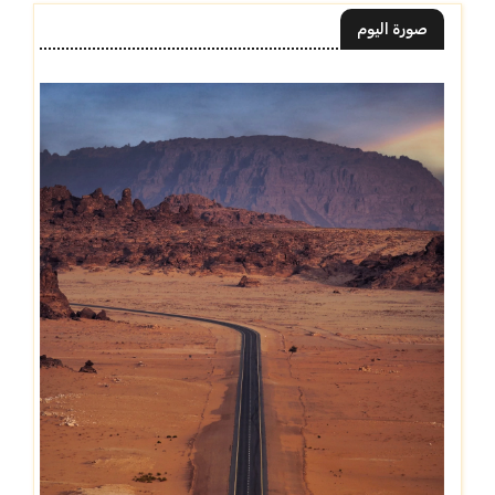
صورة اليوم