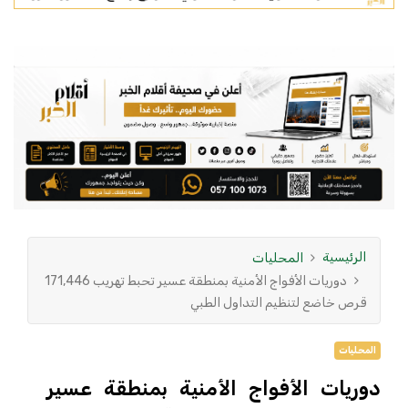
الرئيسية
المحليات
دوريات الأفواج الأمنية بمنطقة عسير تحبط تهريب 171,446
قرص خاضع لتنظيم التداول الطبي
المحليات
دوريات الأفواج الأمنية بمنطقة عسير