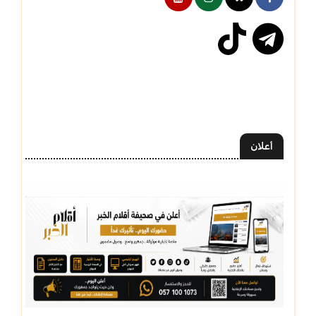
أعلان