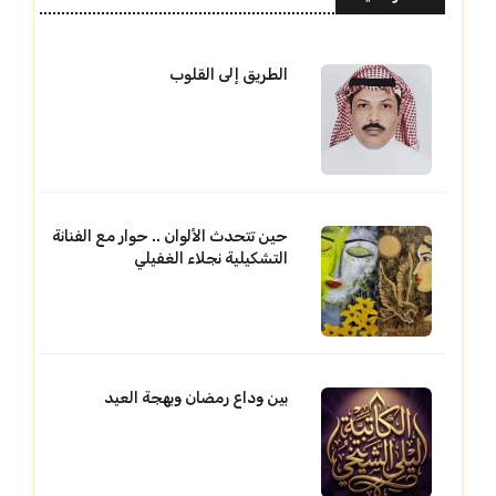
الطريق إلى القلوب
حين تتحدث الألوان .. حوار مع الفنانة
التشكيلية نجلاء الغفيلي
بين وداع رمضان وبهجة العيد