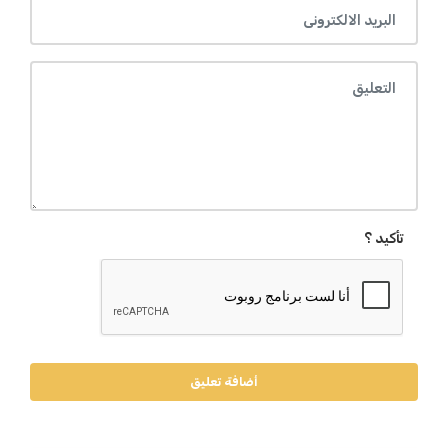
تأكيد ؟
أضافة تعليق