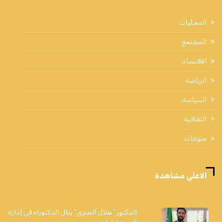
المحليات
المجتمع
الاقتصاد
الرياضة
السياسة
الثقافية
منوعات
الاعلي مشاهدة
الدكتور "طلال العنزي" ينال الدكتوراه في إدارة