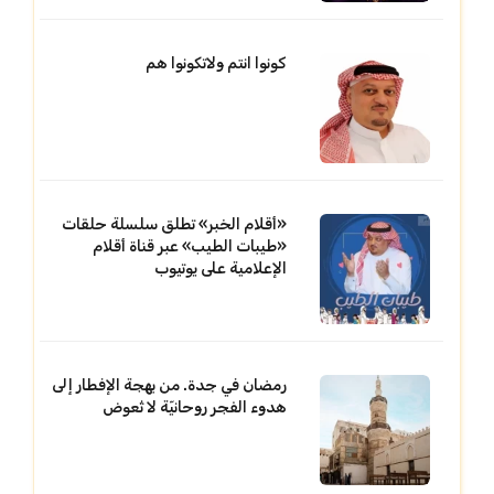
كونوا انتم ولاتكونوا هم
«أقلام الخبر» تطلق سلسلة حلقات
«طيبات الطيب» عبر قناة أقلام
الإعلامية على يوتيوب
رمضان في جدة. من بهجة الإفطار إلى
هدوء الفجر روحانيّة لا تُعوض