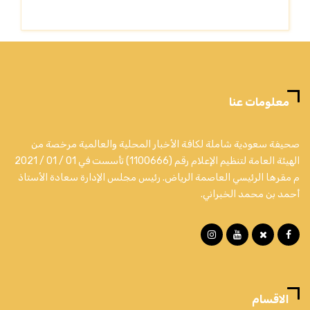
معلومات عنا
صحيفة سعودية شاملة لكافة الأخبار المحلية والعالمية مرخصة من
الهيئة العامة لتنظيم الإعلام رقم (1100666) تأسست في 01 / 01 / 2021
م مقرها الرئيسي العاصمة الرياض. رئيس مجلس الإدارة سعادة الأستاذ
أحمد بن محمد الخبراني.
الاقسام