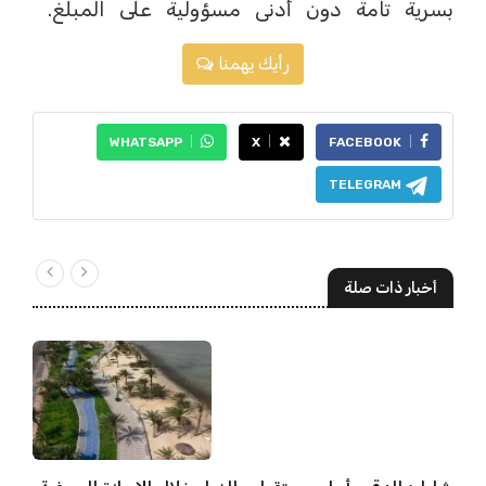
بسرية تامة دون أدنى مسؤولية على المبلّغ.
رأيك يهمنا
WHATSAPP
X
FACEBOOK
TELEGRAM
أخبار ذات صلة