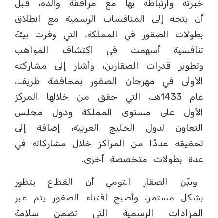
خبرته وارتباطه بها مع مرافقة والده، قبل
أن يتجه إلى المنافسات الرسمية مع انطلاق
بطولات الصقور في المملكة، التي وفرت بيئة
تنافسية أسهمت في اكتشاف المواهب
وتطوير قدرات الصقارين، وأشار إلى مشاركته
الأولى في مهرجان الصقور بمحافظة طريف،
عام 1433هـ، التي حقق من خلالها المركز
الأول على مستوى المملكة ودول مجلس
التعاون لدول الخليج العربية، إضافة إلى
تحقيقه عددًا من المراكز خلال مشاركاته في
عدة بطولات متخصصة أخرى.
وبيّن الصقار التومي أن القطاع يتطور
بشكل مستمر، وأصبح اقتناء الصقور يتم عبر
المزادات الرسمية التي تضمن سلامة