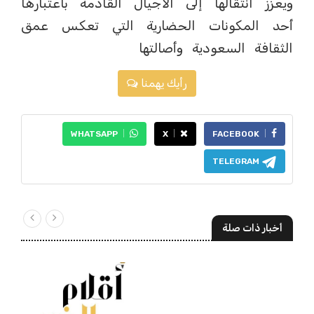
ويعزز انتقالها إلى الأجيال القادمة باعتبارها
أحد المكونات الحضارية التي تعكس عمق
الثقافة السعودية وأصالتها
رأيك يهمنا
WHATSAPP
X
FACEBOOK
TELEGRAM
أخبار ذات صلة