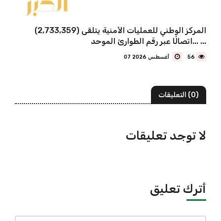
المركز الوطني للعمليات الأمنية يتلقى (2,733,359)
اتصالًا عبر رقم الطوارئ الموحد... ...
56
07 أغسطس 2026
(0) التعليقات
لا توجد تعليقات
أترك تعليق