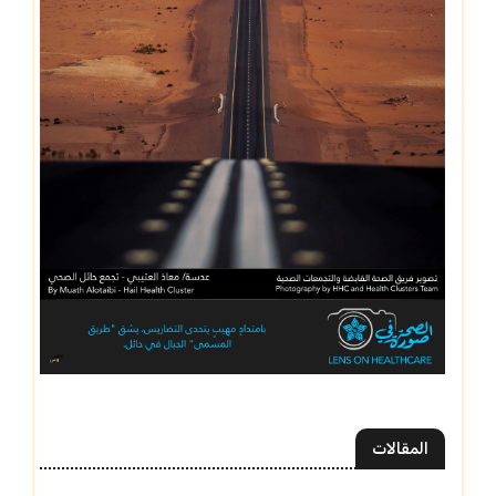
المقالات