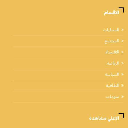
الاقسام
المحليات
المجتمع
الاقتصاد
الرياضة
السياسة
الثقافية
منوعات
الاعلي مشاهدة