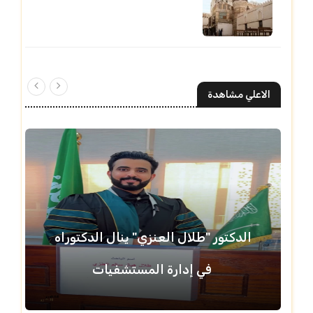
الاعلي مشاهدة
الدكتور "طلال العنزي" ينال الدكتوراه
في إدارة المستشفيات