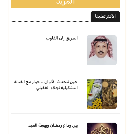
المزيد
الأكثر تعليقا
الطريق إلى القلوب
حين تتحدث الألوان .. حوار مع الفنانة
التشكيلية نجلاء الغفيلي
بين وداع رمضان وبهجة العيد