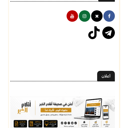
أعلان