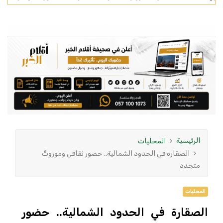
الرئيسية
المحليات
الصقارة في الحدود الشمالية.. حضور ثقافي وموروثٌ
متجدد
المحليات
الصقارة في الحدود الشمالية.. حضور