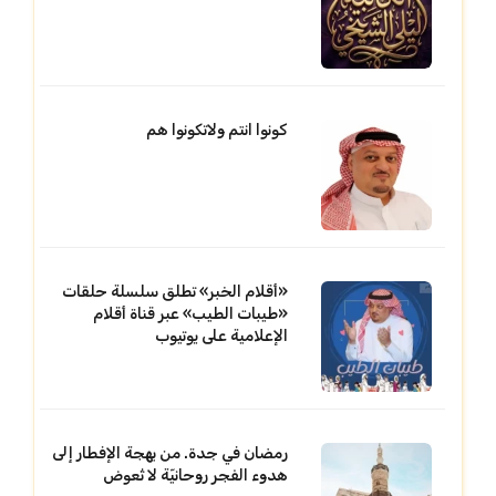
كونوا انتم ولاتكونوا هم
«أقلام الخبر» تطلق سلسلة حلقات
«طيبات الطيب» عبر قناة أقلام
الإعلامية على يوتيوب
رمضان في جدة. من بهجة الإفطار إلى
هدوء الفجر روحانيّة لا تُعوض