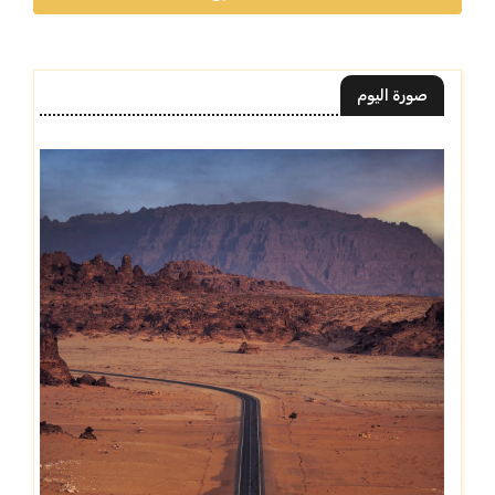
صورة اليوم