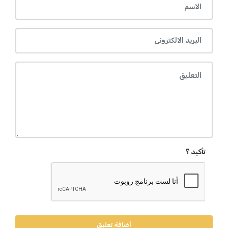
تأكيد ؟
أضافة تعليق