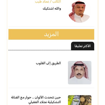
الكاتب / عماد طيب
والله اشتكيك
المزيد
الأكثر تعليقا
الطريق إلى القلوب
حين تتحدث الألوان .. حوار مع الفنانة
التشكيلية نجلاء الغفيلي