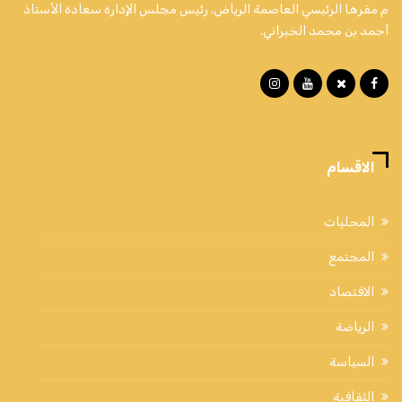
م مقرها الرئيسي العاصمة الرياض. رئيس مجلس الإدارة سعادة الأستاذ
أحمد بن محمد الخبراني.
الاقسام
المحليات
المجتمع
الاقتصاد
الرياضة
السياسة
الثقافية