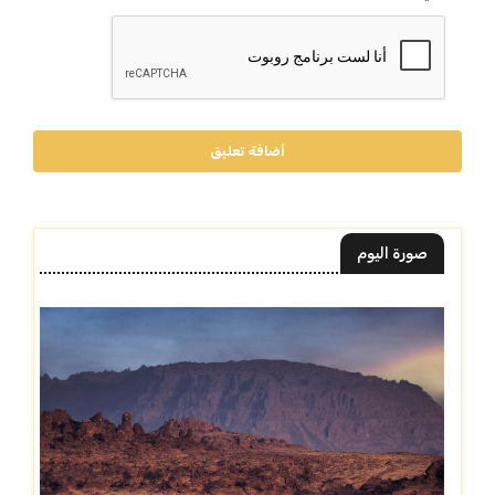
أضافة تعليق
صورة اليوم