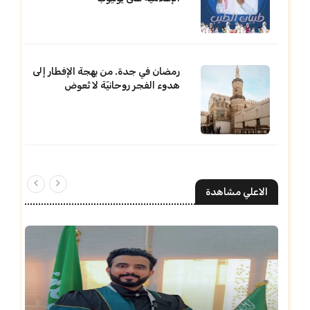
رمضان في جدة. من بهجة الإفطار إلى
هدوء الفجر روحانيّة لا تُعوض
الاعلي مشاهدة