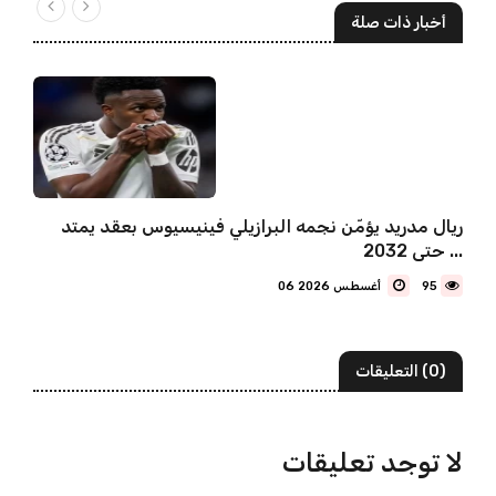
أخبار ذات صلة
ريال مدريد يؤمّن نجمه البرازيلي فينيسيوس بعقد يمتد
حتى 2032 ...
95
06 أغسطس 2026
(0) التعليقات
لا توجد تعليقات