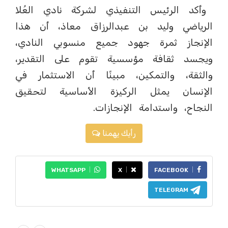
وأكد الرئيس التنفيذي لشركة نادي العُلا
الرياضي وليد بن عبدالرزاق معاذ، أن هذا
الإنجاز ثمرة جهود جميع منسوبي النادي،
ويجسد ثقافة مؤسسية تقوم على التقدير،
والثقة، والتمكين، مبينًا أن الاستثمار في
الإنسان يمثل الركيزة الأساسية لتحقيق
النجاح، واستدامة الإنجازات.
رأيك يهمنا
WHATSAPP
X
FACEBOOK
TELEGRAM