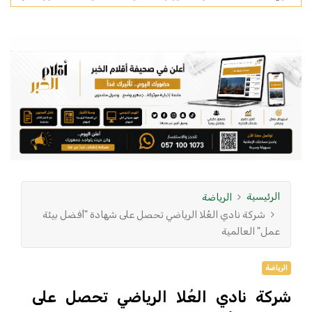
الرئيسية
الرياضة
شركة نادي العُلا الرياضي تحصل على شهادة "أفضل بيئة
عمل" العالمية
الرياضة
شركة نادي العُلا الرياضي تحصل على