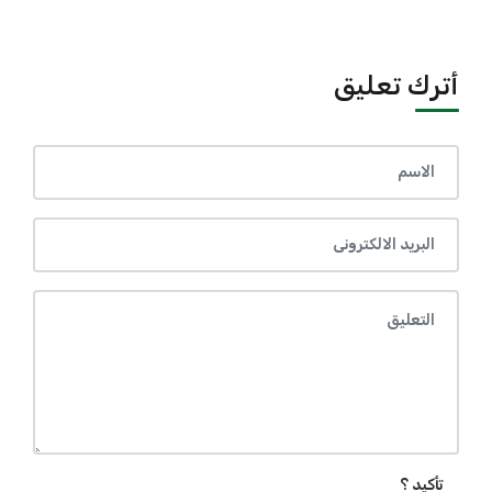
أترك تعليق
تأكيد ؟