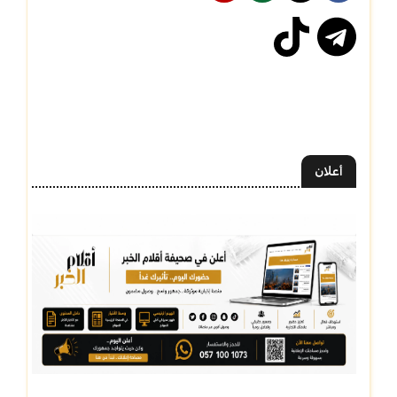
أعلان