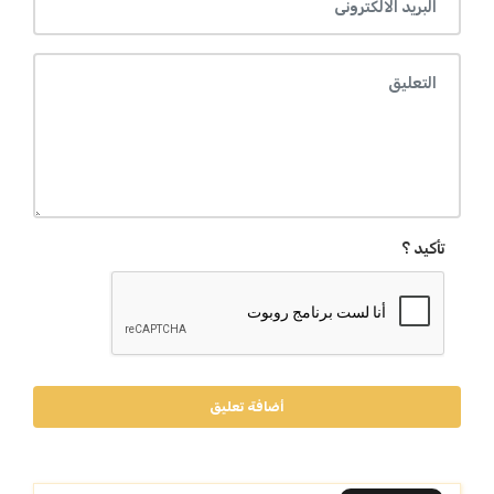
تأكيد ؟
أضافة تعليق