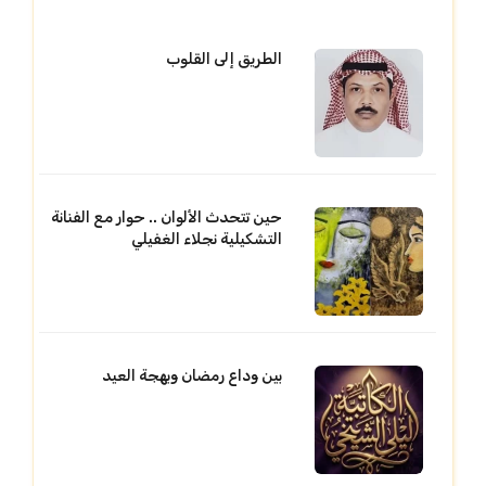
الطريق إلى القلوب
حين تتحدث الألوان .. حوار مع الفنانة
التشكيلية نجلاء الغفيلي
بين وداع رمضان وبهجة العيد