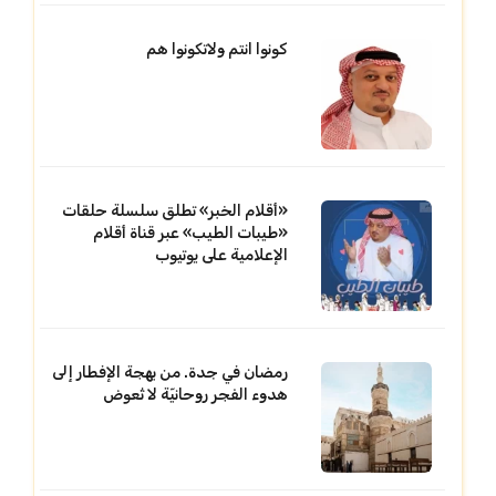
كونوا انتم ولاتكونوا هم
«أقلام الخبر» تطلق سلسلة حلقات
«طيبات الطيب» عبر قناة أقلام
الإعلامية على يوتيوب
رمضان في جدة. من بهجة الإفطار إلى
هدوء الفجر روحانيّة لا تُعوض