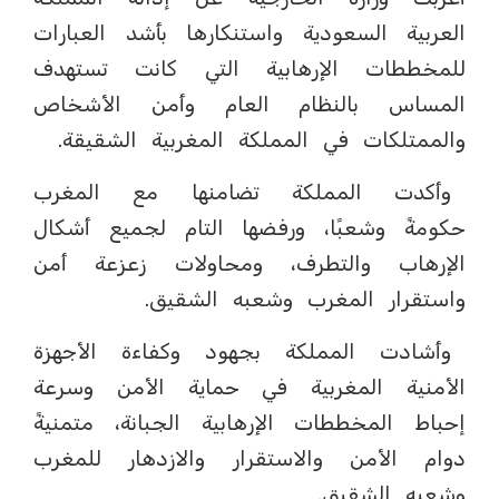
العربية السعودية واستنكارها بأشد العبارات
للمخططات الإرهابية التي كانت تستهدف
المساس بالنظام العام وأمن الأشخاص
والممتلكات في المملكة المغربية الشقيقة.
وأكدت المملكة تضامنها مع المغرب
حكومةً وشعبًا، ورفضها التام لجميع أشكال
الإرهاب والتطرف، ومحاولات زعزعة أمن
واستقرار المغرب وشعبه الشقيق.
وأشادت المملكة بجهود وكفاءة الأجهزة
الأمنية المغربية في حماية الأمن وسرعة
إحباط المخططات الإرهابية الجبانة، متمنيةً
دوام الأمن والاستقرار والازدهار للمغرب
وشعبه الشقيق.