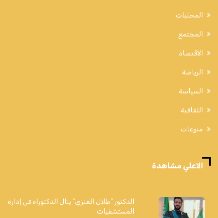
المحليات
المجتمع
الاقتصاد
الرياضة
السياسة
الثقافية
منوعات
الاعلي مشاهدة
الدكتور "طلال العنزي" ينال الدكتوراه في إدارة
المستشفيات