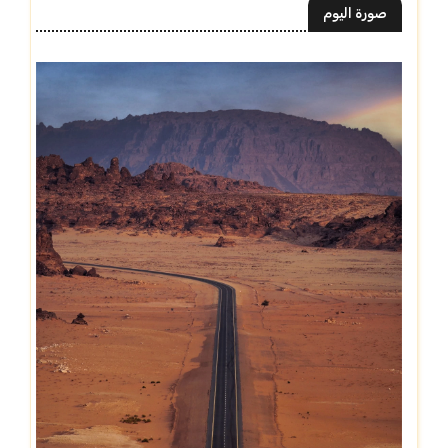
صورة اليوم