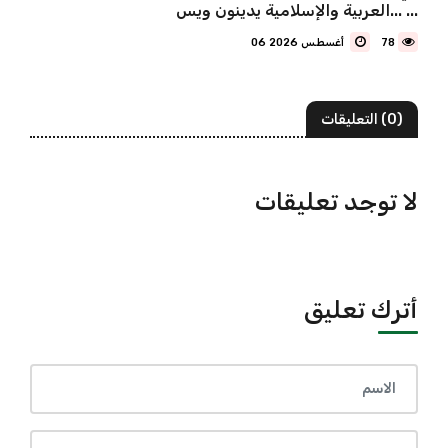
العربية والإسلامية يدينون ويس... ...
78
06 أغسطس 2026
(0) التعليقات
لا توجد تعليقات
أترك تعليق