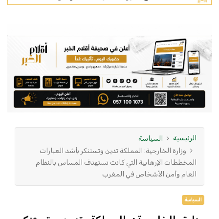
الرئيسية
السياسة
وزارة الخارجية: المملكة تدين وتستنكر بأشد العبارات
المخططات الإرهابية التي كانت تستهدف المساس بالنظام
العام وأمن الأشخاص في المغرب
السياسة