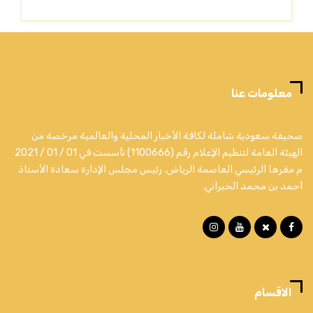
معلومات عنا
صحيفة سعودية شاملة لكافة الأخبار المحلية والعالمية مرخصة من
الهيئة العامة لتنظيم الإعلام رقم (1100666) تأسست في 01 / 01 / 2021
م مقرها الرئيسي العاصمة الرياض. رئيس مجلس الإدارة سعادة الأستاذ
أحمد بن محمد الخبراني.
الاقسام