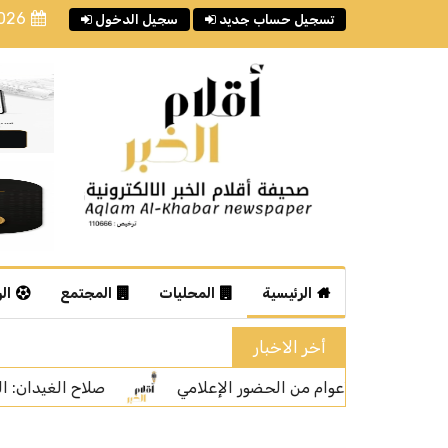
2026
تسجيل حساب جديد
سجيل الدخول
الرئيسية
المحليات
المجتمع
ال
أخر الاخبار
صلاح الغيدان: المشاهدات ليست المعيار الوحيد لتقييم جودة