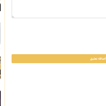
أضافة تعليق