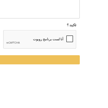
تأكيد ؟