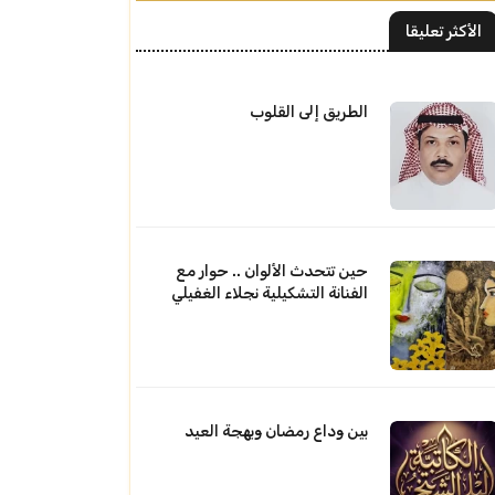
الأكثر تعليقا
الطريق إلى القلوب
حين تتحدث الألوان .. حوار مع
الفنانة التشكيلية نجلاء الغفيلي
بين وداع رمضان وبهجة العيد