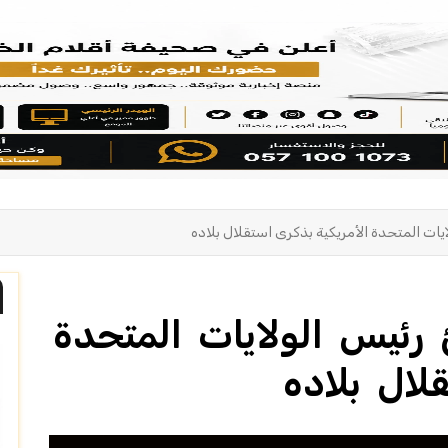
يات المتحدة الأمريكية بذكرى استقلال بلاده
رئيس الولايات المتحدة
لال بلاده