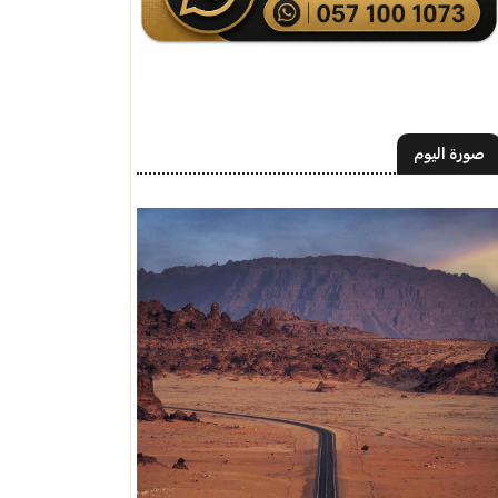
صورة اليوم