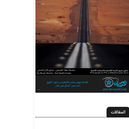
المقالات