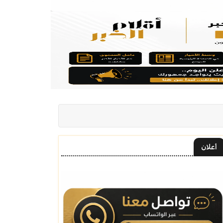
أعلان