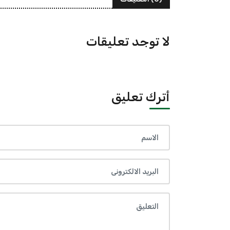
لا توجد تعليقات
أترك تعليق