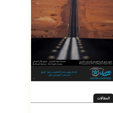
المقالات