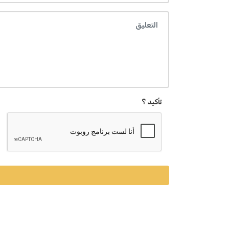
تأكيد ؟