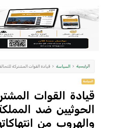
الرئيسية
السياسة
قيادة القوات المشتركة للتحال
السياسة
قيادة القوات المشتر
الحوثيين ضد المملكة
والهروب من انتهاكات