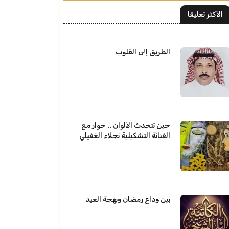
الأكثر تعليقا
الطريق إلى القلوب
حين تتحدث الألوان .. حوار مع
الفنانة التشكيلية نجلاء الغفيلي
بين وداع رمضان وبهجة العيد