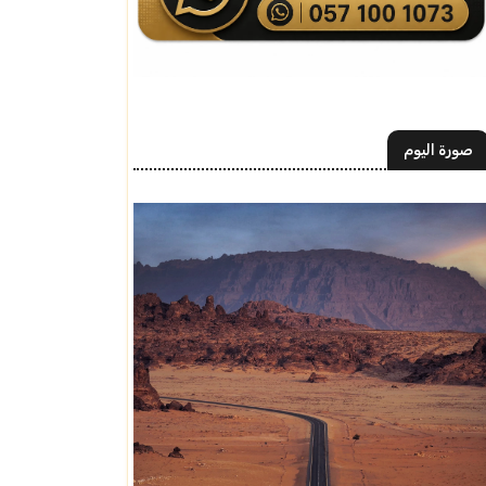
صورة اليوم