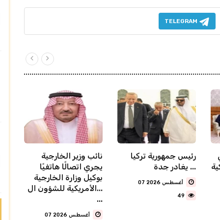
TELEGRAM
رئيس جمهورية تركيا
نائب وزير الخارجية
ية
يغادر جدة ...
يجري اتصالًا هاتفيًا
بوكيل وزارة الخارجية
07 أغسطس 2026
الأمريكية للشؤون ال...
49
...
07 أغسطس 2026