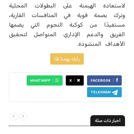
لاستعادة الهيمنة على البطولات المحلية
وترك بصمة قوية في المنافسات القارية،
مستفيدًا من كوكبة النجوم التي يضمها
الفريق والدعم الإداري المتواصل لتحقيق
الأهداف المنشودة.
رأيك يهمنا
WHATSAPP
X
FACEBOOK
TELEGRAM
أخبار ذات صلة