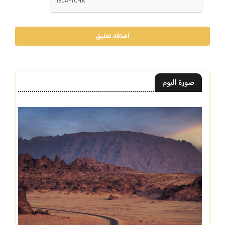
أضافة تعليق
صورة اليوم