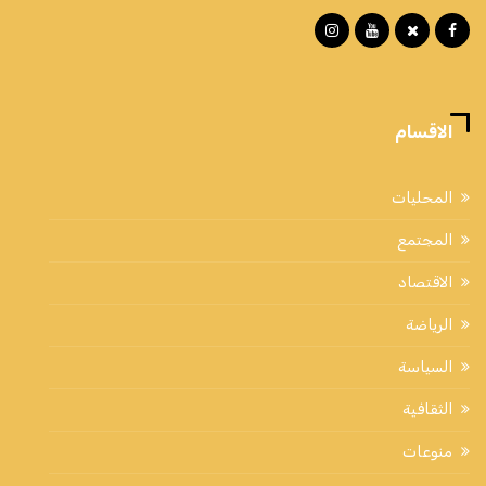
الاقسام
المحليات
المجتمع
الاقتصاد
الرياضة
السياسة
الثقافية
منوعات