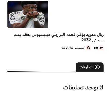
ريال مدريد يؤمّن نجمه البرازيلي فينيسيوس بعقد يمتد
حتى 2032 ...
110
06 أغسطس 2026
(0) التعليقات
لا توجد تعليقات