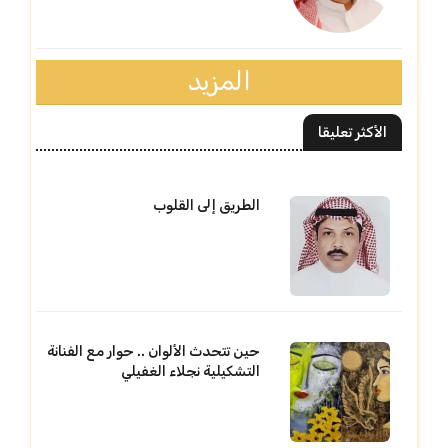
المزيد
الأكثر تعليقا
الطريق إلى القلوب
حين تتحدث الألوان .. حوار مع الفنانة
التشكيلية نجلاء الغفيلي