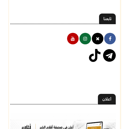
تابعنا
أعلان