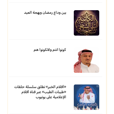
بين وداع رمضان وبهجة العيد
كونوا انتم ولاتكونوا هم
«أقلام الخبر» تطلق سلسلة حلقات
«طيبات الطيب» عبر قناة أقلام
الإعلامية على يوتيوب