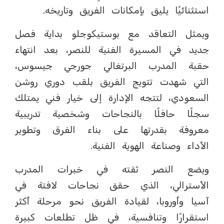
استثنائيًا يليق بإمكانات الفريق وتاريخه.
ويمثل التعاقد مع بوستيكوجلو بداية فصل
جديد في المسيرة الفنية للنصر، بعد انتهاء
حقبة المدرب البرتغالي جورجي جيسوس،
التي شهدت تتويج الفريق بلقب دوري روشن
السعودي، لتتجه الإدارة إلى خيار فني يمتلك
سجلًا حافلًا بالنجاحات وشخصية تدريبية
معروفة بقدرتها على بناء الفرق وتطوير
الأداء وصناعة الهوية الفنية.
ويضع النصر ثقته في خبرات المدرب
الأسترالي، الذي حقق نجاحات لافتة في
آسيا وأوروبا، لقيادة الفريق نحو مرحلة أكثر
استقرارًا وتنافسية، في ظل تطلعات كبيرة