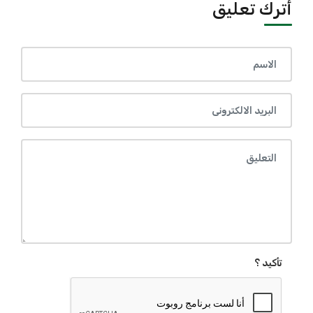
أترك تعليق
تأكيد ؟