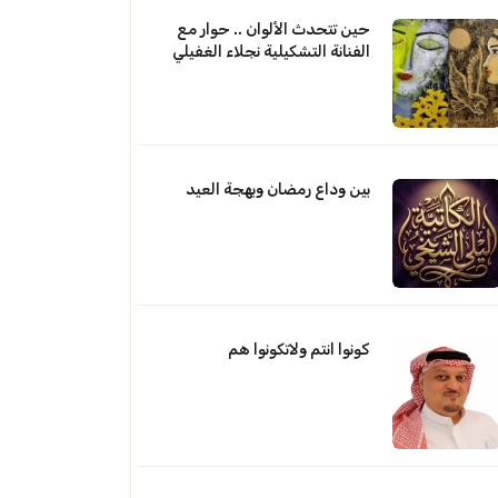
حين تتحدث الألوان .. حوار مع
الفنانة التشكيلية نجلاء الغفيلي
بين وداع رمضان وبهجة العيد
كونوا انتم ولاتكونوا هم