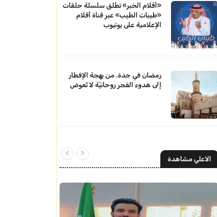
«أقلام الخبر» تطلق سلسلة حلقات
«طيبات الطيب» عبر قناة أقلام
الإعلامية على يوتيوب
رمضان في جدة. من بهجة الإفطار
إلى هدوء الفجر روحانيّة لا تُعوض
الاعلي مشاهدة