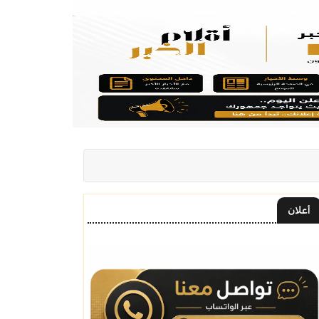
أعلان