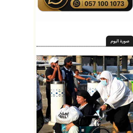
صورة اليوم