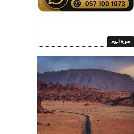
صورة اليوم