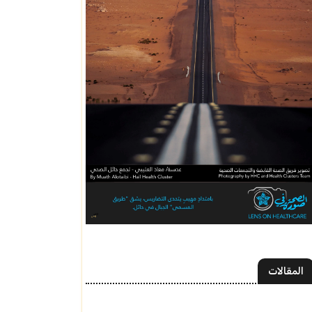
المقالات