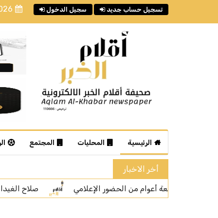
2026
تسجيل حساب جديد
سجيل الدخول
الرئيسية
المحليات
المجتمع
ال
أخر الاخبار
صلاح الغيدان: المشاهدات ليست المعيار الوحيد لتقي