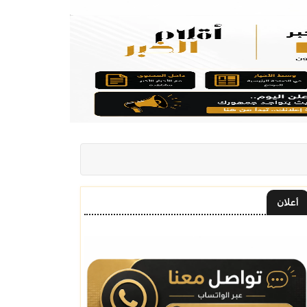
أعلان