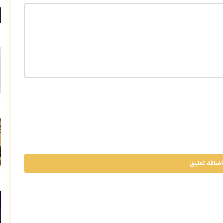
أضافة تعليق