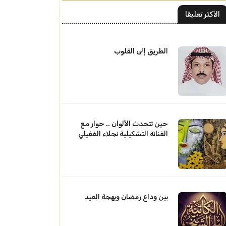
الأكثر تعليقا
الطريق إلى القلوب
حين تتحدث الألوان .. حوار مع
الفنانة التشكيلية نجلاء الغفيلي
بين وداع رمضان وبهجة العيد