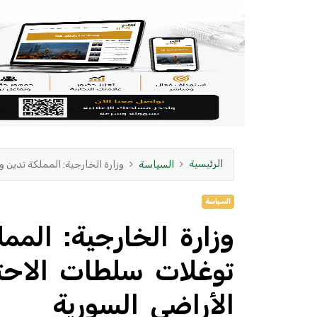
الرئيسية
السياسة
وزارة الخارجية: المملكة تدين 
السياسة
وزارة الخارجية: المم
توغلات سلطات الاحتل
الأراضي السورية