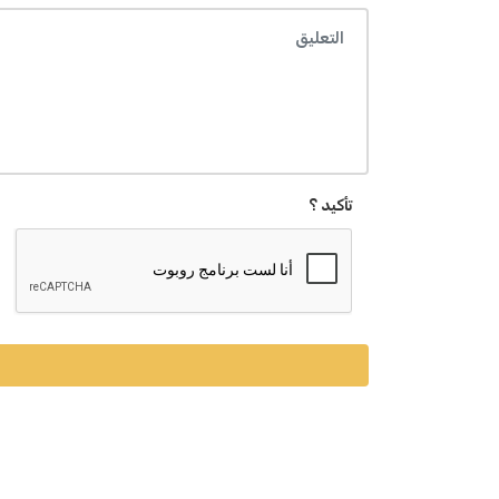
تأكيد ؟