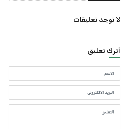
لا توجد تعليقات
أترك تعليق