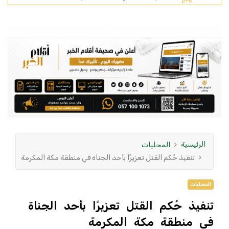
الرئيسية
المحليات
تنفيذ حُكم القتل تعزيرًا بأحد الجناة في منطقة مكة المكرمة
المحليات
تنفيذ حُكم القتل تعزيرًا بأحد الجناة
في منطقة مكة المكرمة