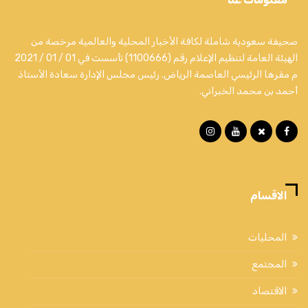
صحيفة سعودية شاملة لكافة الأخبار المحلية والعالمية مرخصة من
الهيئة العامة لتنظيم الإعلام رقم (1100666) تأسست في 01 / 01 / 2021
م مقرها الرئيسي العاصمة الرياض. رئيس مجلس الإدارة سعادة الأستاذ
أحمد بن محمد الخبراني.
الاقسام
المحليات
المجتمع
الاقتصاد