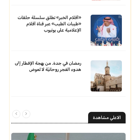
«أقلام الخبر» تطلق سلسلة حلقات
«طيبات الطيب» عبر قناة أقلام
الإعلامية على يوتيوب
رمضان في جدة. من بهجة الإفطار إلى
هدوء الفجر روحانيّة لا تُعوض
الاعلي مشاهدة