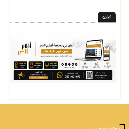
أعلان
معلومات عنا