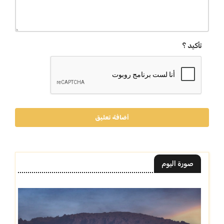
تأكيد ؟
أضافة تعليق
صورة اليوم