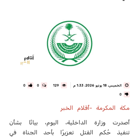
الخميس، 18 يونيو 2026، 1:33 م
129
0
0
0
مكة المكرمة -أقلام الخبر
أصدرت وزارة الداخلية، اليوم، بيانًا بشأن
تنفيذ حُكم القتل تعزيرًا بأحد الجناة في