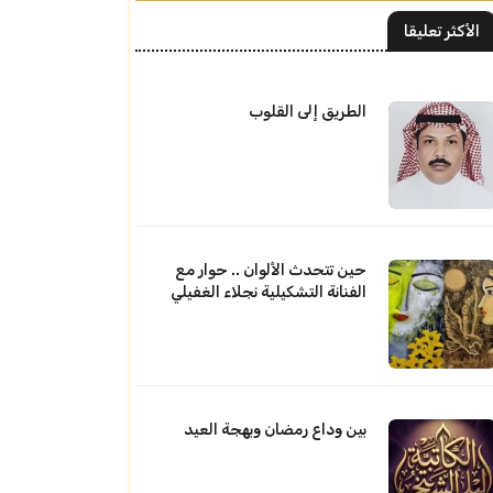
الأكثر تعليقا
الطريق إلى القلوب
حين تتحدث الألوان .. حوار مع
الفنانة التشكيلية نجلاء الغفيلي
بين وداع رمضان وبهجة العيد