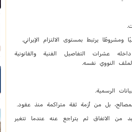
ت.
ًا ومشروطًا يرتبط بمستوى الالتزام الإيراني.
له عشرات التفاصيل الفنية والقانونية
لملف النووي نفسه.
انات الرسمية.
مصالح، بل من أزمة ثقة متراكمة منذ عقود.
 من الاتفاق ثم يتراجع عنه عندما تتغير