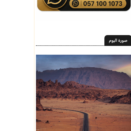
صورة اليوم