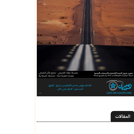
المقالات