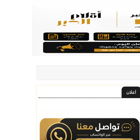
أعلان