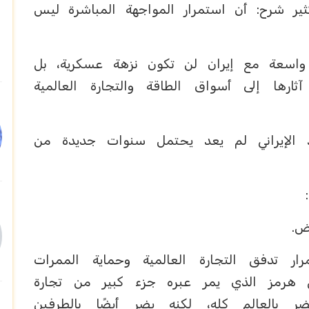
ثير شرح: أن استمرار المواجهة المباشرة ليس
واسعة مع إيران لن تكون نزهة عسكرية، بل
ثارها إلى أسواق الطاقة والتجارة العالمية
د الإيراني لم يعد يحتمل سنوات جديدة من
ض.
ر تدفق التجارة العالمية وحماية الممرات
ق هرمز الذي يمر عبره جزء كبير من تجارة
ر بالعالم كله، لكنه يضر أيضًا بالطرفين