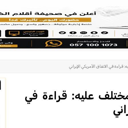
 قراءة في الاتفاق الأمريكي الإيراني
مختلف عليه: قراءة في
اني