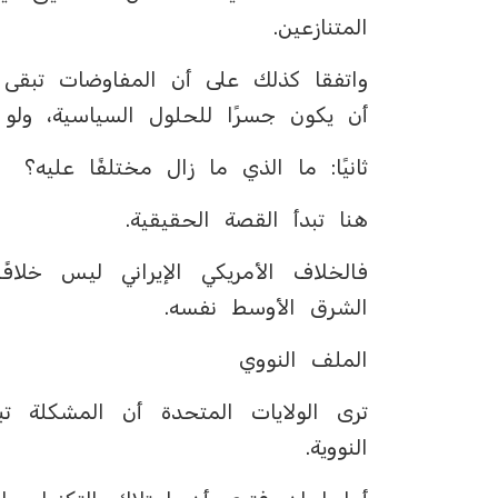
المتنازعين.
واتفقا كذلك على أن المفاوضات تبقى 
أن يكون جسرًا للحلول السياسية، ولو م
ثانيًا: ما الذي ما زال مختلفًا عليه؟
هنا تبدأ القصة الحقيقية.
فالخلاف الأمريكي الإيراني ليس خلا
الشرق الأوسط نفسه.
الملف النووي
ترى الولايات المتحدة أن المشكلة تب
النووية.