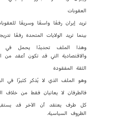
العقوبات
تريد إيران رفعًا واسعًا وسريعًا للعقوبا
بينما تريد الولايات المتحدة رفعًا تدريجي
وهذا الملف تحديدًا يحمل في داخ
والاقتصادية التي قد تكون أعقد من ا
الثقة المفقودة
وهو الملف الذي لا يُذكر كثيرًا في البي
فالطرفان لا يعانيان فقط من خلاف ال
كل طرف يعتقد أن الآخر قد يستفيد
الظروف السياسية.