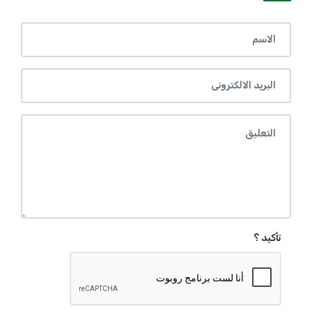
تأكيد ؟