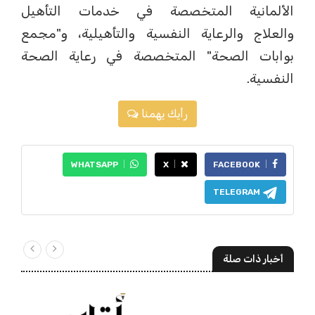
الألمانية المتخصصة في خدمات التأهيل
والعلاج والرعاية النفسية والتأهيلية، و"مجمع
بوابات الصحة" المتخصصة في رعاية الصحة
النفسية.
رأيك يهمنا
WHATSAPP
X
FACEBOOK
TELEGRAM
أخبار ذات صلة