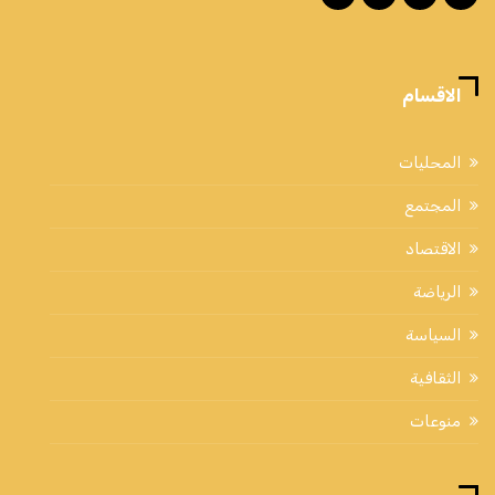
الاقسام
المحليات
المجتمع
الاقتصاد
الرياضة
السياسة
الثقافية
منوعات