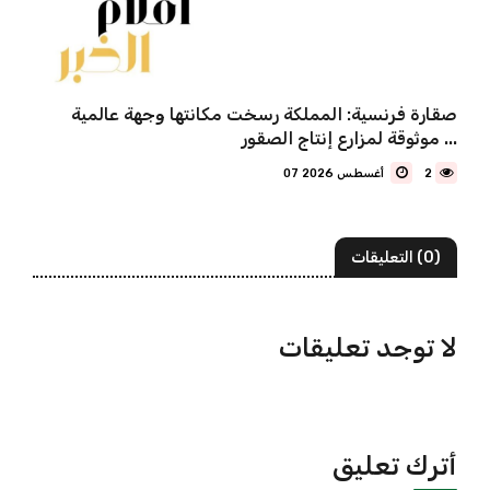
صقارة فرنسية: المملكة رسخت مكانتها وجهة عالمية
موثوقة لمزارع إنتاج الصقور ...
2
07 أغسطس 2026
(0) التعليقات
لا توجد تعليقات
أترك تعليق