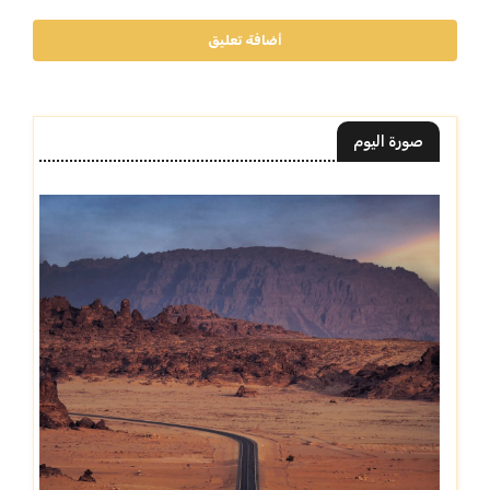
أضافة تعليق
صورة اليوم