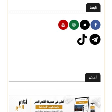
تابعنا
أعلان