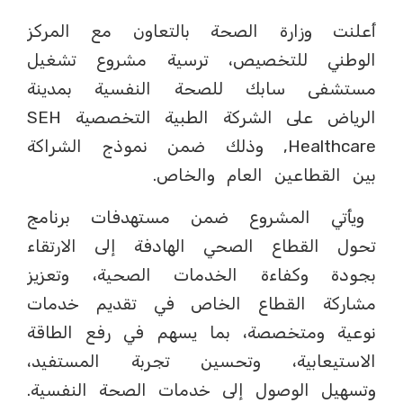
أعلنت وزارة الصحة بالتعاون مع المركز
الوطني للتخصيص، ترسية مشروع تشغيل
مستشفى سابك للصحة النفسية بمدينة
الرياض على الشركة الطبية التخصصية SEH
Healthcare, وذلك ضمن نموذج الشراكة
بين القطاعين العام والخاص.
ويأتي المشروع ضمن مستهدفات برنامج
تحول القطاع الصحي الهادفة إلى الارتقاء
بجودة وكفاءة الخدمات الصحية، وتعزيز
مشاركة القطاع الخاص في تقديم خدمات
نوعية ومتخصصة، بما يسهم في رفع الطاقة
الاستيعابية، وتحسين تجربة المستفيد،
وتسهيل الوصول إلى خدمات الصحة النفسية.