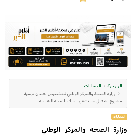
الرئيسية
المحليات
وزارة الصحة والمركز الوطني للتخصيص تعلنان ترسية
مشروع تشغيل مستشفى سابك للصحة النفسية
المحليات
وزارة الصحة والمركز الوطني