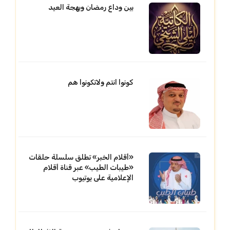
بين وداع رمضان وبهجة العيد
كونوا انتم ولاتكونوا هم
«أقلام الخبر» تطلق سلسلة حلقات
«طيبات الطيب» عبر قناة أقلام
الإعلامية على يوتيوب