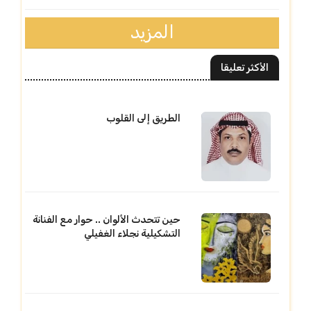
المزيد
الأكثر تعليقا
الطريق إلى القلوب
حين تتحدث الألوان .. حوار مع الفنانة
التشكيلية نجلاء الغفيلي