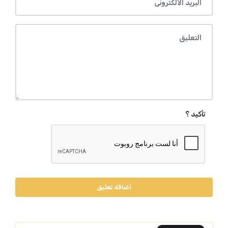
تأكيد ؟
أضافة تعليق