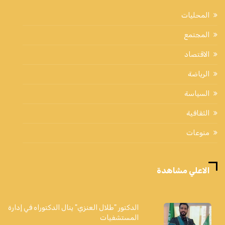
المحليات
المجتمع
الاقتصاد
الرياضة
السياسة
الثقافية
منوعات
الاعلي مشاهدة
الدكتور "طلال العنزي" ينال الدكتوراه في إدارة
المستشفيات