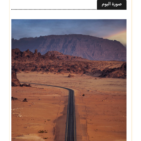
صورة اليوم