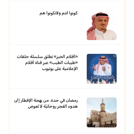
كونوا انتم ولاتكونوا هم
«أقلام الخبر» تطلق سلسلة حلقات
«طيبات الطيب» عبر قناة أقلام
الإعلامية على يوتيوب
رمضان في جدة. من بهجة الإفطار إلى
هدوء الفجر روحانيّة لا تُعوض