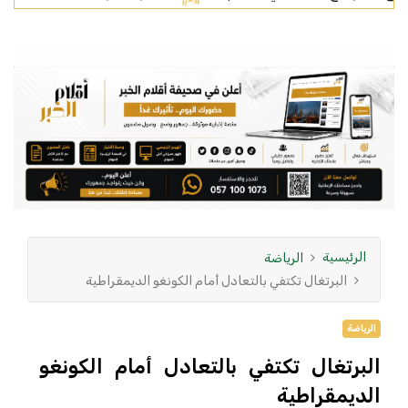
الرئيسية
الرياضة
البرتغال تكتفي بالتعادل أمام الكونغو الديمقراطية
الرياضة
البرتغال تكتفي بالتعادل أمام الكونغو
الديمقراطية