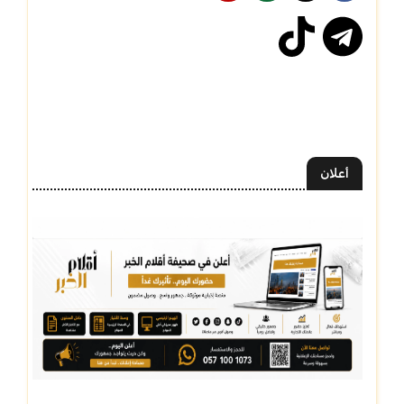
أعلان