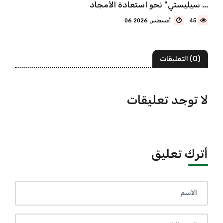
سيليستي" نحو استعادة الأمجاد ...
45
06 أغسطس 2026
(0) التعليقات
لا توجد تعليقات
أترك تعليق