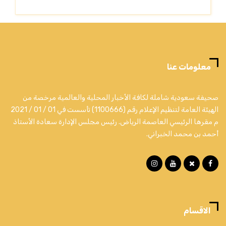
معلومات عنا
صحيفة سعودية شاملة لكافة الأخبار المحلية والعالمية مرخصة من
الهيئة العامة لتنظيم الإعلام رقم (1100666) تأسست في 01 / 01 / 2021
م مقرها الرئيسي العاصمة الرياض. رئيس مجلس الإدارة سعادة الأستاذ
أحمد بن محمد الخبراني.
الاقسام