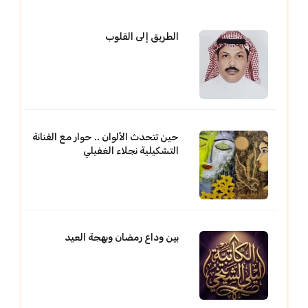
الطريق إلى القلوب
حين تتحدث الألوان .. حوار مع الفنانة
التشكيلية نجلاء الغفيلي
بين وداع رمضان وبهجة العيد