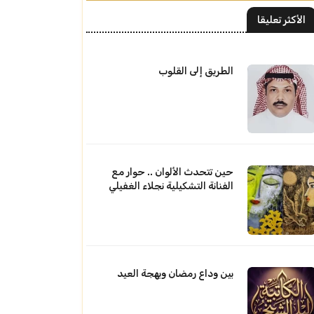
الأكثر تعليقا
الطريق إلى القلوب
حين تتحدث الألوان .. حوار مع
الفنانة التشكيلية نجلاء الغفيلي
بين وداع رمضان وبهجة العيد