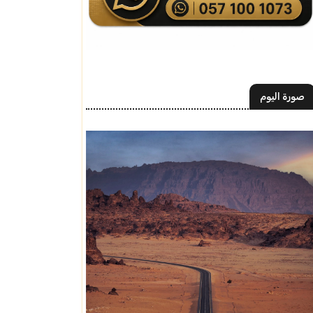
صورة اليوم