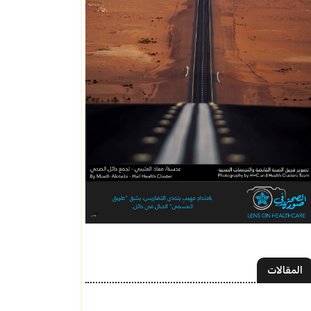
المقالات