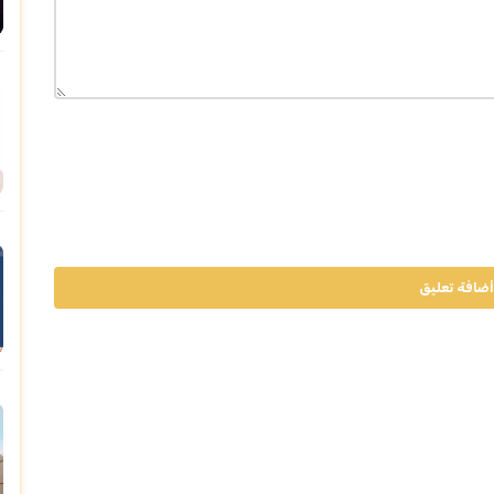
أضافة تعليق