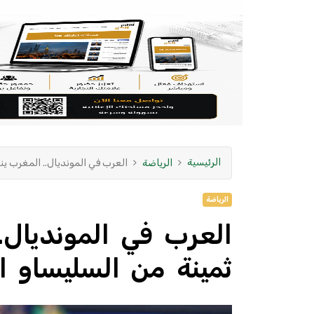
الرئيسية
الرياضة
العرب في المونديال.. المغرب ينت
الرياضة
العرب في المونديال.
ثمينة من السليساو الب