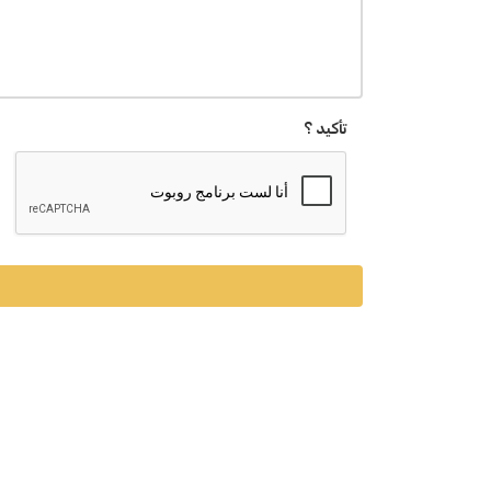
تأكيد ؟