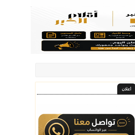
أعلان