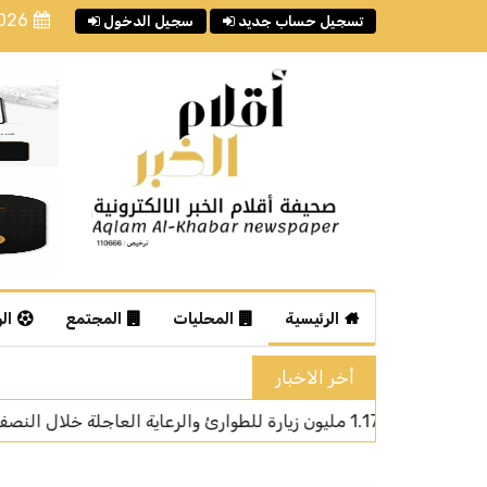
2026
تسجيل حساب جديد
سجيل الدخول
الرئيسية
المحليات
المجتمع
ال
أخر الاخبار
أمير جازان يتسلّ