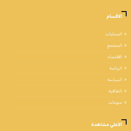
الاقسام
المحليات
المجتمع
الاقتصاد
الرياضة
السياسة
الثقافية
منوعات
الاعلي مشاهدة