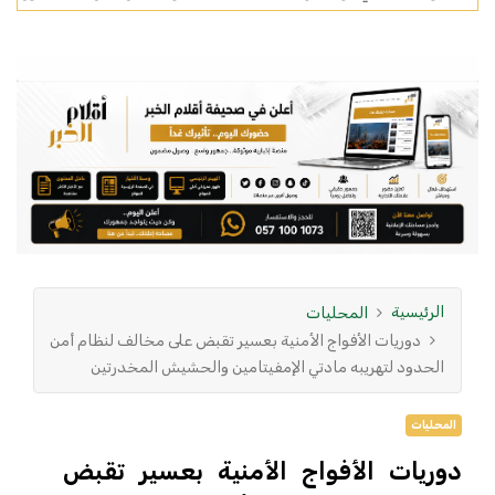
الرئيسية
المحليات
دوريات الأفواج الأمنية بعسير تقبض على مخالف لنظام أمن
الحدود لتهريبه مادتي الإمفيتامين والحشيش المخدرتين
المحليات
دوريات الأفواج الأمنية بعسير تقبض