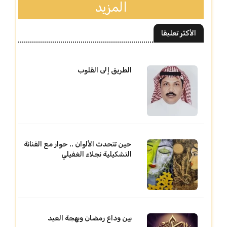
المزيد
الأكثر تعليقا
الطريق إلى القلوب
حين تتحدث الألوان .. حوار مع الفنانة
التشكيلية نجلاء الغفيلي
بين وداع رمضان وبهجة العيد