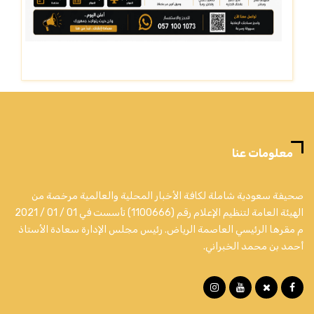
معلومات عنا
صحيفة سعودية شاملة لكافة الأخبار المحلية والعالمية مرخصة من
الهيئة العامة لتنظيم الإعلام رقم (1100666) تأسست في 01 / 01 / 2021
م مقرها الرئيسي العاصمة الرياض. رئيس مجلس الإدارة سعادة الأستاذ
أحمد بن محمد الخبراني.