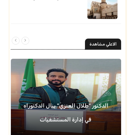
الاعلي مشاهدة
الدكتور "طلال العنزي" ينال الدكتوراه
في إدارة المستشفيات