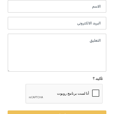
تأكيد ؟