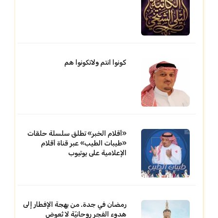
كونوا انتم ولاتكونوا هم
«أقلام الخبر» تطلق سلسلة حلقات
«طيبات الطيب» عبر قناة أقلام
الإعلامية على يوتيوب
رمضان في جدة. من بهجة الإفطار إلى
هدوء الفجر روحانيّة لا تُعوض