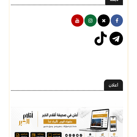
أعلان