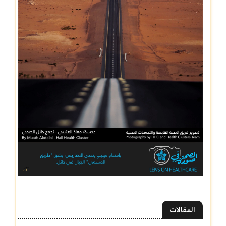
المقالات