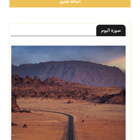
أضافة تعليق
صورة اليوم