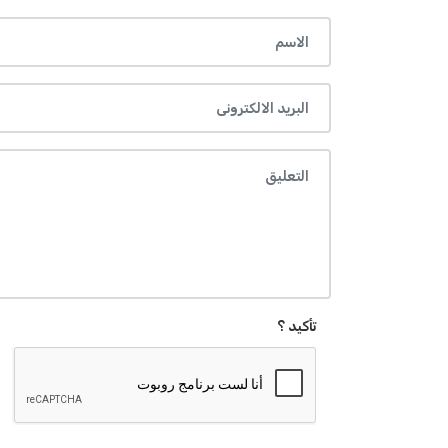
تأكيد ؟