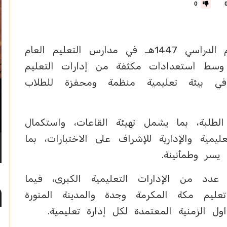
0
تنطلق غدًا الأحد اختبارات نهاية العام الدراسي 1447هـ في مدارس التعليم العام
وسط استعدادات مكثفة من إدارات التعليم
في بيئة تعليمية منظمة ومحفزة للطلاب
الطلبة، بما يشمل تهيئة القاعات، واستكمال
عليمية والإدارية للإشراف على الاختبارات، بما
يسر وطمأنينة.
عدد من الإدارات التعليمية الكبرى، فيما
ليم مكة المكرمة وجدة والمدينة المنورة
ل الزمنية المعتمدة لكل إدارة تعليمية.