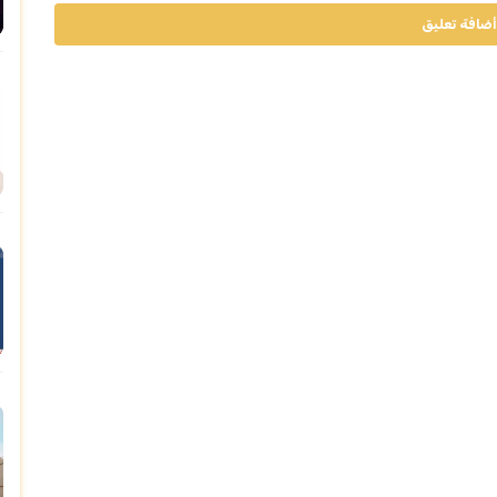
أضافة تعليق