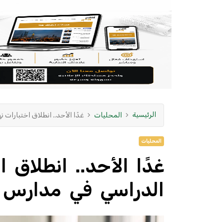
الرئيسية
المحليات
غدًا الأحد.. انطلاق اختبارات 
المحليات
غدًا الأحد.. انطلاق ا
الدراسي في مدارس ا