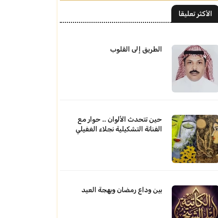
الأكثر تعليقا
الطريق إلى القلوب
حين تتحدث الألوان .. حوار مع
الفنانة التشكيلية نجلاء الغفيلي
بين وداع رمضان وبهجة العيد