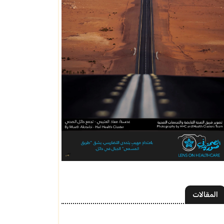
المقالات