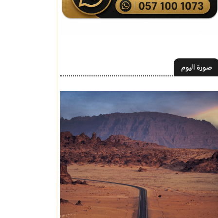
صورة اليوم