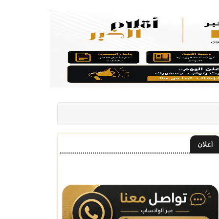
أعلان