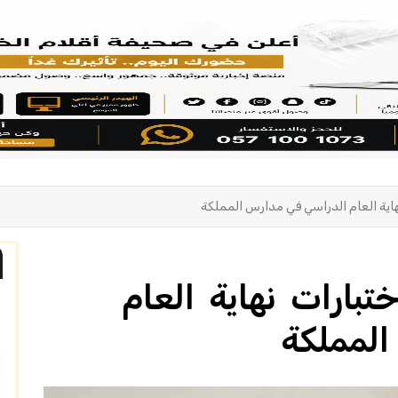
نهاية العام الدراسي في مدارس المملكة
ختبارات نهاية العام
لمملكة