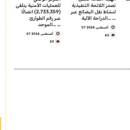
تصدر اللائحة التنفيذية
للعمليات الأمنية يتلقى
لنشاط نقل البضائع عبر
(2,733,359) اتصالًا
الدراجة الآلية... ...
عبر رقم الطوارئ
الموحد... ...
07 أغسطس 2026
07 أغسطس 2026
62
59