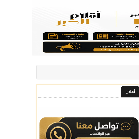
أعلان