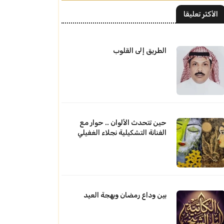
الأكثر تعليقا
الطريق إلى القلوب
حين تتحدث الألوان .. حوار مع
الفنانة التشكيلية نجلاء الغفيلي
بين وداع رمضان وبهجة العيد