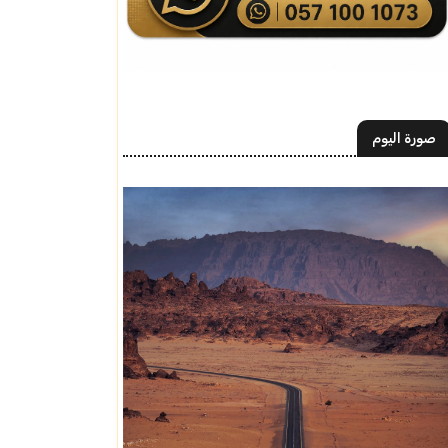
صورة اليوم