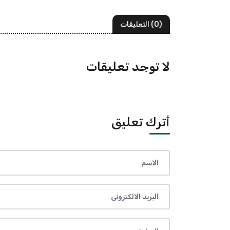
(0) التعليقات
لا توجد تعليقات
أترك تعليق