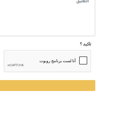
تأكيد ؟