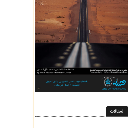
المقالات