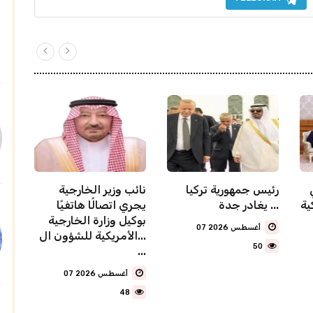
رئيس جمهورية تركيا
نائب وزير الخارجية
ية
يغادر جدة ...
يجري اتصالًا هاتفيًا
بوكيل وزارة الخارجية
07 أغسطس 2026
الأمريكية للشؤون ال...
50
...
07 أغسطس 2026
48