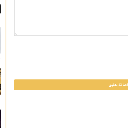
أضافة تعليق