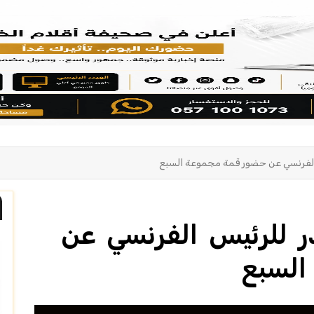
الفرنسي عن حضور قمة مجموعة السبع
ر للرئيس الفرنسي عن
لسبع