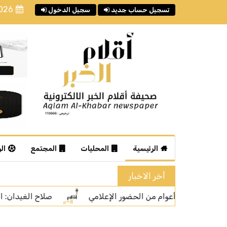
2026
تسجيل حساب جديد
سجيل الدخول
الرئيسية
المحليات
المجتمع
ال
أخر الاخبار
صلاح الغيدان: المشاهدات ليست المعيار الوحيد لتقييم جودة