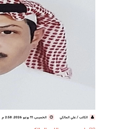
الكاتب / علي المالكي
الخميس، 11 يونيو 2026، 2:58 م