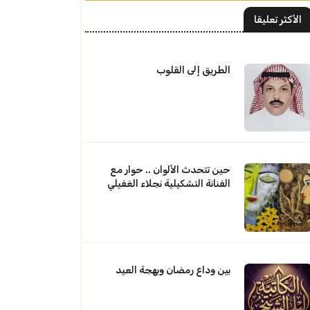
الأكثر تعليقا
الطريق إلى القلوب
حين تتحدث الألوان .. حوار مع
الفنانة التشكيلية نجلاء الغفيلي
بين وداع رمضان وبهجة العيد