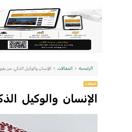
الرئيسية
المقالات
الإنسان والوكيل الذكي: من يقود
المقالات
الإنسان والوكيل الذ