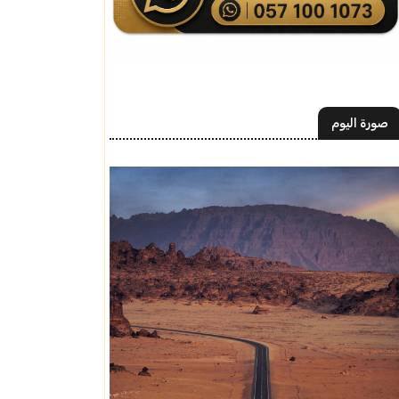
صورة اليوم