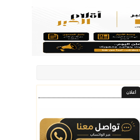
أعلان