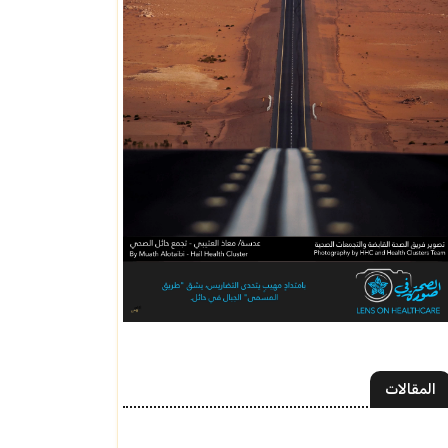
المقالات