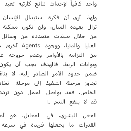
واحد كافياً لإحداث نتائج كارثية تعيد 
ولهذا أرى أن فكرة استبدال الإنسان 
تزال بعيدة المنال، ولن تكون ممكنة
من خلال طبقات متعددة من وسائل الس
من التزامه بالأوامر وعدم خروجه 
وبوابات الربط، فالهدف يجب أن يكون
ضمن حدود الأمر الصادر إليه، لا بناء
تجاوز مرحلة التنفيذ إلى مرحلة اتخاذ
الخاص، فقد يواصل العمل دون تردد 
قد لا ينفع الندم ..!
العقل البشري، في المقابل، هو أع
القدرات ما يجعلها فريدة في سرعة الت