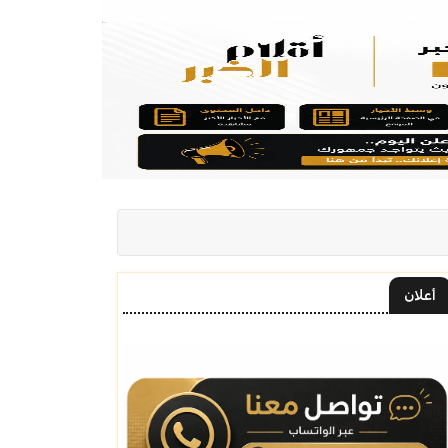
أعلان