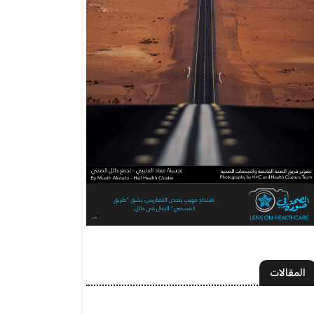
المقالات