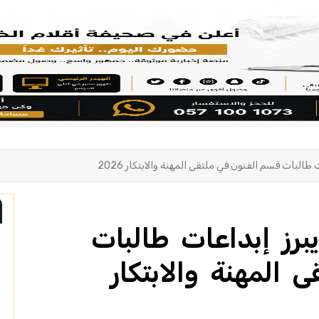
لبات قسم الفنون في ملتقى المهنة والابتكار 2026
رز إبداعات طالبات
المهنة والابتكار