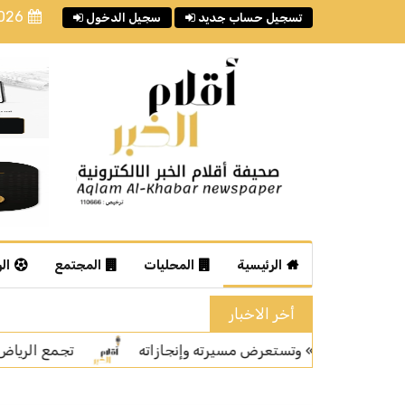
2026
تسجيل حساب جديد
سجيل الدخول
الرئيسية
المحليات
المجتمع
ال
أخر الاخبار
تجمع الرياض الصحي الأول يسجل أكثر من 1.17 مليون زيارة للطوارئ والرعاية العاجلة خلال النصف الأول من 2026