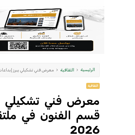
الرئيسية
الثقافية
معرض فني تشكيلي يبرز إبداعات طا
الثقافية
معرض فني تشكيلي يب
قسم الفنون في ملتقى 
2026