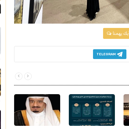
يك يهمنا
TELEGRAM