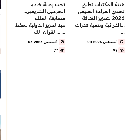
هيئة المكتبات تطلق
تحت رعاية خادم
تحدي القراءة الصيفي
الحرمين الشريفين..
2026 لتعزيز الثقافة
مسابقة الملك
القرائية وتنمية قدرات...
عبدالعزيز الدولية لحفظ
...
القرآن الك... ...
04 أغسطس 2026
06 أغسطس 2026
77
99