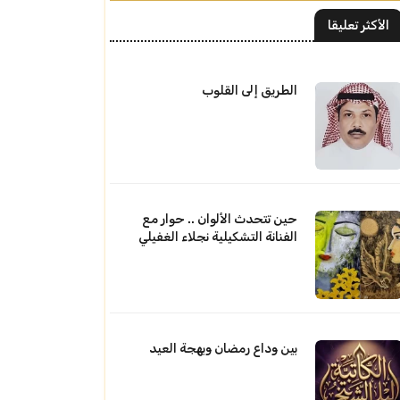
الأكثر تعليقا
الطريق إلى القلوب
حين تتحدث الألوان .. حوار مع
الفنانة التشكيلية نجلاء الغفيلي
بين وداع رمضان وبهجة العيد