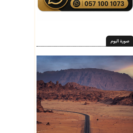
صورة اليوم